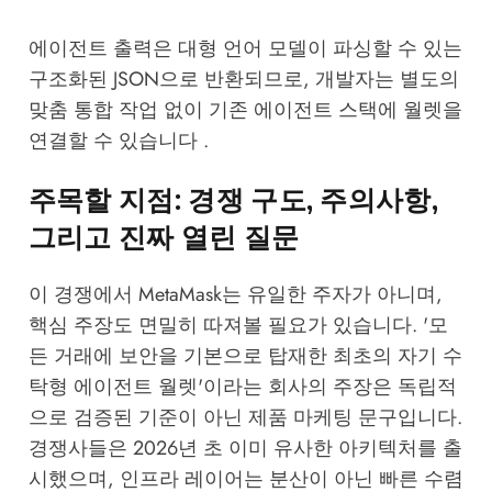
에이전트 출력은 대형 언어 모델이 파싱할 수 있는
구조화된 JSON으로 반환되므로, 개발자는 별도의
맞춤 통합 작업 없이 기존 에이전트 스택에 월렛을
연결할 수 있습니다 .
주목할 지점: 경쟁 구도, 주의사항,
그리고 진짜 열린 질문
이 경쟁에서 MetaMask는 유일한 주자가 아니며,
핵심 주장도 면밀히 따져볼 필요가 있습니다. '모
든 거래에 보안을 기본으로 탑재한 최초의 자기 수
탁형 에이전트 월렛'이라는 회사의 주장은 독립적
으로 검증된 기준이 아닌 제품 마케팅 문구입니다.
경쟁사들은 2026년 초 이미 유사한 아키텍처를 출
시했으며, 인프라 레이어는 분산이 아닌 빠른 수렴