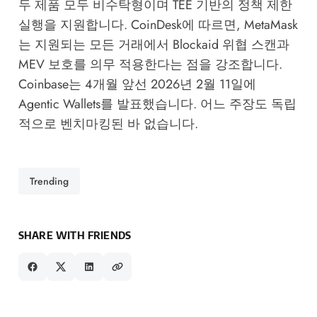
두 제품 모두 비수탁형이며 TEE 기반의 정책 제한
실행을 지원합니다.
CoinDesk
에 따르면, MetaMask
는 지원되는 모든 거래에서 Blockaid 위협 스캔과
MEV 보호를 의무 적용한다는 점을 강조합니다.
Coinbase는 4개월 앞선 2026년 2월 11일에
Agentic Wallets를 발표했습니다. 어느 주장도 독립
적으로 벤치마킹된 바 없습니다.
Trending
SHARE WITH FRIENDS