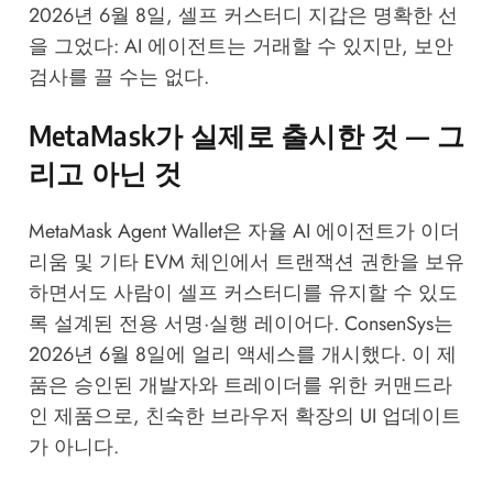
2026년 6월 8일, 셀프 커스터디 지갑은 명확한 선
을 그었다: AI 에이전트는 거래할 수 있지만, 보안
검사를 끌 수는 없다.
MetaMask가 실제로 출시한 것 — 그
리고 아닌 것
MetaMask Agent Wallet은 자율 AI 에이전트가 이더
리움 및 기타 EVM 체인에서 트랜잭션 권한을 보유
하면서도 사람이 셀프 커스터디를 유지할 수 있도
록 설계된 전용 서명·실행 레이어다. ConsenSys는
2026년 6월 8일에 얼리 액세스를 개시했다. 이 제
품은 승인된 개발자와 트레이더를 위한 커맨드라
인 제품으로, 친숙한 브라우저 확장의 UI 업데이트
가 아니다.