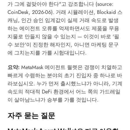
가 그에 걸맞아야 한다"고 강조합니다 (source:
CoinDesk, 2026-06
). 거래 시뮬레이션, Blockaid 스
캐닝, 인간 승인 임계값이 실제 거래 속도로 발생
하는 에이전트 오류를 억제하면서도 제품을 무용
지물로 만들지 않을 수 있는지 — 이것이 바로 '필
수 보안'이 진정한 해자인지, 아니면 마케팅 문구
에 그치는지를 가를 시험대입니다.
요약:
MetaMask 에이전트 월렛은 경쟁이 치열하고
빠르게 수렴하는 분야의 초기 진입자 중 하나로 바
라보십시오. 누가 먼저 출시했느냐가 아니라, 기계
속도의 적대적 DeFi 환경에서 어느 쪽의 가드레일
이 살아남느냐가 승부를 가를 것입니다.
자주 묻는 질문