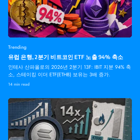
Trending
유럽 은행, 2분기 비트코인 ETF 노출 94% 축소
인테사 산파올로의 2026년 2분기 13F: IBIT 지분 94% 축
소, 스테이킹 이더 ETF(ETHB) 보유는 3배 증가.
14 min read