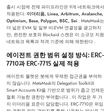
출시 시점에 전체 파이프라인은 9개 네트워크에서
적용된다:
이더리움, Linea, Arbitrum, Avalanche,
Optimism, Base, Polygon, BSC, Sei
. MetaMask는
더 넓은 EVM 및 일부 비-EVM 연결성을 광고하지
만, 완전한 보호와 Blockaid 스캔은 이 소규모 지원
네트워크 목록과 적격 기준에 의해 제한된다 .
에이전트 권한 범위 설정 방식: ERC-
7710과 ERC-7715 실제 적용
에이전트 월렛은 봇에게 무제한 접근권을 부여하
지 않습니다. MetaMask의 Delegation Toolkit과
Smart Accounts Kit을 기반으로 범위가 좁고 언제든
철회 가능한 권한만 부여합니다 . 이 작업은 두 가
지 이더리움 표준이 담당합니다. ERC-7710은 위임