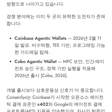
방향으로 나아가고 있습니다.
경쟁 분야에는 이미 두 곳의 유력한 도전자가 존재
합니다:
Coinbase Agentic Wallets
— 2026년 2월 11
일 발표. 비수탁형, TEE 기반, 프로그래밍 가능
한 가드레일 탑재.
Cobo Agentic Wallet
— MPC 보안, 인간-에이
전트 승인 구조, 정책 기반 실행을 적용해
2026년 출시 [Cobo, 2026].
개별 출시보다 상호운용성 신호가 더 중요합니다.
ConsenSys는 Coinbase가 시작한 오픈소스 에이전
틱 결제 표준인
x402
와 Google의 에이전트 결제
프로토콜(AP2) 지원을 약속했으며, 자사의 탈중앙