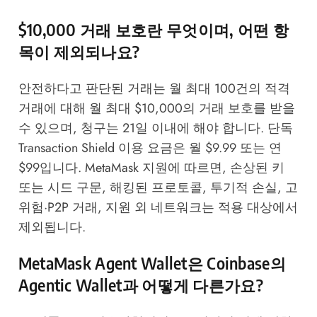
$10,000 거래 보호란 무엇이며, 어떤 항
목이 제외되나요?
안전하다고 판단된 거래는 월 최대 100건의 적격
거래에 대해 월 최대 $10,000의 거래 보호를 받을
수 있으며, 청구는 21일 이내에 해야 합니다. 단독
Transaction Shield 이용 요금은 월 $9.99 또는 연
$99입니다.
MetaMask 지원
에 따르면, 손상된 키
또는 시드 구문, 해킹된 프로토콜, 투기적 손실, 고
위험·P2P 거래, 지원 외 네트워크는 적용 대상에서
제외됩니다.
MetaMask Agent Wallet은 Coinbase의
Agentic Wallet과 어떻게 다른가요?