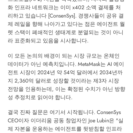
화 인프라 네트워크는 이미 x402 소액 결제를 처
리하고 있습니다 [ConsenSys]. 경쟁사들이 공유 결
제 레일을 향해 나아가고 있다는 점은 에이전트 월
렛 스택이 폐쇄적인 생태계로 분열되는 것이 아니
라 표준화되고 있음을 시사합니다.
이 모든 논의의 배경이 되는 시장 규모는 온체인
데이터가 아닌 예측치입니다. MetaMask는 AI 에이
전트 시장이 2024년 약 54억 달러에서 2034년까
지 2,360억 달러로 성장할 것이라는 제3자 시장
전망을 인용하는데, 이는 확정된 수치가 아닌 방향
성 추정치로 읽어야 합니다.
결국 진짜 질문은 여기서 시작됩니다. ConsenSys
CEO이자 이더리움 공동 창업자인 Joe Lubin은 "실
제 자본을 운용하는 에이전트를 뒷받침할 인프라