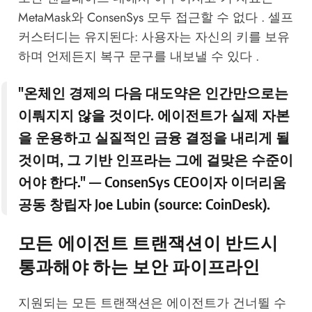
MetaMask와 ConsenSys 모두 접근할 수 없다 . 셀프
커스터디는 유지된다: 사용자는 자신의 키를 보유
하며 언제든지 복구 문구를 내보낼 수 있다 .
"온체인 경제의 다음 대도약은 인간만으로는
이뤄지지 않을 것이다. 에이전트가 실제 자본
을 운용하고 실질적인 금융 결정을 내리게 될
것이며, 그 기반 인프라는 그에 걸맞은 수준이
어야 한다." — ConsenSys CEO이자 이더리움
공동 창립자 Joe Lubin (source:
CoinDesk
).
모든 에이전트 트랜잭션이 반드시
통과해야 하는 보안 파이프라인
지원되는 모든 트랜잭션은 에이전트가 건너뛸 수