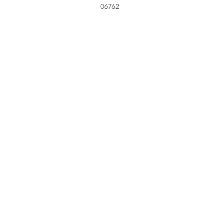
06762