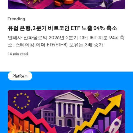
Trending
유럽 은행, 2분기 비트코인 ETF 노출 94% 축소
인테사 산파올로의 2026년 2분기 13F: IBIT 지분 94% 축
소, 스테이킹 이더 ETF(ETHB) 보유는 3배 증가.
14 min read
Platform