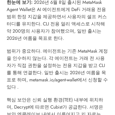
한눈에 보기:
2026년 6월 8일 출시된 MetaMask
Agent Wallet은 AI 에이전트에게 DeFi 거래용 전용
범위 한정 지갑을 제공하면서 사용자의 셀프 커스
터디를 유지한다. CLI 전용 얼리 액세스로 시작해
약 200명의 사용자가 참여했으며, 일반 출시는
2026년 여름을 목표로 한다.
범위가 중요하다. 에이전트는 기존 MetaMask 계정
을 인수하지 않는다. 각 에이전트는 거래 전 사용
자가 직접 권한을 설정하는 전용 지갑을 받고 CLI
를 통해 연결한다. 일반 출시는 2026년 여름을 목
표로 하며, metamask.io/agent-wallet에서 신청할 수
있다 .
핵심 보안은 신뢰 실행 환경(TEE) 내부에 위치하
며, Decrypt에 따르면 Cubist가 공급한다. 서명은
보안 엔클레이브 내에서 이루어지고 키 자료는