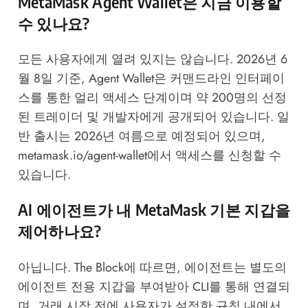
MetaMask Agent Wallet은 지금 이용할
수 있나요?
모든 사용자에게 열려 있지는 않습니다. 2026년 6
월 8일 기준, Agent Wallet은 커맨드라인 인터페이
스를 통한 얼리 액세스 단계이며 약 200명의 선정
된 트레이더 및 개발자에게 공개되어 있습니다. 일
반 출시는 2026년 여름으로 예정되어 있으며,
metamask.io/agent-wallet
에서 액세스를 신청할 수
있습니다.
AI 에이전트가 내 MetaMask 기본 지갑을
제어하나요?
아닙니다.
The Block
에 따르면, 에이전트는 별도의
에이전트 전용 지갑을 부여받아 CLI를 통해 연결되
며, 거래 시작 전에 사용자가 설정한 규칙 내에서