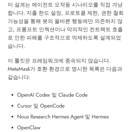
이 설계는 에이전트 오작동 시나리오를 직접 겨냥
합니다. 지출 한도 설정, 프로토콜 제한, 권한 철회
가능성을 통해 봇의 올바른 행동에만 의존하지 않
고, 프롬프트 인젝션이나 악의적인 컨트랙트 호출
로 인한 피해를 구조적으로 억제하도록 설계되었
습니다.
이 툴킷은 프레임워크에 종속되지 않습니다.
MetaMask가 호환 환경으로 명시한 목록은 다음과
같습니다:
OpenAI Codex 및 Claude Code
Cursor 및 OpenCode
Nous Research Hermes Agent 및 Hermes
OpenClaw