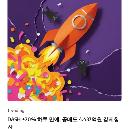
Trending
DASH +20% 하루 만에, 공매도 4,437억원 강제청
산