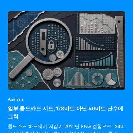
Analysis
일부 콜드카드 시드, 128비트 아닌 40비트 난수에
그쳐
콜드카드 하드웨어 지갑이 2021년 RNG 결함으로 128비