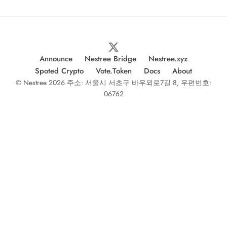
Announce
Nestree Bridge
Nestree.xyz
Spoted Crypto
Vote.Token
Docs
About
© Nestree 2026 주소: 서울시 서초구 바우뫼로7길 8, 우편번호:
06762