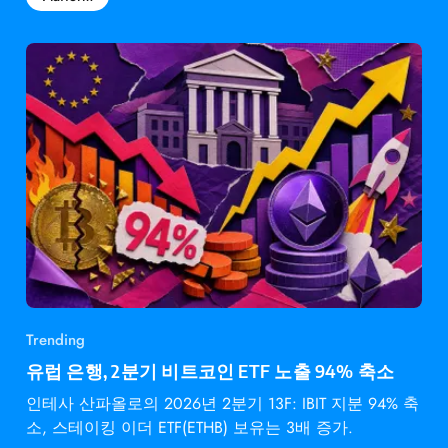
Trending
유럽 은행, 2분기 비트코인 ETF 노출 94% 축소
인테사 산파올로의 2026년 2분기 13F: IBIT 지분 94% 축
소, 스테이킹 이더 ETF(ETHB) 보유는 3배 증가.