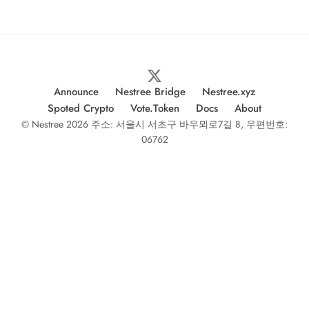
Announce
Nestree Bridge
Nestree.xyz
Spoted Crypto
Vote.Token
Docs
About
© Nestree 2026 주소: 서울시 서초구 바우뫼로7길 8, 우편번호:
06762