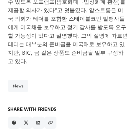
수 있도록 오프램프(암호화폐→법정화폐 환전)를
제공할 의사가 있다"고 덧붙였다. 암스트롱은 미
국 의회가 테더를 포함한 스테이블코인 발행사들
에게 미국채를 보유하고 정기 감사를 받도록 요구
할 가능성이 있다고 설명했다. 그의 설명에 따르면
테더는 대부분의 준비금을 미국채로 보유하고 있
지만, BTC, 금 같은 상품도 준비금을 일부 구성하
고 있다.
News
SHARE WITH FRIENDS