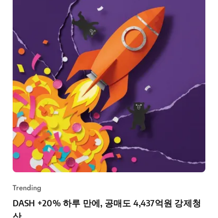
Trending
DASH +20% 하루 만에, 공매도 4,437억원 강제청
산