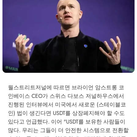
월스트리트저널에 따르면 브라이언 암스트롱 코
인베이스 CEO가 스위스 다보스 저널하우스에서
진행된 인터뷰에서 미국에서 새로운 (스테이블코
인) 법이 생긴다면 USDT를 상장폐지해야 할 수도
있다고 언급했다. 이어 "USDT를 보유한 사람들이
많다. 우리는 그들이 더 안전한 시스템으로 전환할