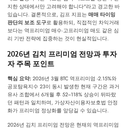
지한 상태에서만 고려해야 합니다"라고 경고한 바
있습니다. 결론적으로, 김프 지표는
매매 타이밍
판단의 보조 도구
로 활용하되, 직접적인 차익거래
보다는 역프리미엄 매수·고프리미엄 매도 같은 심
리 기반 전략에 집중하는 것이 현실적입니다.
2026년 김치 프리미엄 전망과 투자
자 주목 포인트
핵심 요약:
2026년 3월 BTC 역프리미엄 -2.15%와
공포탐욕지수 23이 동시 발생한 현재 구간은 과거
유사 조합에서 6개월 후 52~118% 상승이 뒤따랐
던 패턴과 일치하며, 가상자산이용자보호법 안정
화가 프리미엄 정상화를 앞당길 수 있습니다.
2026년 김치 프리미엄 전망은 현재의 역프리미엄