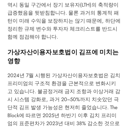
역시 동일 구간에서 장기 보유자(LTH)의 축적량이
급증했음을 뒷받침합니다. 물론 과거의 통계적 패
턴이 미래 수익을 보장하지는 않기 때문에, 하단에
정리한 규제 변수와 투자자 체크리스트를 반드시
함께 점검해야 합니다.
가상자산이용자보호법이 김프에 미치는
영향
2024년 7월 시행된 가상자산이용자보호법은 김치
프리미엄의 구조적 환경을 근본적으로 변화시키
고 있습니다. 불공정거래 금지 조항과 이상거래 감
시 시스템 강화로, 과거 20~50%까지 치솟았던 극
단적 김프 발생 가능성은 현저히 줄었습니다.
The
Block
에 따르면 2025년 하반기 이후 김치 프리미
엄의 표준편차가 2023년 대비 38% 감소한 것으로