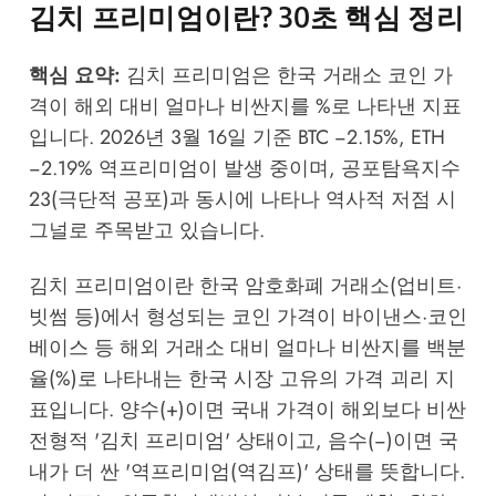
김치 프리미엄이란? 30초 핵심 정리
핵심 요약:
김치 프리미엄은 한국 거래소 코인 가
격이 해외 대비 얼마나 비싼지를 %로 나타낸 지표
입니다. 2026년 3월 16일 기준 BTC −2.15%, ETH
−2.19% 역프리미엄이 발생 중이며, 공포탐욕지수
23(극단적 공포)과 동시에 나타나 역사적 저점 시
그널로 주목받고 있습니다.
김치 프리미엄이란 한국 암호화폐 거래소(업비트·
빗썸 등)에서 형성되는 코인 가격이 바이낸스·코인
베이스 등 해외 거래소 대비 얼마나 비싼지를 백분
율(%)로 나타내는 한국 시장 고유의 가격 괴리 지
표입니다. 양수(+)이면 국내 가격이 해외보다 비싼
전형적 '김치 프리미엄' 상태이고, 음수(−)이면 국
내가 더 싼 '역프리미엄(역김프)' 상태를 뜻합니다.