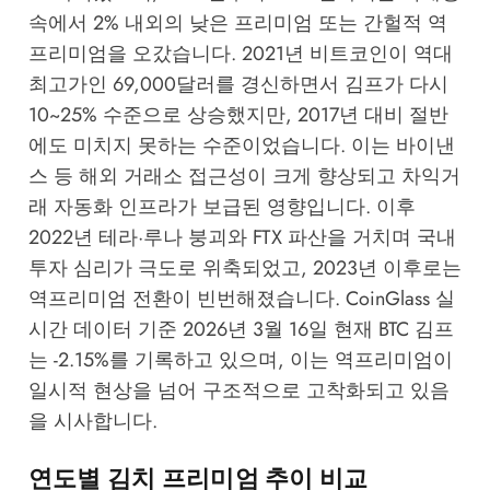
속에서 2% 내외의 낮은 프리미엄 또는 간헐적 역
프리미엄을 오갔습니다. 2021년 비트코인이 역대
최고가인 69,000달러를 경신하면서 김프가 다시
10~25% 수준으로 상승했지만, 2017년 대비 절반
에도 미치지 못하는 수준이었습니다. 이는 바이낸
스 등 해외 거래소 접근성이 크게 향상되고 차익거
래 자동화 인프라가 보급된 영향입니다. 이후
2022년 테라·루나 붕괴와 FTX 파산을 거치며 국내
투자 심리가 극도로 위축되었고, 2023년 이후로는
역프리미엄 전환이 빈번해졌습니다.
CoinGlass
실
시간 데이터 기준 2026년 3월 16일 현재 BTC 김프
는 -2.15%를 기록하고 있으며, 이는 역프리미엄이
일시적 현상을 넘어 구조적으로 고착화되고 있음
을 시사합니다.
연도별 김치 프리미엄 추이 비교