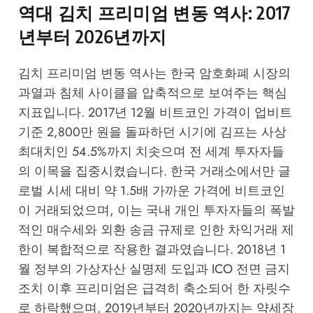
역대 김치 프리미엄 변동 역사: 2017
년부터 2026년까지
김치 프리미엄 변동 역사는 한국 암호화폐 시장의
과열과 침체 사이클을 압축적으로 보여주는 핵심
지표입니다. 2017년 12월 비트코인 가격이 업비트
기준 2,800만 원을 돌파하던 시기에 김프는 사상
최대치인 54.5%까지 치솟으며 전 세계 투자자들
의 이목을 집중시켰습니다. 한국 거래소에서만 글
로벌 시세 대비 약 1.5배 가까운 가격에 비트코인
이 거래되었으며, 이는 국내 개인 투자자들의 폭발
적인 매수세와 외환 송금 규제로 인한 차익거래 제
한이 복합적으로 작용한 결과였습니다. 2018년 1
월 정부의 가상자산 실명제 도입과 ICO 전면 금지
조치 이후 프리미엄은 급격히 축소되어 한 자릿수
로 하락했으며, 2019년부터 2020년까지는 약세장