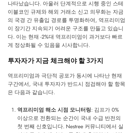
나타났습니다. 아울러 단계적으로 시행 중인 스테
이블코인 규제와 해외 거래소 신고 의무화는 자금
의 국경 간 유출입 경로를 투명화하여, 역프리미엄
이 장기간 지속되기 어려운 구조를 만들고 있습니
다. 이는 현재 -2%대 역프리미엄이 과거보다 빠르
게 정상화될 수 있음을 시사합니다.
투자자가 지금 체크해야 할 3가지
역프리미엄과 극단적 공포가 동시에 나타난 현재
구간에서, 국내 투자자가 반드시 점검해야 할 항목
은 다음과 같습니다.
역프리미엄 해소 시점 모니터링
: 김프가 0%
이상으로 전환되는 순간이 국내 수급 반전의
첫 번째 신호입니다.
Nestree 커뮤니티
에서 실