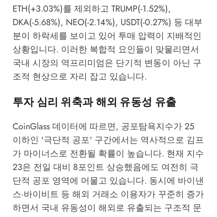
ETH(+3.03%)를 제외하고 TRUMP(-1.52%),
DKA(-5.68%), NEO(-2.14%), USDT(-0.27%) 등 대부
분이 하락세를 보이고 있어 투매 압력이 지배적인
상황입니다. 이러한 복합적 요인들이 맞물리면서
국내 시장의 역프리미엄은 단기적 변동이 아닌 구
조적 현상으로 자리 잡고 있습니다.
투자 심리 위축과 해외 유동성 유출
CoinGlass
데이터에 따르면, 공포탐욕지수가 25
이하인 '극단적 공포' 구간에서는 역사적으로 김프
가 마이너스로 전환될 확률이 높습니다. 현재 지수
23은 전일 대비 8포인트 상승했음에도 여전히 극
단적 공포 영역에 머물고 있습니다. 동시에 바이낸
스·바이비트 등 해외 거래소 이용자가 꾸준히 증가
하면서 국내 유동성이 해외로 유출되는 구조적 문