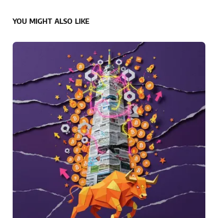
YOU MIGHT ALSO LIKE