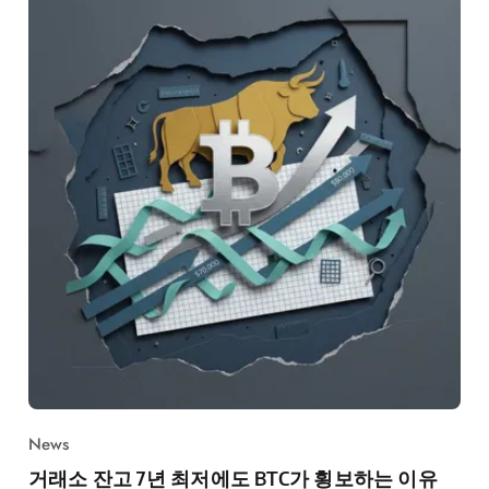
News
거래소 잔고 7년 최저에도 BTC가 횡보하는 이유