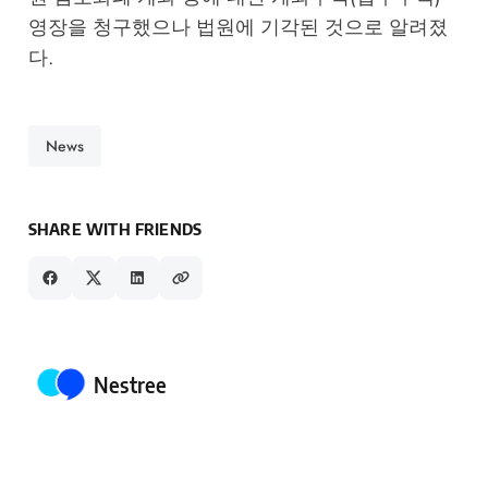
영장을 청구했으나 법원에 기각된 것으로 알려졌
다.
News
SHARE WITH FRIENDS
Posted by
Nestree