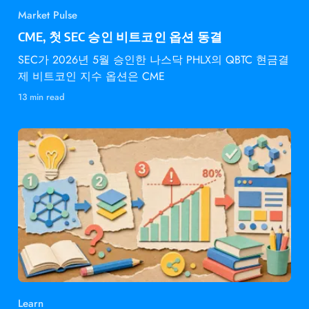
Market Pulse
CME, 첫 SEC 승인 비트코인 옵션 동결
SEC가 2026년 5월 승인한 나스닥 PHLX의 QBTC 현금결
제 비트코인 지수 옵션은 CME
13 min read
Learn