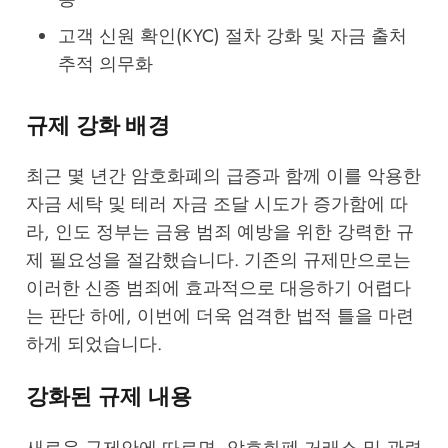
고객 신원 확인(KYC) 절차 강화 및 자금 출처
추적 의무화
규제 강화 배경
최근 몇 년간 암호화폐의 급증과 함께 이를 악용한
자금 세탁 및 테러 자금 조달 시도가 증가함에 따
라, 인도 정부는 금융 범죄 예방을 위한 강력한 규
제 필요성을 절감했습니다. 기존의 규제만으로는
이러한 신종 범죄에 효과적으로 대응하기 어렵다
는 판단 하에, 이번에 더욱 엄격한 법적 틀을 마련
하게 되었습니다.
강화된 규제 내용
새로운 규제안에 따르면, 암호화폐 거래소 및 관련