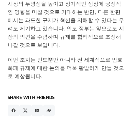
시장의 투명성을 높이고 장기적인 성장에 긍정적
인 영향을 미칠 것으로 기대하는 반면, 다른 한편
에서는 과도한 규제가 혁신을 저해할 수 있다는 우
려도 제기하고 있습니다. 인도 정부는 앞으로도 시
장의 의견을 수렴하며 규제를 합리적으로 조정해
나갈 것으로 보입니다.
이번 조치는 인도뿐만 아니라 전 세계적으로 암호
화폐 규제에 대한 논의를 더욱 활발하게 만들 것으
로 예상됩니다.
SHARE WITH FRIENDS