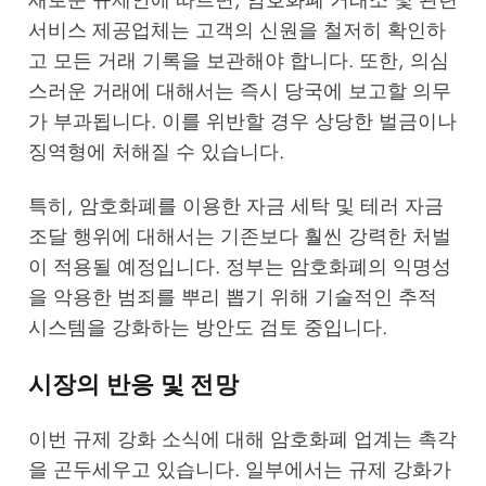
서비스 제공업체는 고객의 신원을 철저히 확인하
고 모든 거래 기록을 보관해야 합니다. 또한, 의심
스러운 거래에 대해서는 즉시 당국에 보고할 의무
가 부과됩니다. 이를 위반할 경우 상당한 벌금이나
징역형에 처해질 수 있습니다.
특히, 암호화폐를 이용한 자금 세탁 및 테러 자금
조달 행위에 대해서는 기존보다 훨씬 강력한 처벌
이 적용될 예정입니다. 정부는 암호화폐의 익명성
을 악용한 범죄를 뿌리 뽑기 위해 기술적인 추적
시스템을 강화하는 방안도 검토 중입니다.
시장의 반응 및 전망
이번 규제 강화 소식에 대해 암호화폐 업계는 촉각
을 곤두세우고 있습니다. 일부에서는 규제 강화가