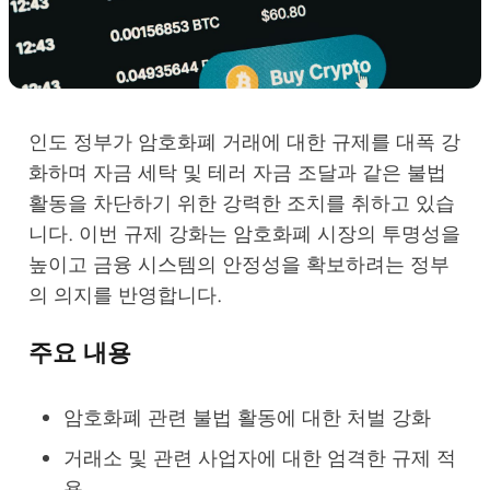
인도 정부가 암호화폐 거래에 대한 규제를 대폭 강
화하며 자금 세탁 및 테러 자금 조달과 같은 불법
활동을 차단하기 위한 강력한 조치를 취하고 있습
니다. 이번 규제 강화는 암호화폐 시장의 투명성을
높이고 금융 시스템의 안정성을 확보하려는 정부
의 의지를 반영합니다.
주요 내용
암호화폐 관련 불법 활동에 대한 처벌 강화
거래소 및 관련 사업자에 대한 엄격한 규제 적
용