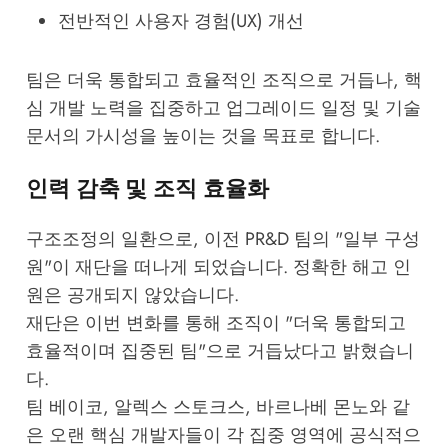
전반적인 사용자 경험(UX) 개선
팀은 더욱 통합되고 효율적인 조직으로 거듭나, 핵
심 개발 노력을 집중하고 업그레이드 일정 및 기술
문서의 가시성을 높이는 것을 목표로 합니다.
인력 감축 및 조직 효율화
구조조정의 일환으로, 이전 PR&D 팀의 "일부 구성
원"이 재단을 떠나게 되었습니다. 정확한 해고 인
원은 공개되지 않았습니다.
재단은 이번 변화를 통해 조직이 "더욱 통합되고
효율적이며 집중된 팀"으로 거듭났다고 밝혔습니
다.
팀 베이코, 알렉스 스토크스, 바르나베 몬노와 같
은 오랜 핵심 개발자들이 각 집중 영역에 공식적으