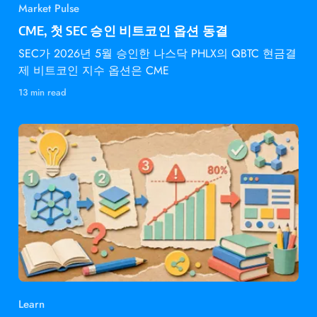
Market Pulse
CME, 첫 SEC 승인 비트코인 옵션 동결
SEC가 2026년 5월 승인한 나스닥 PHLX의 QBTC 현금결
제 비트코인 지수 옵션은 CME
13 min read
Learn