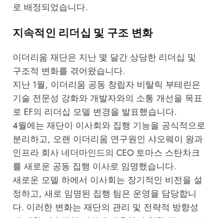
로 배정되었습니다.
지속적인 리더십 및 구조 변화
이더리움 재단은 지난 몇 달간 상당한 리더십 및
구조적 변화를 겪어왔습니다.
지난 1월, 이더리움 공동 창립자 비탈릭 부테린은
기술 전문성 강화와 개발자와의 소통 개선을 목표
로 EF의 리더십 모델 변경을 발표했습니다.
4월에는 재단이 이사회와 집행 기능을 공식적으로
분리하고, 오랜 이더리움 연구원인 샤오웨이 왕과
인프라 회사 네더마인드의 CEO 토마스 스탄차크
를 새로운 공동 집행 이사로 임명했습니다.
새로운 모델 하에서 이사회는 장기적인 비전을 설
정하고, 새로 임명된 집행 팀은 운영을 담당합니
다. 이러한 변화는 재단의 관리 및 전략적 방향성