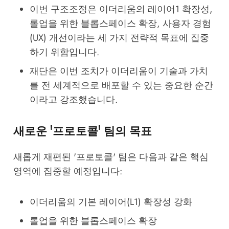
이번 구조조정은 이더리움의 레이어1 확장성,
롤업을 위한 블롭스페이스 확장, 사용자 경험
(UX) 개선이라는 세 가지 전략적 목표에 집중
하기 위함입니다.
재단은 이번 조치가 이더리움이 기술과 가치
를 전 세계적으로 배포할 수 있는 중요한 순간
이라고 강조했습니다.
새로운 '프로토콜' 팀의 목표
새롭게 재편된 '프로토콜' 팀은 다음과 같은 핵심
영역에 집중할 예정입니다:
이더리움의 기본 레이어(L1) 확장성 강화
롤업을 위한 블롭스페이스 확장