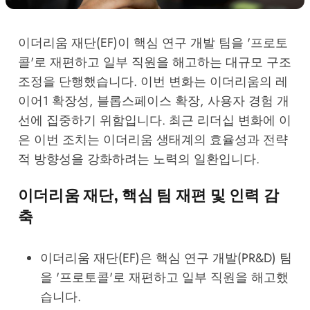
이더리움 재단(EF)이 핵심 연구 개발 팀을 '프로토
콜'로 재편하고 일부 직원을 해고하는 대규모 구조
조정을 단행했습니다. 이번 변화는 이더리움의 레
이어1 확장성, 블롭스페이스 확장, 사용자 경험 개
선에 집중하기 위함입니다. 최근 리더십 변화에 이
은 이번 조치는 이더리움 생태계의 효율성과 전략
적 방향성을 강화하려는 노력의 일환입니다.
이더리움 재단, 핵심 팀 재편 및 인력 감
축
이더리움 재단(EF)은 핵심 연구 개발(PR&D) 팀
을 '프로토콜'로 재편하고 일부 직원을 해고했
습니다.