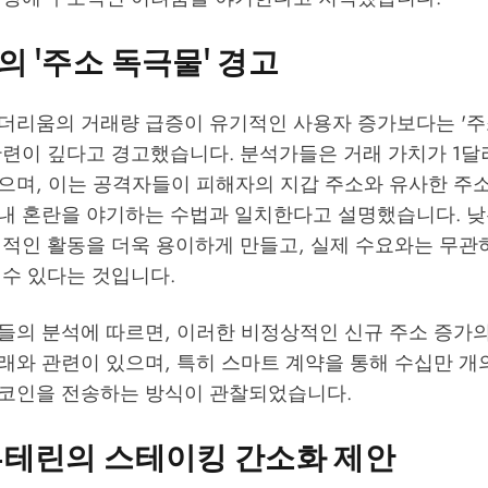
 '주소 독극물' 경고
더리움의 거래량 급증이 유기적인 사용자 증가보다는 '주소
관련이 깊다고 경고했습니다. 분석가들은 거래 가치가 1달
으며, 이는 공격자들이 피해자의 지갑 주소와 유사한 주
내 혼란을 야기하는 수법과 일치한다고 설명했습니다. 낮
의적인 활동을 더욱 용이하게 만들고, 실제 수요와는 무
 수 있다는 것입니다.
의 분석에 따르면, 이러한 비정상적인 신규 주소 증가의 
래와 관련이 있으며, 특히 스마트 계약을 통해 수십만 개
코인을 전송하는 방식이 관찰되었습니다.
부테린의 스테이킹 간소화 제안