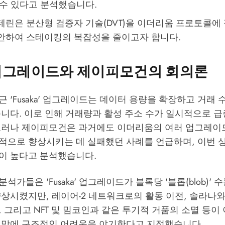
 수 있다고 분석했습니다.
테린은 분산형 검증자 기술(DVT)을 이더리움 프로토콜에
안하여 스테이킹의 복잡성을 줄이고자 합니다.
a 업그레이드와 제이피모건의 회의론
 'Fusaka' 업그레이드는 데이터 용량을 확장하고 거래
습니다. 이로 인해 거래량과 활성 주소 수가 일시적으로 
그러나 제이피모건은 과거에도 이더리움의 여러 업그레이
적으로 향상시키는 데 실패했던 사례를 언급하며, 이번 
이 높다고 분석했습니다.
가들은 'Fusaka' 업그레이드가 블록당 '블롭(blob)' 
상시켰지만, 레이어-2 네트워크로의 활동 이전, 솔라나와
 그리고 NFT 및 밈코인과 같은 투기적 거품의 소멸 등이
전망에 구조적인 어려움을 야기한다고 지적했습니다.