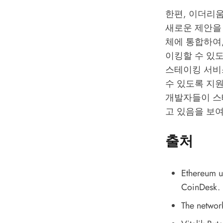
한편, 이더리
새로운 제안을 
체에 통합하여
이킹할 수 있도
스테이킹 서비
수 있도록 지원
개발자들이 스
고 있음을 보
출처
Ethereum up
CoinDesk.
The network