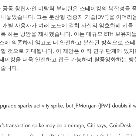
움 공동 창립자인 비탈릭 부테린은 스테이킹의 복잡성을 
내놓았습니다. 그는 분산형 검증자 기술(DVT)을 이더리
, 개별 사용자가 여러 노드에 걸쳐 자신의 암호화폐 키를
록 하는 방안을 제시했습니다. 이는 대규모 ETH 보유자
스에 의존하지 않고도 더 안전하고 분산된 방식으로 스
할 것으로 기대됩니다. 이 제안은 아직 연구 단계에 있지
테이킹을 더욱 안전하고 접근 가능하며 탈중앙화하는 방
여줍니다.
grade sparks activity spike, but JPMorgan (JPM) doubts it wil
's transaction spike may be a mirage, Citi says
, CoinDesk.