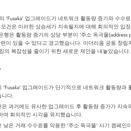
 'Fusaka' 업그레이드가 네트워크 활동량 증가와 수수
피모건은 이러한 상승세가 지속될지에 대해 회의적인 입
은행은 활동량 증가의 상당 부분이 '주소 독극물(address pois
관련이 있을 수 있다고 경고했습니다. 이더리움 공동 창립
킹의 복잡성을 줄이기 위한 새로운 제안을 내놓았습니다.
용
'Fusaka' 업그레이드가 단기적으로 네트워크 활동량과 
니다.
은 과거에도 유사한 업그레이드 후 활동량 증가가 지속
하며 회의적인 시각을 유지했습니다.
 낮은 거래 수수료를 악용한 '주소 독극물' 사기 캠페인