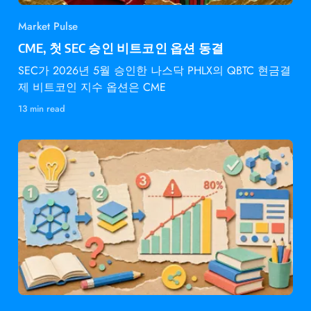
Market Pulse
CME, 첫 SEC 승인 비트코인 옵션 동결
SEC가 2026년 5월 승인한 나스닥 PHLX의 QBTC 현금결
제 비트코인 지수 옵션은 CME
13 min read