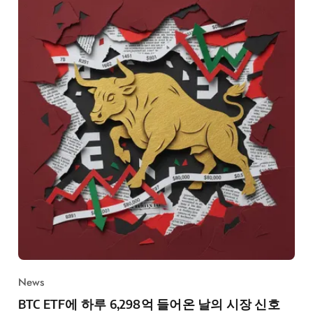
News
BTC ETF에 하루 6,298억 들어온 날의 시장 신호