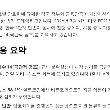
벌 암호화폐 규제란 각국 정부와 금융당국이 가상자산의
 법적 프레임워크입니다. 2026년 3월 현재 미국 FIT21 
행, 한국 2단계 입법이 동시에 진행 중이며, 시장 총 시가총
14(극단적 공포)를 기록하고 있습니다.
용 요약
수 14(극단적 공포)
: 규제 불확실성이 시장 심리를 극
, 전일 대비 +3 소폭 회복에 그치고 있습니다 (출처: API 데
스 56.1%
: 알트코인에서 비트코인으로의 자금 이동이 
호 심리가 뚜렷합니다.
1 법안
: 암호화폐를 증권형과 상품형으로 이원 분류하는