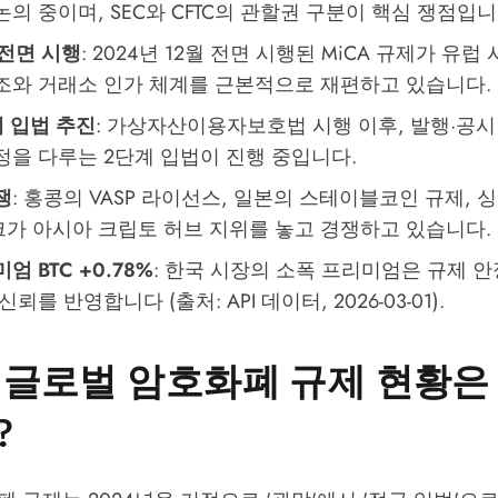
의 중이며, SEC와 CFTC의 관할권 구분이 핵심 쟁점입니
A 전면 시행
: 2024년 12월 전면 시행된 MiCA 규제가 유
조와 거래소 인가 체계를 근본적으로 재편하고 있습니다.
계 입법 추진
: 가상자산이용자보호법 시행 이후, 발행·공
정을 다루는 2단계 입법이 진행 중입니다.
쟁
: 홍콩의 VASP 라이선스, 일본의 스테이블코인 규제, 
가 아시아 크립토 허브 지위를 놓고 경쟁하고 있습니다.
엄 BTC +0.78%
: 한국 시장의 소폭 프리미엄은 규제 
뢰를 반영합니다 (출처: API 데이터, 2026-03-01).
년 글로벌 암호화폐 규제 현황은
?