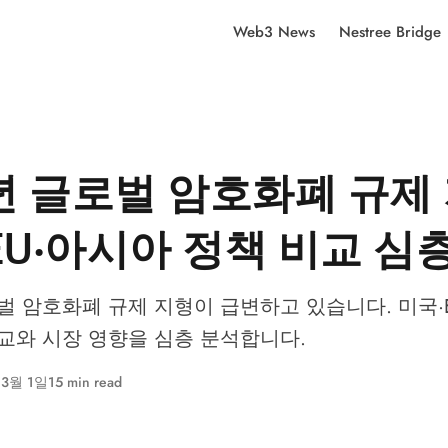
Web3 News
Nestree Bridge
6년 글로벌 암호화폐 규제 
EU·아시아 정책 비교 심
로벌 암호화폐 규제 지형이 급변하고 있습니다. 미국·
교와 시장 영향을 심층 분석합니다.
 3월 1일
15 min read