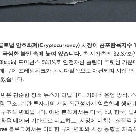
 글로벌 암호화폐(Cryptocurrency) 시장이 공포탐욕지수 
 극심한 불안 속에 놓여 있습니다.
총 시가총액 $2.37조(약
Bitcoin) 도미넌스 56.1%로 안전자산 쏠림이 뚜렷한 가운데
폐 규제 프레임워크가 동시다발적으로 재편되며 시장 변
 있습니다.
급변은 단순한 정책 뉴스가 아닙니다. 거래소 운영 방식,
in) 발행 구조, 기관 투자자의 시장 접근성까지 암호화폐 생
구조적 변화입니다. 이번 분석에서는 미국, EU, 한국, 일본
현황을 데이터 기반으로 비교하고, 시장에 미치는 실질적
tree 블로그
에서는 이러한 규제 변화와 시장 동향을 지속