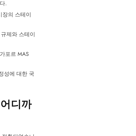
다.
럽 시장의 스테이
시 규제와 스테이
싱가포르 MAS
안정성에 대한 국
 어디까