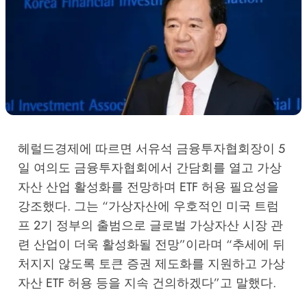
헤럴드경제에 따르면 서유석 금융투자협회장이 5
일 여의도 금융투자협회에서 간담회를 열고 가상
자산 산업 활성화를 전망하며 ETF 허용 필요성을
강조했다. 그는 “가상자산에 우호적인 미국 트럼
프 2기 정부의 출범으로 글로벌 가상자산 시장 관
련 산업이 더욱 활성화될 전망”이라며 “추세에 뒤
처지지 않도록 토큰 증권 제도화를 지원하고 가상
자산 ETF 허용 등을 지속 건의하겠다”고 말했다.