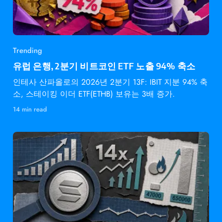
Trending
유럽 은행, 2분기 비트코인 ETF 노출 94% 축소
인테사 산파올로의 2026년 2분기 13F: IBIT 지분 94% 축
소, 스테이킹 이더 ETF(ETHB) 보유는 3배 증가.
14 min read