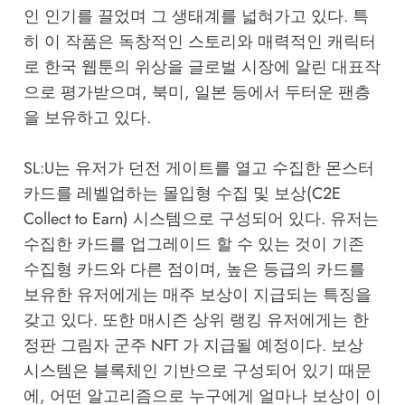
인 인기를 끌었며 그 생태계를 넓혀가고 있다. 특
히 이 작품은 독창적인 스토리와 매력적인 캐릭터
로 한국 웹툰의 위상을 글로벌 시장에 알린 대표작
으로 평가받으며, 북미, 일본 등에서 두터운 팬층
을 보유하고 있다.
SL:U는 유저가 던전 게이트를 열고 수집한 몬스터
카드를 레벨업하는 몰입형 수집 및 보상(C2E
Collect to Earn) 시스템으로 구성되어 있다. 유저는
수집한 카드를 업그레이드 할 수 있는 것이 기존
수집형 카드와 다른 점이며, 높은 등급의 카드를
보유한 유저에게는 매주 보상이 지급되는 특징을
갖고 있다. 또한 매시즌 상위 랭킹 유저에게는 한
정판 그림자 군주 NFT 가 지급될 예정이다. 보상
시스템은 블록체인 기반으로 구성되어 있기 때문
에, 어떤 알고리즘으로 누구에게 얼마나 보상이 이