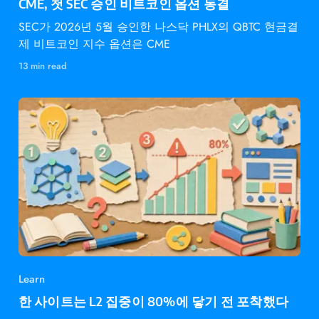
CME, 첫 SEC 승인 비트코인 옵션 동결
SEC가 2026년 5월 승인한 나스닥 PHLX의 QBTC 현금결
제 비트코인 지수 옵션은 CME
13 min read
Learn
한 사이트는 L2 집중이 80%에 닿기 전 포착했다