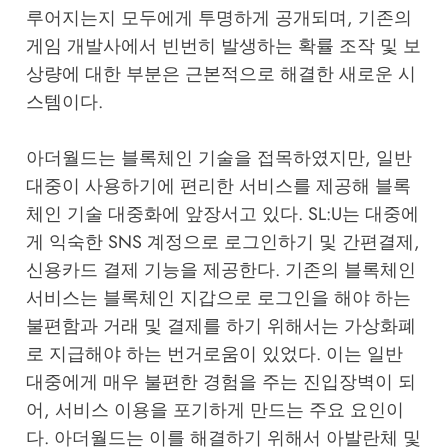
루어지는지 모두에게 투명하게 공개되며, 기존의
게임 개발사에서 빈번히 발생하는 확률 조작 및 보
상량에 대한 부분은 근본적으로 해결한 새로운 시
스템이다.
아더월드는 블록체인 기술을 접목하였지만, 일반
대중이 사용하기에 편리한 서비스를 제공해 블록
체인 기술 대중화에 앞장서고 있다. SL:U는 대중에
게 익숙한 SNS 계정으로 로그인하기 및 간편결제,
신용카드 결제 기능을 제공한다. 기존의 블록체인
서비스는 블록체인 지갑으로 로그인을 해야 하는
불편함과 거래 및 결제를 하기 위해서는 가상화폐
로 지급해야 하는 번거로움이 있었다. 이는 일반
대중에게 매우 불편한 경험을 주는 진입장벽이 되
어, 서비스 이용을 포기하게 만드는 주요 요인이
다. 아더월드는 이를 해결하기 위해서 아발란체 및