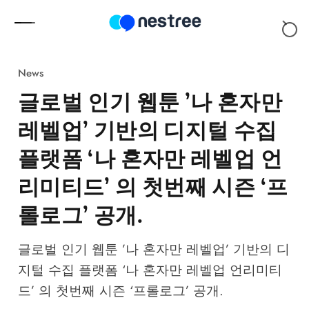
Skip to content
News
글로벌 인기 웹툰 ’나 혼자만
레벨업’ 기반의 디지털 수집
플랫폼 ‘나 혼자만 레벨업 언
리미티드’ 의 첫번째 시즌 ‘프
롤로그’ 공개.
글로벌 인기 웹툰 ’나 혼자만 레벨업’ 기반의 디
지털 수집 플랫폼 ‘나 혼자만 레벨업 언리미티
드’ 의 첫번째 시즌 ‘프롤로그’ 공개.