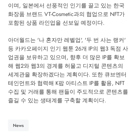
이며, 일본에서 선풍적인 인기를 끌고 있는 한국
화장품 브랜드 VT-Cosmetic과의 협업으로 NFT가
포함된 상품 라인업을 선보일 예정이다.
아더월드는 '나 혼자만 레벨업', '두 번 사는 랭커'
등 카카오페이지 인기 웹툰 26개 IP의 웹3 독점 사
업권을 보유하고 있으며, 향후 더 많은 IP를 확보
해 웹2와 웹3의 경계를 허물고 디지털 콘텐츠의
세계관을 확장하겠다는 계획이다. 또한 큐브엔터
테인먼트와 협력해 K팝 아티스트 IP를 활용, NFT
수집 및 거래를 통해 팬들이 주도적으로 콘텐츠를
즐길 수 있는 생태계를 구축할 계획이다.
News