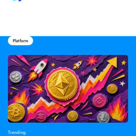
Platform
Trending