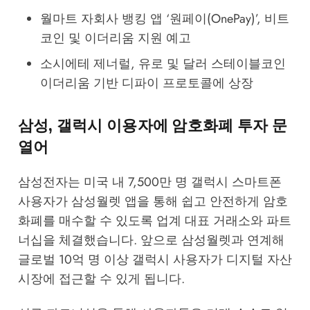
월마트 자회사 뱅킹 앱 ‘원페이(OnePay)’, 비트
코인 및 이더리움 지원 예고
소시에테 제너럴, 유로 및 달러 스테이블코인
이더리움 기반 디파이 프로토콜에 상장
삼성, 갤럭시 이용자에 암호화폐 투자 문
열어
삼성전자는 미국 내 7,500만 명 갤럭시 스마트폰
사용자가 삼성월렛 앱을 통해 쉽고 안전하게 암호
화폐를 매수할 수 있도록 업계 대표 거래소와 파트
너십을 체결했습니다. 앞으로 삼성월렛과 연계해
글로벌 10억 명 이상 갤럭시 사용자가 디지털 자산
시장에 접근할 수 있게 됩니다.