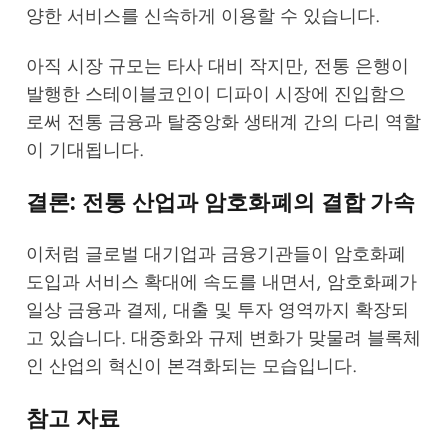
양한 서비스를 신속하게 이용할 수 있습니다.
아직 시장 규모는 타사 대비 작지만, 전통 은행이
발행한 스테이블코인이 디파이 시장에 진입함으
로써 전통 금융과 탈중앙화 생태계 간의 다리 역할
이 기대됩니다.
결론: 전통 산업과 암호화폐의 결합 가속
이처럼 글로벌 대기업과 금융기관들이 암호화폐
도입과 서비스 확대에 속도를 내면서, 암호화폐가
일상 금융과 결제, 대출 및 투자 영역까지 확장되
고 있습니다. 대중화와 규제 변화가 맞물려 블록체
인 산업의 혁신이 본격화되는 모습입니다.
참고 자료