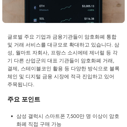
글로벌 주요 기업과 금융기관들이 암호화폐 통합
및 거래 서비스를 대규모로 확대하고 있습니다. 삼
성, 월마트 자회사, 프랑스 소시에테 제너럴 등 각
기 다른 산업군의 대표 기관들이 암호화폐 거래,
결제, 스테이블코인 활용 등 다양한 방식으로 블록
체인 및 디지털 금융 시장에 적극 진입하고 있어
주목됩니다.
주요 포인트
삼성 갤럭시 스마트폰 7,500만 명 이상이 암호
화폐 직접 구매 가능