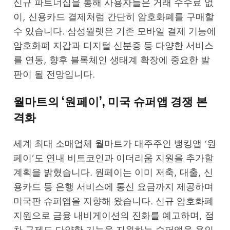
신규 파트너십을 통해 사용자들은 거래 수수료 없
이, 신용카드 결제처럼 간단히 암호화폐를 구매할
수 있습니다. 삼성월렛은 기존 모바일 결제 기능에
암호화폐 지갑과 디지털 신분증 등 다양한 서비스
를 연동, 향후 블록체인 생태계 확장에 중요한 발
판이 될 전망입니다.
월마트의 ‘원페이’, 미국 슈퍼앱 경쟁 본
격화
세계 최대 소매업체 월마트가 대주주인 뱅킹앱 ‘원
페이’도 연내 비트코인과 이더리움 지원을 추가할
계획을 밝혔습니다. 원페이는 이미 저축, 대출, 신
용카드 등 은행 서비스에 통신 요금까지 제공하며
미국판 슈퍼앱을 지향해 왔습니다. 신규 암호화폐
지원으로 금융 내비게이션의 진화를 예고하며, 점
차 규제도 다양한 기능을 지원하는 슈퍼앱을 용인