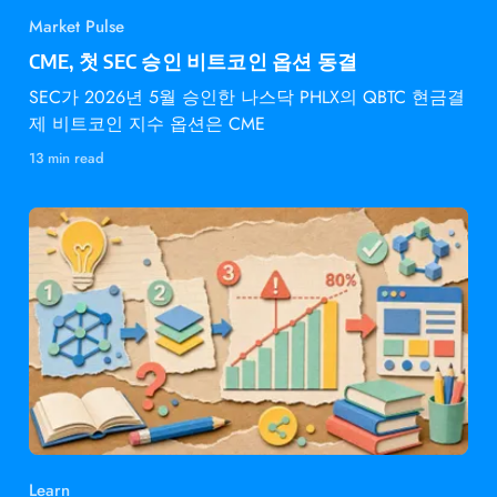
Market Pulse
CME, 첫 SEC 승인 비트코인 옵션 동결
SEC가 2026년 5월 승인한 나스닥 PHLX의 QBTC 현금결
제 비트코인 지수 옵션은 CME
13 min read
Learn