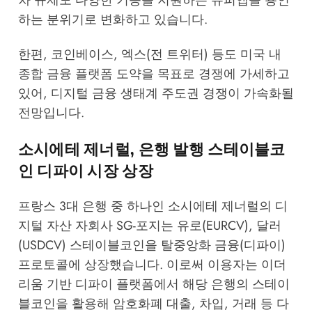
하는 분위기로 변화하고 있습니다.
한편, 코인베이스, 엑스(전 트위터) 등도 미국 내
종합 금융 플랫폼 도약을 목표로 경쟁에 가세하고
있어, 디지털 금융 생태계 주도권 경쟁이 가속화될
전망입니다.
소시에테 제너럴, 은행 발행 스테이블코
인 디파이 시장 상장
프랑스 3대 은행 중 하나인 소시에테 제너럴의 디
지털 자산 자회사 SG-포지는 유로(EURCV), 달러
(USDCV) 스테이블코인을 탈중앙화 금융(디파이)
프로토콜에 상장했습니다. 이로써 이용자는 이더
리움 기반 디파이 플랫폼에서 해당 은행의 스테이
블코인을 활용해 암호화폐 대출, 차입, 거래 등 다