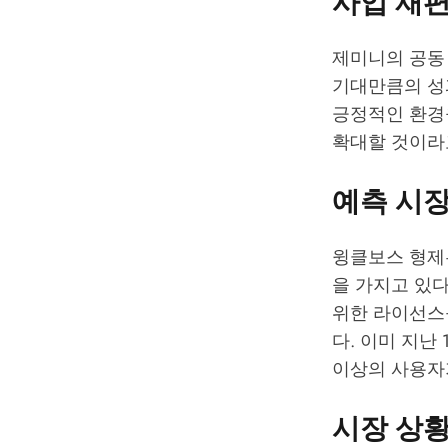
사업 재편
제미니의 공동
기대만큼의 성
긍정적인 환경
확대할 것이라
예측 시
윙클보스 형제
을 가지고 있다
위한 라이선스
다. 이미 지난 1
이상의 사용자가
시장 상황