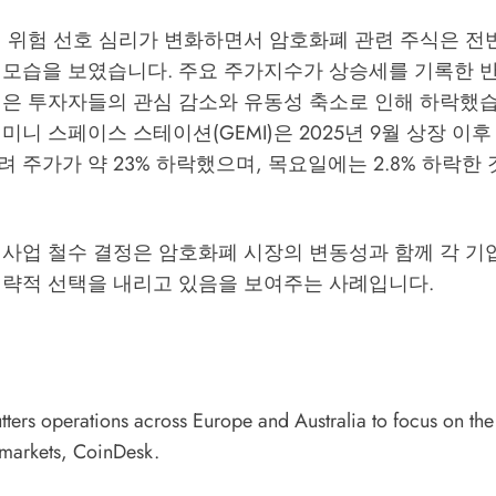
터 위험 선호 심리가 변화하면서 암호화폐 관련 주식은 전
 모습을 보였습니다. 주요 주가지수가 상승세를 기록한 
식은 투자자들의 관심 감소와 유동성 축소로 인해 하락했습
미니 스페이스 스테이션(GEMI)은 2025년 9월 상장 이
 주가가 약 23% 하락했으며, 목요일에는 2.8% 하락한
 사업 철수 결정은 암호화폐 시장의 변동성과 함께 각 기
전략적 선택을 내리고 있음을 보여주는 사례입니다.
ters operations across Europe and Australia to focus on the
 markets
, CoinDesk.