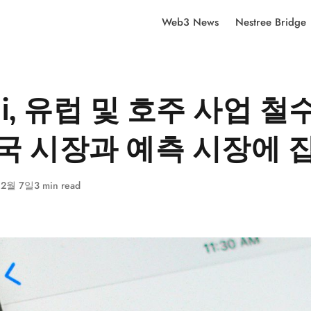
Web3 News
Nestree Bridge
ni, 유럽 및 호주 사업 철
미국 시장과 예측 시장에 
 2월 7일
3 min read