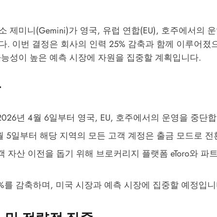
 제미니(Gemini)가 영국, 유럽 연합(EU), 호주에서의
. 이번 결정은 회사의 인력 25% 감축과 함께 이루어졌으
가능성이 높은 예측 시장에 자원을 집중할 계획입니다.
용
026년 4월 6일부터 영국, EU, 호주에서의 운영을 중단
3월 5일부터 해당 지역의 모든 고객 계정은 출금 모드로 
객 자산 이전을 돕기 위해 브로커리지 플랫폼 eToro와 
5%를 감축하며, 미국 시장과 예측 시장에 집중할 예정입니