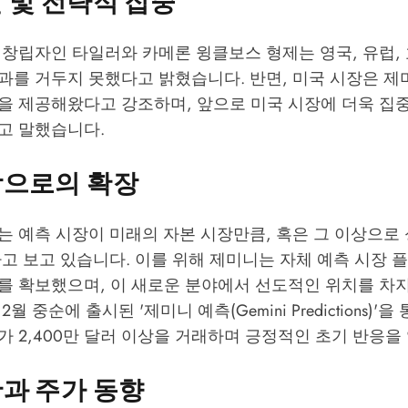
 및 전략적 집중
 창립자인 타일러와 카메론 윙클보스 형제는 영국, 유럽,
과를 거두지 못했다고 밝혔습니다. 반면, 미국 시장은 
을 제공해왔다고 강조하며, 앞으로 미국 시장에 더욱 집
고 말했습니다.
장으로의 확장
는 예측 시장이 미래의 자본 시장만큼, 혹은 그 이상으로
고 보고 있습니다. 이를 위해 제미니는 자체 예측 시장 
를 확보했으며, 이 새로운 분야에서 선도적인 위치를 차
2월 중순에 출시된 '제미니 예측(Gemini Predictions)'을 
 2,400만 달러 이상을 거래하며 긍정적인 초기 반응을
과 주가 동향