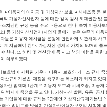
 ▲이용자의 예치금 및 가상자산 보호 ▲시세조종 등 
국의 가상자산사업자 등에 대한 감독·검사·제재권한 및 
사·조치권한 규정 등을 주요 내용으로 한다. 특히 이용자
소) 등 가상자산사업자(사업자)들에게 높은 수준의 이용
업자들은 이용자 예치금을 은행에 안전하게 보관해야 하고
게 지급해야 한다. 가상자산 경제적 가치의 80%의 콜
야 한다. 또 해킹 및 전산장애 등 사고 책임 이행을 위한 
등이 의무화됐다.
보호법이 시행된 가운데 이용자 보호와 거래소 규제 중
상자산규제기본법 제정을 촉구하는 목소리가 커지고 있다
상자산 법제화 1단계로 이용자 보호와 시세조종, 미공개 
위 방지에 중점을 두고 있다. 가상자산 발행, 유통, 공시
는 기업들에 대한 규제는 2단계인 가상자산규제기본법 
 거래소 업비트와 빗썸이 가상자산이용자보호법 시행에 맞