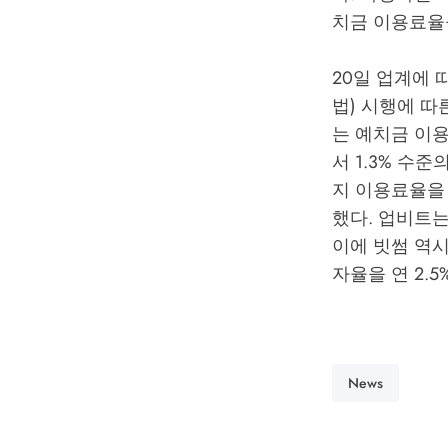
치금 이용료율
20일 업계에
법) 시행에 따
는 예치금 이용
서 1.3% 수
지 이용료율을 
했다. 업비트는
이에 빗썸 역시
자율을 연 2.
News