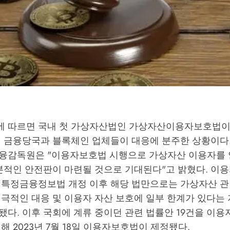
 따르면 국내 첫 가상자산법인 가상자산이용자보호법이 
 금융당국과 블록체인 업체들이 대응에 분주한 상황이다. 
융감독원은 "이용자보호법 시행으로 가상자산 이용자를 
기본적인 안전판이 마련될 것으로 기대된다"고 밝혔다. 이
3월 특정금융정보법 개정 이후 해당 법만으로는 가상자산 
극적인 대응 및 이용자 자산 보호에 일부 한계가 있다는 
다. 이후 국회에 계류 중이던 관련 법률안 19건을 이용
해 2023년 7월 18일 이용자보호법이 제정됐다.