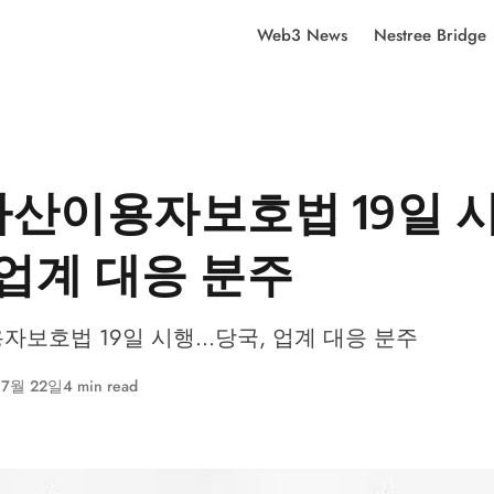
Web3 News
Nestree Bridge
산이용자보호법 19일 시행
 업계 대응 분주
보호법 19일 시행...당국, 업계 대응 분주
 7월 22일
4 min read