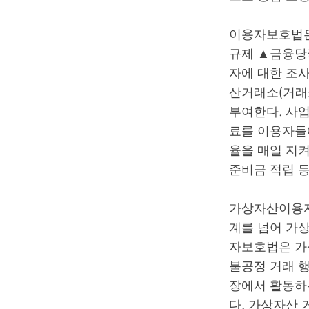
이용자보호법은
규제 ▲금융당
자에 대한 조
산거래소(거래
부여한다. 사
료를 이용자들에
율을 매일 지켜
준비금 적립 
가상자산이용자
계를 넘어 가
자보호법은 가
불공정 거래 행
장에서 활동하
다. 가상자산