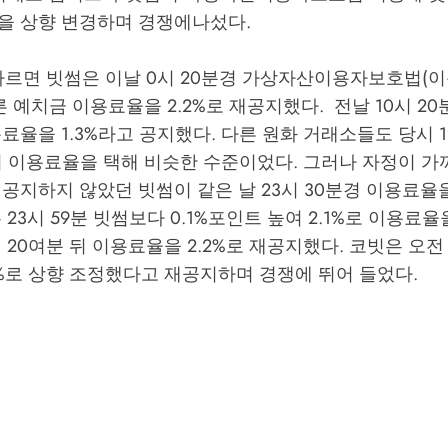
을 상향 변경하며 경쟁에나섰다.
 따르면 빗썸은 이날 0시 20분경 가상자산이용자보호법(
른 예치금 이용료율을 2.2%로 재공지했다. 전날 10시 2
료율을 1.3%라고 공지했다. 다른 원화 거래소들도 당시 1
준의 이용료율을 택해 비슷한 수준이었다. 그러나 자정이 
공지하지 않았던 빗썸이 같은 날 23시 30분경 이용료율을
 23시 59분 빗썸보다 0.1%포인트 높여 2.1%로 이용료
 20여분 뒤 이용료율을 2.2%로 재공지했다. 코빗은 오전
5%로 상향 조정했다고 재공지하며 경쟁에 뛰어 들었다.