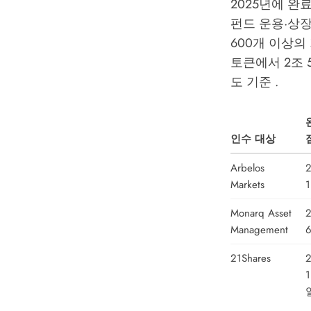
2025년에 완
펀드 운용·상
600개 이상의
토큰에서 2조 
도 기준 .
인수 대상
Arbelos
Markets
Monarq Asset
Management
21Shares