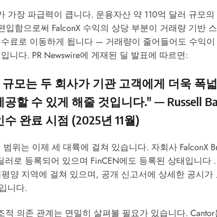
 인수가 가장 파급력이 큽니다. 운용자산 약 110억 달러 규모
 편입함으로써 FalconX 수익의 상당 부분이 거래량 기반
수수료로 이동하게 됩니다 — 거래량이 줄어들어도 수익이
조입니다.
PR Newswire
에 게재된 딜 발표에 따르면:
nX의 규모는 두 회사가 기관 고객에게 더욱 폭
할 수 있게 해줄 것입니다." — Russell Barl
 인수 완료 시점 (2025년 11월)
제 범위는 이제 세 대륙에 걸쳐 있습니다. 자회사 FalconX Brav
왑 딜러로 등록되어 있으며 FinCEN에도 등록된 상태입니다 .
태평양 지역에 걸쳐 있으며, 공개 신고서에 상세한 공시가
입니다.
구조적 의존 관계는 면밀히 살펴볼 필요가 있습니다. Cantor