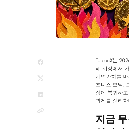
FalconX는 
폐 시장에서 가
기업가치를 마지
즈니스 모델, 
장에 복귀하고 
과제를 정리한
지금 무