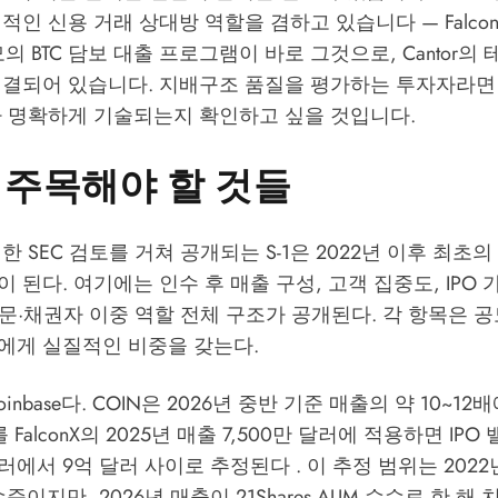
적인 신용 거래 상대방 역할을 겸하고 있습니다 — Falco
의 BTC 담보 대출 프로그램이 바로 그것으로, Cantor의
결되어 있습니다. 지배구조 품질을 평가하는 투자자라면 S
가 명확하게 기술되는지 확인하고 싶을 것입니다.
 주목해야 할 것들
한 SEC 검토를 거쳐 공개되는 S-1은 2022년 이후 최초
 된다. 여기에는 인수 후 매출 구성, 고객 집중도, IPO 
의 자문·채권자 이중 역할 전체 구조가 공개된다. 각 항목은
에게 실질적인 비중을 갖는다.
inbase다. COIN은 2026년 중반 기준 매출의 약 10~1
 FalconX의 2025년 매출 7,500만 달러에 적용하면 IP
 달러에서 9억 달러 사이로 추정된다 . 이 추정 범위는 20
수준이지만, 2026년 매출이 21Shares AUM 수수료 한 