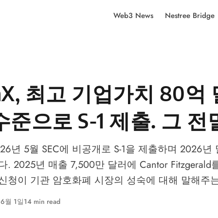
Web3 News
Nestree Bridge
onX, 최고 기업가치 80
준으로 S-1 제출. 그 전
2026년 5월 SEC에 비공개로 S-1을 제출하며 2026년 
 2025년 매출 7,500만 달러에 Cantor Fitzgera
신청이 기관 암호화폐 시장의 성숙에 대해 말해주는
 6월 1일
14 min read