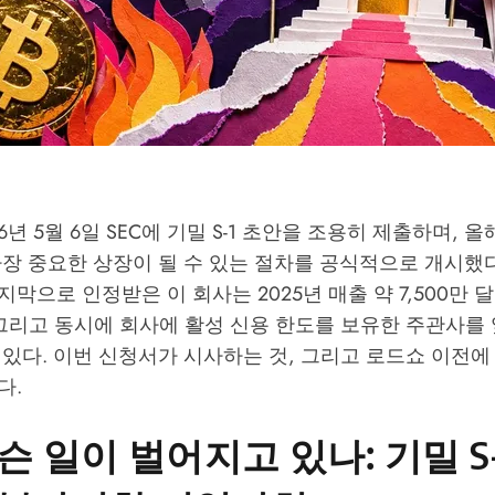
2026년 5월 6일 SEC에 기밀 S-1 초안을 조용히 제출하며, 
장 중요한 상장이 될 수 있는 절차를 공식적으로 개시했다.
막으로 인정받은 이 회사는 2025년 매출 약 7,500만 달
그리고 동시에 회사에 활성 신용 한도를 보유한 주관사를 
있다. 이번 신청서가 시사하는 것, 그리고 로드쇼 이전에
다.
슨 일이 벌어지고 있나: 기밀 S