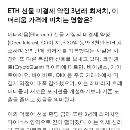
ETH 선물 미결제 약정 3년래 최저치, 이
더리움 가격에 미치는 영향은?
이더리움(Ethereum) 선물 시장의 미결제 약정
(Open Interest, OI)이 지난 30일 동안 8천만 ETH 감
소하며 3년 만에 최저치를 기록했다는 사실은 시
장에 또 다른 복잡한 신호를 보내고 있다. 코인퀀
트(CryptoQuant) 데이터에 따르면, 바이낸스, 게이
트아이오, 바이비트, OKX 등 주요 거래소에서 미
결제 약정이 대폭 감소했으며, 이는 레버리지 트레
이더들이 새로운 포지션을 개설하기보다 기존 노
출을 줄이고 있음을 의미한다.
이와 더불어 선물 펀딩 금리 또한 3년래 최저치인
마이너스 영역으로 깊이 떨어졌다. 이는 약세 심리