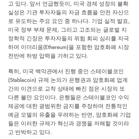
고 있다. 앞서 언급했듯이, 미국 경제 성장의 불확
실성은 기관 투자자들의 자금 흐름을 안전 자산으
로 유도하는 주요 요인 중 하나다. 기업 실적 발표,
미국 정부 부채 문제, 그리고 고조되는 글로벌 지
정학적 긴장은 투자자들의 위험 회피 심리를 자극
하며 이더리움(Ethereum)을 포함한 암호화폐 시장
전반에 하방 압력을 가하고 있다.
특히, 미국 백악관에서 진행 중인 스테이블코인
(Stablecoin) 규제 논의가 은행권과 암호화폐 업계
간의 이견으로 교착 상태에 빠진 점은 시장의 또
다른 불안 요인이다. 은행들은 스테이블코인 수익
제공에 대한 광범위한 금지를 주장하며 전통적인
예금 모델의 유출을 우려하는 반면, 암호화폐 기업
들은 이러한 규제가 혁신과 경쟁을 저해할 것이라
고 반박하고 있다.