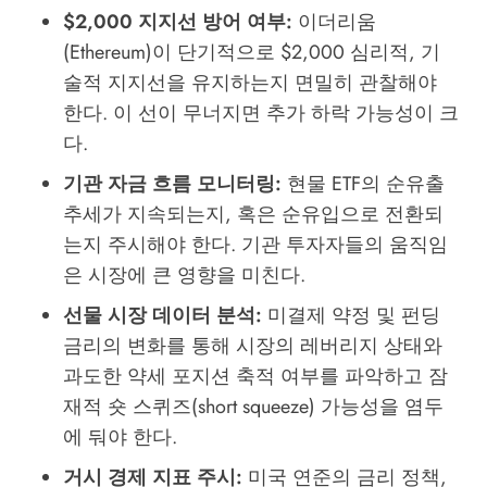
$2,000 지지선 방어 여부:
이더리움
(Ethereum)이 단기적으로 $2,000 심리적, 기
술적 지지선을 유지하는지 면밀히 관찰해야
한다. 이 선이 무너지면 추가 하락 가능성이 크
다.
기관 자금 흐름 모니터링:
현물 ETF의 순유출
추세가 지속되는지, 혹은 순유입으로 전환되
는지 주시해야 한다. 기관 투자자들의 움직임
은 시장에 큰 영향을 미친다.
선물 시장 데이터 분석:
미결제 약정 및 펀딩
금리의 변화를 통해 시장의 레버리지 상태와
과도한 약세 포지션 축적 여부를 파악하고 잠
재적 숏 스퀴즈(short squeeze) 가능성을 염두
에 둬야 한다.
거시 경제 지표 주시:
미국 연준의 금리 정책,