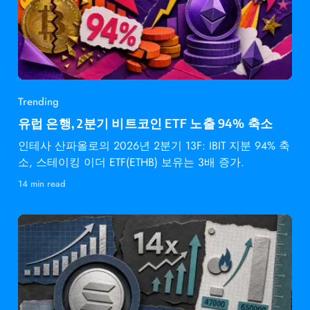
Trending
유럽 은행, 2분기 비트코인 ETF 노출 94% 축소
인테사 산파올로의 2026년 2분기 13F: IBIT 지분 94% 축
소, 스테이킹 이더 ETF(ETHB) 보유는 3배 증가.
14 min read