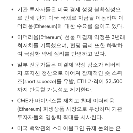
기관 투자자들은 미국 경제 성장 불확실성으
로 인해 단기 미국 국채로 자금을 이동하며 이
더리움(Ethereum)에 대한 수요를 줄이고 있다.
이더리움(Ethereum) 선물 미결제 약정은 3년래
최저치를 기록했으며, 펀딩 금리 또한 하락하
여 극심한 약세 심리를 반영하고 있다.
일부 전문가들은 미결제 약정 감소가 레버리
지 포지션 청산으로 이어져 잠재적인 숏 스퀴
즈(short squeeze)를 유발, ETH 가격이 $2,500
까지 반등할 가능성도 제기한다.
CME가 바이낸스를 제치고 최대 이더리움
(Ethereum) 파생상품 시장으로 부상하며 기관
투자자들의 영향력 확대를 시사한다.
미국 백악관의 스테이블코인 규제 논의는 은