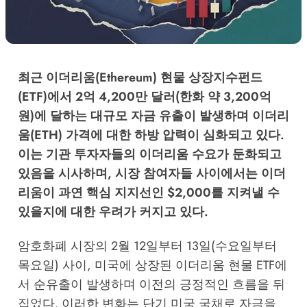
최근 이더리움(Ethereum) 현물 상장지수펀드
(ETF)에서 2억 4,200만 달러(한화 약 3,200억
원)에 달하는 대규모 자금 유출이 발생하며 이더리
움(ETH) 가격에 대한 하방 압력이 심화되고 있다.
이는 기관 투자자들의 이더리움 수요가 둔화되고
있음을 시사하며, 시장 참여자들 사이에서는 이더
리움이 과연 핵심 지지선인 $2,000를 지켜낼 수
있을지에 대한 우려가 커지고 있다.
암호화폐 시장의 2월 12일부터 13일(수요일부터
목요일) 사이, 미국에 상장된 이더리움 현물 ETF에
서 순유출이 발생하며 이전의 긍정적인 흐름을 뒤
집었다. 이러한 변화는 단기 미국 국채로 자금을