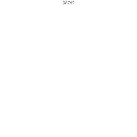
06762