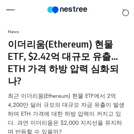
Skip to content
News
이더리움(Ethereum) 현물
ETF, $2.42억 대규모 유출…
ETH 가격 하방 압력 심화되
나?
최근 이더리움(Ethereum) 현물 ETF에서 2억
4,200만 달러 규모의 대규모 자금 유출이 발생
하며 ETH 가격에 대한 하방 압력이 커지고 있
다. 과연 이더리움은 $2,000 지지선을 유지하
며 반등할 수 있을까?