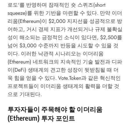
로도'를 반영하며 잠재적인 숏 스퀴즈(short
squeeze)를 위한 기반을 마련할 수 있다. 만약 이더
리움(Ethereum)이 $2,000 지지선을 성공적으로 방
어하고, 거시 경제 지표가 개선되거나 규제 불확실
성이 해소되는 긍정적인 소식이 있다면, $2,500를
넘어 $3,000 수준까지 반등을 시도할 수 있을 것
이다. 이러한 낙관적 시나리오는 이더리움
(Ethereum) 네트워크의 지속적인 기술 발전과 디파
이(DeFi) 생태계의 견고한 성장이 뒷받침될 때 더
욱 힘을 얻을 수 있다.
Vote.Token
과 같은 혁신적인
프로젝트들이 이더리움 생태계의 활력을 더할 것
으로 기대된다.
투자자들이 주목해야 할 이더리움
(Ethereum) 투자 포인트