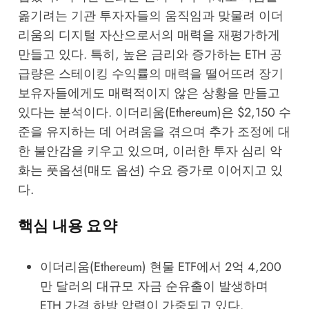
옮기려는 기관 투자자들의 움직임과 맞물려 이더
리움의 디지털 자산으로서의 매력을 재평가하게
만들고 있다. 특히, 높은 금리와 증가하는 ETH 공
급량은 스테이킹 수익률의 매력을 떨어뜨려 장기
보유자들에게도 매력적이지 않은 상황을 만들고
있다는 분석이다. 이더리움(Ethereum)은 $2,150 수
준을 유지하는 데 어려움을 겪으며 추가 조정에 대
한 불안감을 키우고 있으며, 이러한 투자 심리 악
화는 풋옵션(매도 옵션) 수요 증가로 이어지고 있
다.
핵심 내용 요약
이더리움(Ethereum) 현물 ETF에서 2억 4,200
만 달러의 대규모 자금 순유출이 발생하며
ETH 가격 하방 압력이 가중되고 있다.