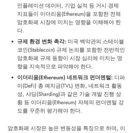
인플레이션 데이터, 기업 실적 등 거시 경제
지표들이 이더리움(Ethereum)을 포함한 전체
암호화폐 시장에 미치는 영향을 이해해야 한
다.
규제 환경 변화 촉각:
미국 백악관의 스테이블
코인(Stablecoin) 규제 논의를 포함한 전반적인
암호화폐 규제 동향이 시장 심리에 미치는 영
향을 지속적으로 파악해야 한다.
이더리움(Ethereum) 네트워크 펀더멘털:
디파
이(DeFi) 총 예치금(TVL) 변화, 네트워크 활동
성, 샤딩(Sharding)과 같은 기술 개발 진행 상
황 등 이더리움(Ethereum) 자체의 펀더멘털 강
도를 꾸준히 평가해야 한다.
암호화폐 시장은 높은 변동성을 특징으로 하며, 이