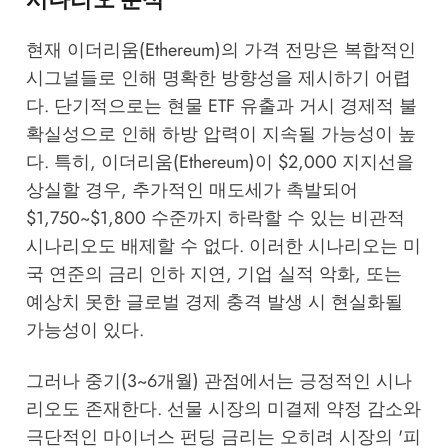
현재 이더리움(Ethereum)의 가격 전망은 복합적인
시그널들로 인해 명확한 방향성을 제시하기 어렵
다. 단기적으로는 현물 ETF 유출과 거시 경제적 불
확실성으로 인해 하방 압력이 지속될 가능성이 높
다. 특히, 이더리움(Ethereum)이 $2,000 지지선을
상실할 경우, 추가적인 매도세가 촉발되어
$1,750~$1,800 수준까지 하락할 수 있는 비관적
시나리오도 배제할 수 없다. 이러한 시나리오는 미
국 연준의 금리 인하 지연, 기업 실적 악화, 또는
예상치 못한 글로벌 경제 충격 발생 시 현실화될
가능성이 있다.
그러나 중기(3~6개월) 관점에서는 긍정적인 시나
리오도 존재한다. 선물 시장의 미결제 약정 감소와
극단적인 마이너스 펀딩 금리는 오히려 시장의 '피