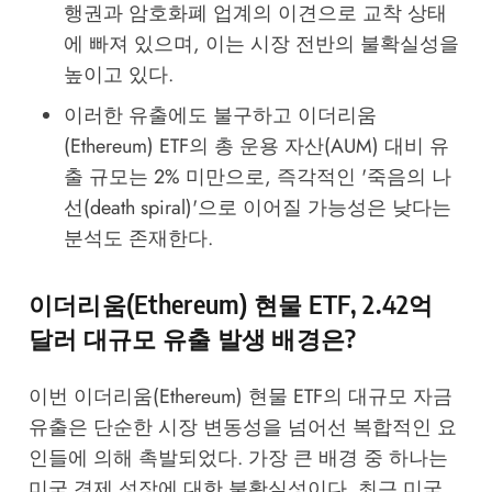
행권과 암호화폐 업계의 이견으로 교착 상태
에 빠져 있으며, 이는 시장 전반의 불확실성을
높이고 있다.
이러한 유출에도 불구하고 이더리움
(Ethereum) ETF의 총 운용 자산(AUM) 대비 유
출 규모는 2% 미만으로, 즉각적인 '죽음의 나
선(death spiral)'으로 이어질 가능성은 낮다는
분석도 존재한다.
이더리움(Ethereum) 현물 ETF, 2.42억
달러 대규모 유출 발생 배경은?
이번 이더리움(Ethereum) 현물 ETF의 대규모 자금
유출은 단순한 시장 변동성을 넘어선 복합적인 요
인들에 의해 촉발되었다. 가장 큰 배경 중 하나는
미국 경제 성장에 대한 불확실성이다. 최근 미국