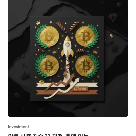
Investment
알트 시즌 지수 22 저점, 촉매 있는