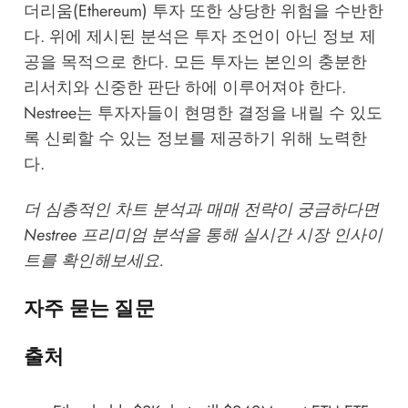
더리움(Ethereum) 투자 또한 상당한 위험을 수반한
다. 위에 제시된 분석은 투자 조언이 아닌 정보 제
공을 목적으로 한다. 모든 투자는 본인의 충분한
리서치와 신중한 판단 하에 이루어져야 한다.
Nestree
는 투자자들이 현명한 결정을 내릴 수 있도
록 신뢰할 수 있는 정보를 제공하기 위해 노력한
다.
더 심층적인 차트 분석과 매매 전략이 궁금하다면
Nestree 프리미엄 분석
을 통해 실시간 시장 인사이
트를 확인해보세요.
자주 묻는 질문
출처