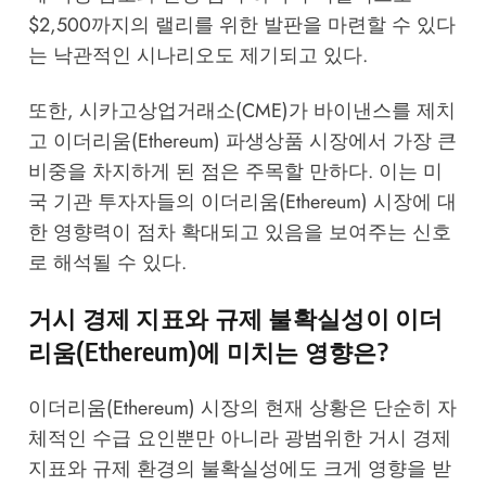
$2,500까지의 랠리를 위한 발판을 마련할 수 있다
는 낙관적인 시나리오도 제기되고 있다.
또한, 시카고상업거래소(CME)가 바이낸스를 제치
고 이더리움(Ethereum) 파생상품 시장에서 가장 큰
비중을 차지하게 된 점은 주목할 만하다. 이는 미
국 기관 투자자들의 이더리움(Ethereum) 시장에 대
한 영향력이 점차 확대되고 있음을 보여주는 신호
로 해석될 수 있다.
거시 경제 지표와 규제 불확실성이 이더
리움(Ethereum)에 미치는 영향은?
이더리움(Ethereum) 시장의 현재 상황은 단순히 자
체적인 수급 요인뿐만 아니라 광범위한 거시 경제
지표와 규제 환경의 불확실성에도 크게 영향을 받