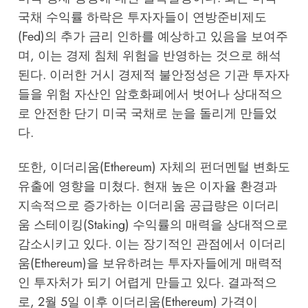
국채 수익률 하락은 투자자들이 연방준비제도
(Fed)의 추가 금리 인하를 예상하고 있음을 보여주
며, 이는 경제 침체 위험을 반영하는 것으로 해석
된다. 이러한 거시 경제적 불안정성은 기관 투자자
들을 위험 자산인 암호화폐에서 벗어나 상대적으
로 안전한 단기 미국 국채로 눈을 돌리게 만들었
다.
또한, 이더리움(Ethereum) 자체의 펀더멘털 변화도
유출에 영향을 미쳤다. 현재 높은 이자율 환경과
지속적으로 증가하는 이더리움 공급량은 이더리
움 스테이킹(Staking) 수익률의 매력을 상대적으로
감소시키고 있다. 이는 장기적인 관점에서 이더리
움(Ethereum)을 보유하려는 투자자들에게 매력적
인 투자처가 되기 어렵게 만들고 있다. 결과적으
로, 2월 5일 이후 이더리움(Ethereum) 가격이