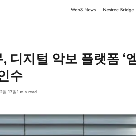
Web3 News
Nestree Bridge
, 디지털 악보 플랫폼 ‘
 인수
 2월 17일
1 min read