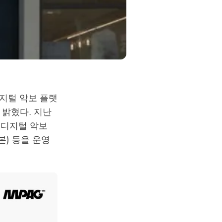
지털 악보 플랫
 밝혔다. 지난
벌 디지털 악보
) 등을 운영