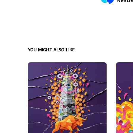
YOU MIGHT ALSO LIKE