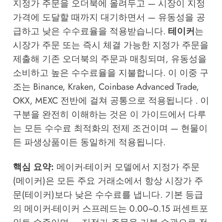
지정가 주문을 오더북에 올려두고 — 시장이 지정
가격에 도달할 때까지 대기하면서 — 유동성을 공
급하고 낮은 수수료율을 적용받습니다.
테이커
는
시장가 주문 또는 즉시 체결 가능한 지정가 주문을
제출해 기존 오더북의 주문과 매칭되며, 유동성을
소비하고 높은 수수료율을 지불합니다. 이 이중 구
조는 Binance, Kraken, Coinbase Advanced Trade,
OKX, MEXC 전반에 걸쳐 공통으로 적용됩니다 . 이
구분을 완전히 이해하는 것은 이 가이드에서 다루
는 모든 수수료 최적화의 전제 조건이며 — 현물이
든 파생상품이든 동일하게 적용됩니다.
핵심 요약:
메이커-테이커 모델에서 지정가 주문
(메이커)은 모든 주요 거래소에서 항상 시장가 주
문(테이커)보다 낮은 수수료를 냅니다. 기본 등급
의 메이커-테이커 스프레드는 0.00~0.15 퍼센트포