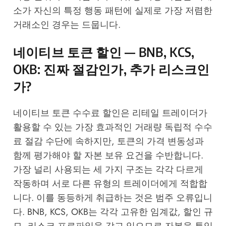
소가 자신의 특정 행동 패턴에 실제로 가장 저렴한
거래소인 경우는 드뭅니다.
네이티브 토큰 할인 — BNB, KCS,
OKB: 진짜 절감인가, 추가 리스크인
가?
네이티브 토큰 수수료 할인은 리테일 트레이더가
활용할 수 있는 가장 효과적인 거래량 독립적 수수
료 절감 수단에 속하지만, 토큰의 가격 변동성과
함께 평가해야 할 자본 보유 요건을 수반합니다.
가장 널리 사용되는 세 가지 구조는 각각 다르게
작동하며 서로 다른 유형의 트레이더에게 적합합
니다. 이를 동등하게 취급하는 것은 범주 오류입니
다. BNB, KCS, OKB는 각각 고유한 임계값, 할인 규
모, 리스크 프로파일을 갖고 있으므로 자본을 투입