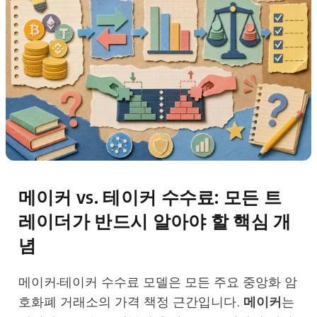
메이커 vs. 테이커 수수료: 모든 트
레이더가 반드시 알아야 할 핵심 개
념
메이커-테이커 수수료 모델은 모든 주요 중앙화 암
호화폐 거래소의 가격 책정 근간입니다.
메이커
는