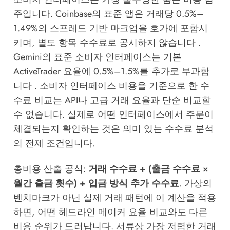
주입니다. Coinbase의 표준 앱은 거래당 0.5%–
1.49%의 스프레드 기반 마크업을 호가에 포함시
키며, 별도 항목 수수료로 공시하지 않습니다 .
Gemini의 표준 소비자 인터페이스는 기본
ActiveTrader 요율에 0.5%–1.5%를 추가로 부과합
니다 . 소비자 인터페이스 비용을 기준으로 한 수
수료 비교는 API나 고급 거래 요율과 단순 비교할
수 없습니다. 실제로 어떤 인터페이스에서 주문이
체결되는지 확인하는 것은 의미 있는 수수료 분석
의 전제 조건입니다.
총비용 산출 공식:
거래 수수료 + (출금 수수료 ×
월간 출금 횟수) + 입금 방식 추가 수수료
. 가상의
벤치마크가 아닌 실제 거래 패턴에 이 계산을 적용
하면, 어떤 헤드라인 메이커 요율 비교와도 다른
비용 순위가 드러납니다. 서류상 가장 저렴한 거래