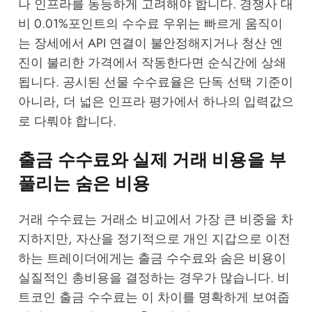
나 인프라를 동등하게 고려해야 합니다. 경쟁사 대
비 0.01%포인트의 수수료 우위는 빠르게 움직이
는 장세에서 API 연결이 불안정해지거나 청산 엔
진이 불리한 가격에서 작동한다면 순식간에 상쇄
됩니다. 공시된 선물 수수료율은 단독 선택 기준이
아니라, 더 넓은 인프라 평가에서 하나의 입력값으
로 다뤄야 합니다.
출금 수수료와 실제 거래 비용을 부
풀리는 숨은 비용
거래 수수료는 거래소 비교에서 가장 큰 비중을 차
지하지만, 자산을 정기적으로 개인 지갑으로 이전
하는 트레이더에게는 출금 수수료와 숨은 비용이
실질적인 총비용을 결정하는 경우가 많습니다. 비
트코인 출금 수수료는 이 차이를 명확하게 보여줍