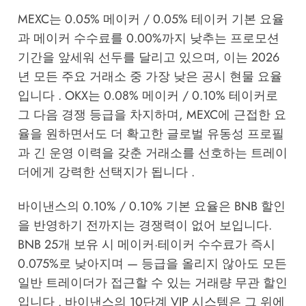
MEXC는 0.05% 메이커 / 0.05% 테이커 기본 요율
과 메이커 수수료를 0.00%까지 낮추는 프로모션
기간을 앞세워 선두를 달리고 있으며, 이는 2026
년 모든 주요 거래소 중 가장 낮은 공시 현물 요율
입니다 . OKX는 0.08% 메이커 / 0.10% 테이커로
그 다음 경쟁 등급을 차지하며, MEXC에 근접한 요
율을 원하면서도 더 확고한 글로벌 유동성 프로필
과 긴 운영 이력을 갖춘 거래소를 선호하는 트레이
더에게 강력한 선택지가 됩니다 .
바이낸스의 0.10% / 0.10% 기본 요율은 BNB 할인
을 반영하기 전까지는 경쟁력이 없어 보입니다.
BNB 25개 보유 시 메이커·테이커 수수료가 즉시
0.075%로 낮아지며 — 등급을 올리지 않아도 모든
일반 트레이더가 접근할 수 있는 거래량 무관 할인
입니다 . 바이낸스의 10단계 VIP 시스템은 그 위에