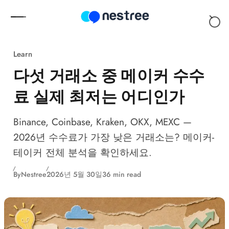
Skip to content
Learn
다섯 거래소 중 메이커 수수
료 실제 최저는 어디인가
Binance, Coinbase, Kraken, OKX, MEXC —
2026년 수수료가 가장 낮은 거래소는? 메이커-
테이커 전체 분석을 확인하세요.
By
Nestree
2026년 5월 30일
36 min read