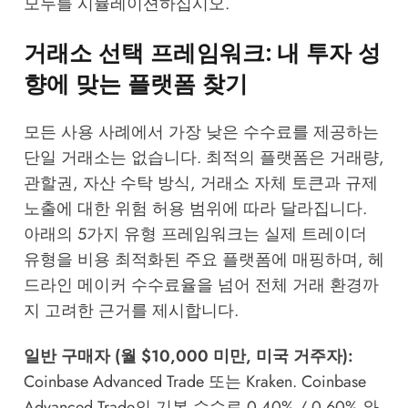
모두를 시뮬레이션하십시오.
거래소 선택 프레임워크: 내 투자 성
향에 맞는 플랫폼 찾기
모든 사용 사례에서 가장 낮은 수수료를 제공하는
단일 거래소는 없습니다. 최적의 플랫폼은 거래량,
관할권, 자산 수탁 방식, 거래소 자체 토큰과 규제
노출에 대한 위험 허용 범위에 따라 달라집니다.
아래의 5가지 유형 프레임워크는 실제 트레이더
유형을 비용 최적화된 주요 플랫폼에 매핑하며, 헤
드라인 메이커 수수료율을 넘어 전체 거래 환경까
지 고려한 근거를 제시합니다.
일반 구매자 (월 $10,000 미만, 미국 거주자):
Coinbase Advanced Trade 또는 Kraken. Coinbase
Advanced Trade의 기본 수수료 0.40% / 0.60% 와