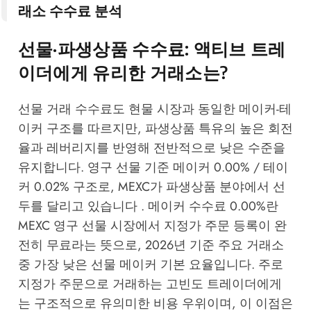
래소 수수료 분석
선물·파생상품 수수료: 액티브 트레
이더에게 유리한 거래소는?
선물 거래 수수료도 현물 시장과 동일한 메이커-테
이커 구조를 따르지만, 파생상품 특유의 높은 회전
율과 레버리지를 반영해 전반적으로 낮은 수준을
유지합니다. 영구 선물 기준 메이커 0.00% / 테이
커 0.02% 구조로, MEXC가 파생상품 분야에서 선
두를 달리고 있습니다 . 메이커 수수료 0.00%란
MEXC 영구 선물 시장에서 지정가 주문 등록이 완
전히 무료라는 뜻으로, 2026년 기준 주요 거래소
중 가장 낮은 선물 메이커 기본 요율입니다. 주로
지정가 주문으로 거래하는 고빈도 트레이더에게
는 구조적으로 유의미한 비용 우위이며, 이 이점은