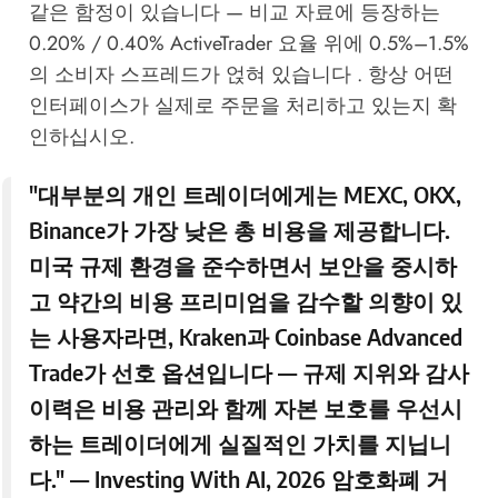
같은 함정이 있습니다 — 비교 자료에 등장하는
0.20% / 0.40% ActiveTrader 요율 위에 0.5%–1.5%
의 소비자 스프레드가 얹혀 있습니다 . 항상 어떤
인터페이스가 실제로 주문을 처리하고 있는지 확
인하십시오.
"대부분의 개인 트레이더에게는 MEXC, OKX,
Binance가 가장 낮은 총 비용을 제공합니다.
미국 규제 환경을 준수하면서 보안을 중시하
고 약간의 비용 프리미엄을 감수할 의향이 있
는 사용자라면, Kraken과 Coinbase Advanced
Trade가 선호 옵션입니다 — 규제 지위와 감사
이력은 비용 관리와 함께 자본 보호를 우선시
하는 트레이더에게 실질적인 가치를 지닙니
다." —
Investing With AI, 2026 암호화폐 거