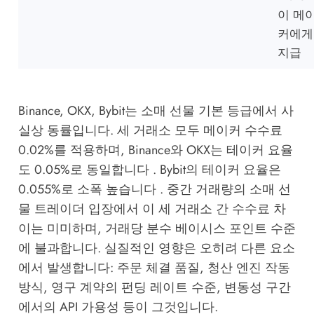
이 메
커에게
지급
Binance, OKX, Bybit는 소매 선물 기본 등급에서 사
실상 동률입니다. 세 거래소 모두 메이커 수수료
0.02%를 적용하며, Binance와 OKX는 테이커 요율
도 0.05%로 동일합니다 . Bybit의 테이커 요율은
0.055%로 소폭 높습니다 . 중간 거래량의 소매 선
물 트레이더 입장에서 이 세 거래소 간 수수료 차
이는 미미하며, 거래당 분수 베이시스 포인트 수준
에 불과합니다. 실질적인 영향은 오히려 다른 요소
에서 발생합니다: 주문 체결 품질, 청산 엔진 작동
방식, 영구 계약의 펀딩 레이트 수준, 변동성 구간
에서의 API 가용성 등이 그것입니다.