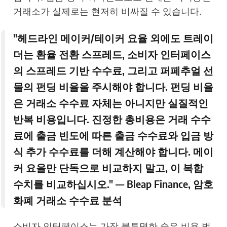
거래소가 실제로는 현저히 비싸질 수 있습니다.
"헤드라인 메이커/테이커 요율 외에도 트레이
더는 환율 전환 스프레드, 소비자 인터페이스
의 스프레드 기반 수수료, 그리고 퍼페추얼 선
물의 펀딩 비율을 주시해야 합니다. 펀딩 비율
은 거래소 수수료 자체는 아니지만 실질적인
반복 비용입니다. 진정한 총비용은 거래 수수
료에 출금 빈도에 따른 출금 수수료와 입금 방
식 추가 수수료를 더해 계산해야 합니다. 메이
커 요율만 단독으로 비교하지 말고, 이 복합
수치를 비교하십시오." —
Bleap Finance, 암호
화폐 거래소 수수료 분석
소비자 인터페이스는 가장 불투명한 숨은 비용 범