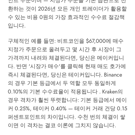
인트 수준이며 — 지정가 주문을 기본 습관으로 전
환하는 것이 2026년 모든 개인 트레이더가 활용할
수 있는 비용 0원의 가장 효과적인 수수료 절감책
입니다.
구체적인 예를 들면: 비트코인을 $67,000에 매수
지정가 주문으로 올려두고 몇 시간 후 시장이 그
가격까지 내려와 체결된다면, 당신은 메이커입니
다. 반면 '시장가 매수'를 클릭해 현재 매도 호가에
즉시 체결된다면, 당신은 테이커입니다. Binance
의 경우 기본 등급에서 두 역할 모두 동일하게
0.10%의 기본 수수료율이 적용됩니다 . Kraken의
경우 격차가 훨씬 뚜렷합니다: 기본 등급에서 메이
커 0.25%, 테이커 0.40% — 테이커 거래 건당 0.15
퍼센트포인트의 차이입니다. 수천 번의 체결이 쌓
이면 이 격차는 결코 이론에 그치지 않습니다.