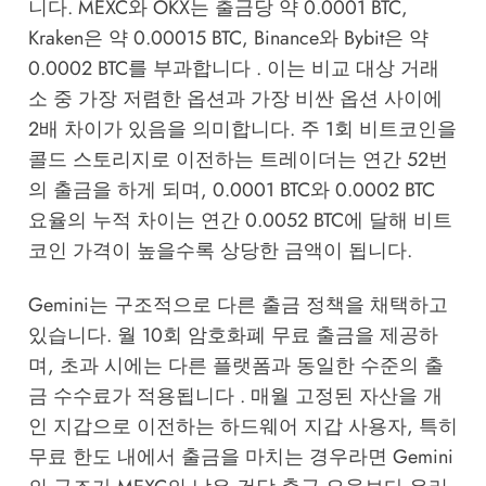
니다. MEXC와 OKX는 출금당 약 0.0001 BTC,
Kraken은 약 0.00015 BTC, Binance와 Bybit은 약
0.0002 BTC를 부과합니다 . 이는 비교 대상 거래
소 중 가장 저렴한 옵션과 가장 비싼 옵션 사이에
2배 차이가 있음을 의미합니다. 주 1회 비트코인을
콜드 스토리지로 이전하는 트레이더는 연간 52번
의 출금을 하게 되며, 0.0001 BTC와 0.0002 BTC
요율의 누적 차이는 연간 0.0052 BTC에 달해 비트
코인 가격이 높을수록 상당한 금액이 됩니다.
Gemini는 구조적으로 다른 출금 정책을 채택하고
있습니다. 월 10회 암호화폐 무료 출금을 제공하
며, 초과 시에는 다른 플랫폼과 동일한 수준의 출
금 수수료가 적용됩니다 . 매월 고정된 자산을 개
인 지갑으로 이전하는 하드웨어 지갑 사용자, 특히
무료 한도 내에서 출금을 마치는 경우라면 Gemini