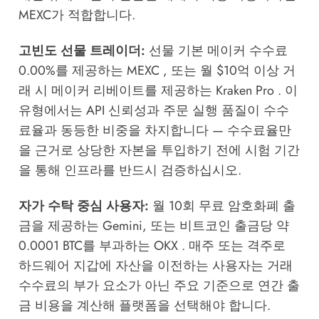
MEXC가 적합합니다.
고빈도 선물 트레이더:
선물 기본 메이커 수수료
0.00%를 제공하는 MEXC , 또는 월 $10억 이상 거
래 시 메이커 리베이트를 제공하는 Kraken Pro . 이
유형에서는 API 신뢰성과 주문 실행 품질이 수수
료율과 동등한 비중을 차지합니다 — 수수료율만
을 근거로 상당한 자본을 투입하기 전에 시험 기간
을 통해 인프라를 반드시 검증하십시오.
자가 수탁 중심 사용자:
월 10회 무료 암호화폐 출
금을 제공하는 Gemini, 또는 비트코인 출금당 약
0.0001 BTC를 부과하는 OKX . 매주 또는 격주로
하드웨어 지갑에 자산을 이전하는 사용자는 거래
수수료의 부가 요소가 아닌 주요 기준으로 연간 출
금 비용을 계산해 플랫폼을 선택해야 합니다.