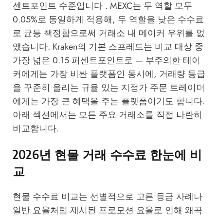
센트포인트 수준입니다 . MEXC는 두 역할 모두
0.05%로 동일하게 적용해, 두 역할을 낮은 수수료
로 균등 책정함으로써 거래소 내 메이커 우위를 없
앴습니다. Kraken의 기본 스프레드는 비교 대상 중
가장 넓은 0.15 퍼센트포인트로 — 부주의한 테이
커에게는 가장 비싼 플랫폼인 동시에, 거래량 등급
을 꾸준히 올리는 규율 있는 지정가 주문 트레이더
에게는 가장 큰 혜택을 주는 플랫폼이기도 합니다.
아래 섹션에서는 모든 주요 거래소를 직접 나란히
비교합니다.
2026년 현물 거래 수수료 한눈에 비
교
현물 수수료 비교는 선별적으로 고른 등급 사례나
일반 요율처럼 제시된 프로모션 요율로 인해 왜곡