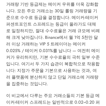
거래량 기반 등급제는 메이커 우위를 더욱 강화합
니다. 모든 주요 거래소는 30일 롤링 거래량을 기
준으로 수수료 등급을 결정합니다. 메이커-테이커
퍼센트포인트 스프레드는 등급이 올라가도 대체
로 일정하지만, 절대 수수료율은 거래 규모에 비례
해 크게 낮아집니다. Binance에서 월 1억 5천만 달
러 이상 거래하는 VIP 5 트레이더는 메이커
0.025% / 테이커 0.031%를 납니다 — 여전히 메이
커가 유리하지만, 기본 수수료율의 극히 일부 수준
입니다. 여기서 두 가지 습관이 복합적으로 작용합
니다: 지정가 주문을 기본으로 사용하는 것과, 여
러 플랫폼에 분산하지 않고 단일 거래소에 거래량
을 집중하는 것입니다.
이 비교에서 다루는 주요 거래소들의 기본 등급 메
이커-테이커 스프레드는 일반적으로 0.02~0.20 퍼