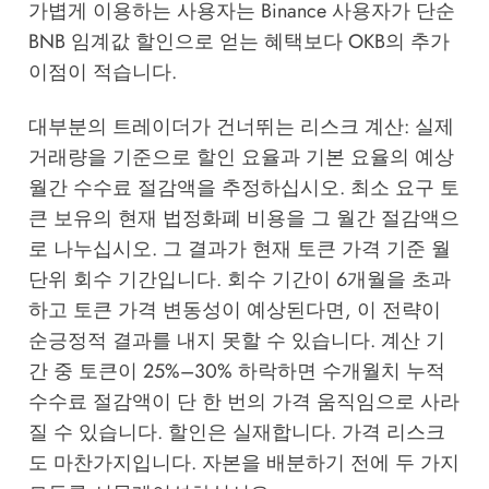
가볍게 이용하는 사용자는 Binance 사용자가 단순
BNB 임계값 할인으로 얻는 혜택보다 OKB의 추가
이점이 적습니다.
대부분의 트레이더가 건너뛰는 리스크 계산: 실제
거래량을 기준으로 할인 요율과 기본 요율의 예상
월간 수수료 절감액을 추정하십시오. 최소 요구 토
큰 보유의 현재 법정화폐 비용을 그 월간 절감액으
로 나누십시오. 그 결과가 현재 토큰 가격 기준 월
단위 회수 기간입니다. 회수 기간이 6개월을 초과
하고 토큰 가격 변동성이 예상된다면, 이 전략이
순긍정적 결과를 내지 못할 수 있습니다. 계산 기
간 중 토큰이 25%–30% 하락하면 수개월치 누적
수수료 절감액이 단 한 번의 가격 움직임으로 사라
질 수 있습니다. 할인은 실재합니다. 가격 리스크
도 마찬가지입니다. 자본을 배분하기 전에 두 가지