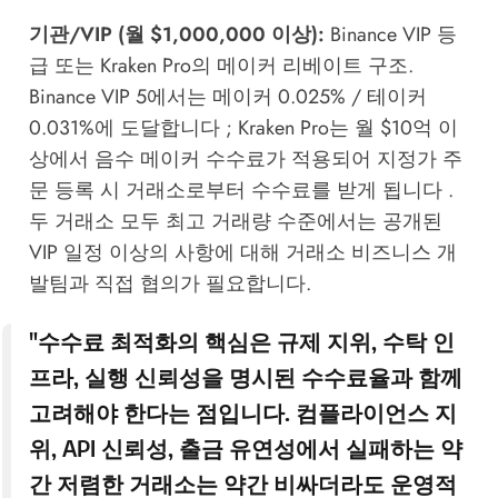
기관/VIP (월 $1,000,000 이상):
Binance VIP 등
급 또는 Kraken Pro의 메이커 리베이트 구조.
Binance VIP 5에서는 메이커 0.025% / 테이커
0.031%에 도달합니다 ; Kraken Pro는 월 $10억 이
상에서 음수 메이커 수수료가 적용되어 지정가 주
문 등록 시 거래소로부터 수수료를 받게 됩니다 .
두 거래소 모두 최고 거래량 수준에서는 공개된
VIP 일정 이상의 사항에 대해 거래소 비즈니스 개
발팀과 직접 협의가 필요합니다.
"수수료 최적화의 핵심은 규제 지위, 수탁 인
프라, 실행 신뢰성을 명시된 수수료율과 함께
고려해야 한다는 점입니다. 컴플라이언스 지
위, API 신뢰성, 출금 유연성에서 실패하는 약
간 저렴한 거래소는 약간 비싸더라도 운영적