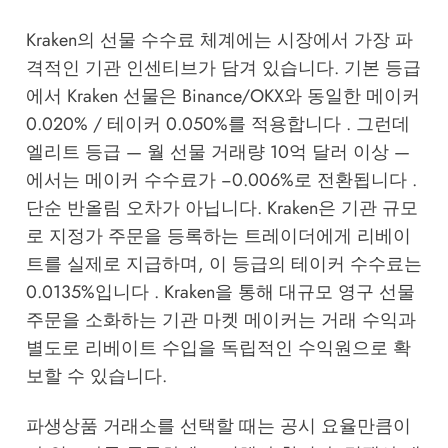
Kraken의 선물 수수료 체계에는 시장에서 가장 파
격적인 기관 인센티브가 담겨 있습니다. 기본 등급
에서 Kraken 선물은 Binance/OKX와 동일한 메이커
0.020% / 테이커 0.050%를 적용합니다 . 그런데
엘리트 등급 — 월 선물 거래량 10억 달러 이상 —
에서는 메이커 수수료가 −0.006%로 전환됩니다 .
단순 반올림 오차가 아닙니다. Kraken은 기관 규모
로 지정가 주문을 등록하는 트레이더에게 리베이
트를 실제로 지급하며, 이 등급의 테이커 수수료는
0.0135%입니다 . Kraken을 통해 대규모 영구 선물
주문을 소화하는 기관 마켓 메이커는 거래 수익과
별도로 리베이트 수입을 독립적인 수익원으로 확
보할 수 있습니다.
파생상품 거래소를 선택할 때는 공시 요율만큼이