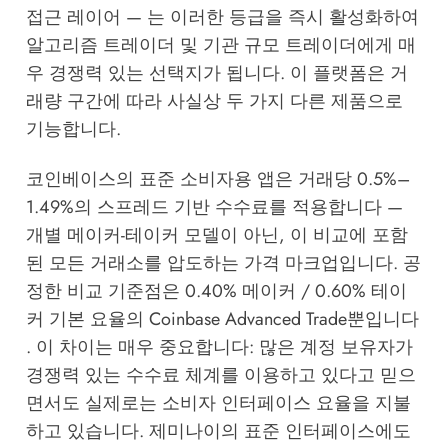
접근 레이어 — 는 이러한 등급을 즉시 활성화하여
알고리즘 트레이더 및 기관 규모 트레이더에게 매
우 경쟁력 있는 선택지가 됩니다. 이 플랫폼은 거
래량 구간에 따라 사실상 두 가지 다른 제품으로
기능합니다.
코인베이스의 표준 소비자용 앱은 거래당 0.5%–
1.49%의 스프레드 기반 수수료를 적용합니다 —
개별 메이커-테이커 모델이 아닌, 이 비교에 포함
된 모든 거래소를 압도하는 가격 마크업입니다. 공
정한 비교 기준점은 0.40% 메이커 / 0.60% 테이
커 기본 요율의 Coinbase Advanced Trade뿐입니다
. 이 차이는 매우 중요합니다: 많은 계정 보유자가
경쟁력 있는 수수료 체계를 이용하고 있다고 믿으
면서도 실제로는 소비자 인터페이스 요율을 지불
하고 있습니다. 제미나이의 표준 인터페이스에도