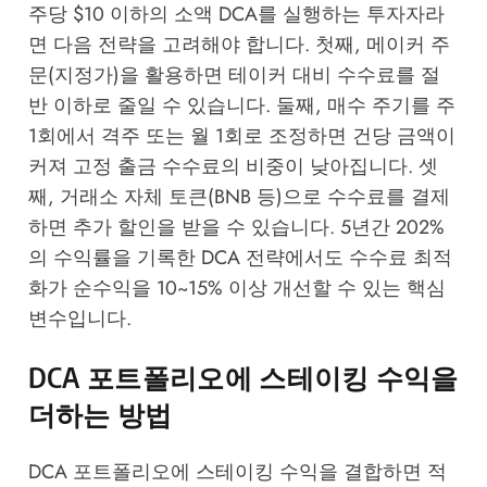
주당 $10 이하의 소액 DCA를 실행하는 투자자라
면 다음 전략을 고려해야 합니다. 첫째, 메이커 주
문(지정가)을 활용하면 테이커 대비 수수료를 절
반 이하로 줄일 수 있습니다. 둘째, 매수 주기를 주
1회에서 격주 또는 월 1회로 조정하면 건당 금액이
커져 고정 출금 수수료의 비중이 낮아집니다. 셋
째, 거래소 자체 토큰(BNB 등)으로 수수료를 결제
하면 추가 할인을 받을 수 있습니다. 5년간 202%
의 수익률을 기록한 DCA 전략에서도 수수료 최적
화가 순수익을 10~15% 이상 개선할 수 있는 핵심
변수입니다.
DCA 포트폴리오에 스테이킹 수익을
더하는 방법
DCA 포트폴리오에 스테이킹 수익을 결합하면 적