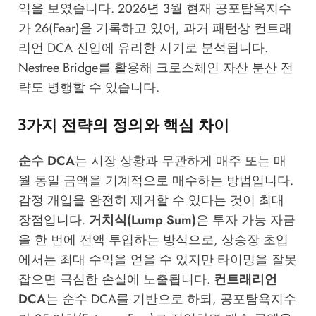
익을 보였습니다. 2026년 3월 현재 공포탐욕지수
가 26(Fear)을 기록하고 있어, 과거 패턴상 컨트래
리언 DCA 진입에 유리한 시기로 분석됩니다.
Nestree Bridge
를 활용해 크로스체인 자산 분산 전
략도 병행할 수 있습니다.
3가지 전략의 정의와 핵심 차이
순수 DCA
는 시장 상황과 무관하게 매주 또는 매
월 동일 금액을 기계적으로 매수하는 방법입니다.
감정 개입을 완전히 제거할 수 있다는 것이 최대
장점입니다.
거치식(Lump Sum)
은 투자 가능 자금
을 한 번에 전액 투입하는 방식으로, 상승장 초입
에서는 최대 수익을 얻을 수 있지만 타이밍을 잘못
잡으면 극심한 손실에 노출됩니다.
컨트래리언
DCA
는 순수 DCA를 기반으로 하되, 공포탐욕지수