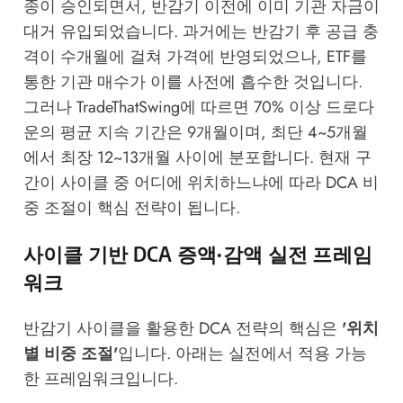
종이 승인되면서, 반감기 이전에 이미 기관 자금이
대거 유입되었습니다. 과거에는 반감기 후 공급 충
격이 수개월에 걸쳐 가격에 반영되었으나, ETF를
통한 기관 매수가 이를 사전에 흡수한 것입니다.
그러나
TradeThatSwing
에 따르면 70% 이상 드로다
운의 평균 지속 기간은 9개월이며, 최단 4~5개월
에서 최장 12~13개월 사이에 분포합니다. 현재 구
간이 사이클 중 어디에 위치하느냐에 따라 DCA 비
중 조절이 핵심 전략이 됩니다.
사이클 기반 DCA 증액·감액 실전 프레임
워크
반감기 사이클을 활용한 DCA 전략의 핵심은
'위치
별 비중 조절'
입니다. 아래는 실전에서 적용 가능
한 프레임워크입니다.