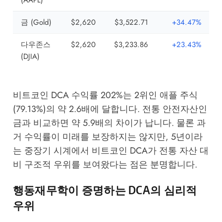
금 (Gold)
$2,620
$3,522.71
+34.47%
다우존스
$2,620
$3,233.86
+23.43%
(DJIA)
비트코인 DCA 수익률 202%는 2위인 애플 주식
(79.13%)의 약 2.6배에 달합니다. 전통 안전자산인
금과 비교하면 약 5.9배의 차이가 납니다. 물론 과
거 수익률이 미래를 보장하지는 않지만, 5년이라
는 중장기 시계에서 비트코인 DCA가 전통 자산 대
비 구조적 우위를 보여왔다는 점은 분명합니다.
행동재무학이 증명하는 DCA의 심리적
우위