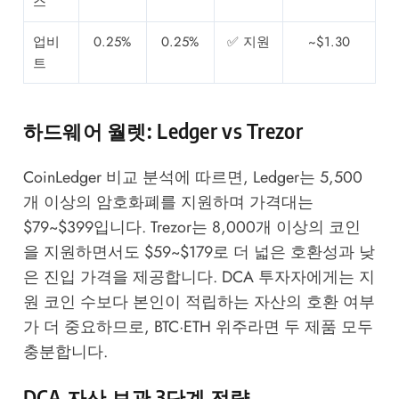
스
업비
0.25%
0.25%
✅ 지원
~$1.30
트
하드웨어 월렛: Ledger vs Trezor
CoinLedger
비교 분석에 따르면, Ledger는 5,500
개 이상의 암호화폐를 지원하며 가격대는
$79~$399입니다. Trezor는 8,000개 이상의 코인
을 지원하면서도 $59~$179로 더 넓은 호환성과 낮
은 진입 가격을 제공합니다. DCA 투자자에게는 지
원 코인 수보다 본인이 적립하는 자산의 호환 여부
가 더 중요하므로, BTC·ETH 위주라면 두 제품 모두
충분합니다.
DCA 자산 보관 3단계 전략