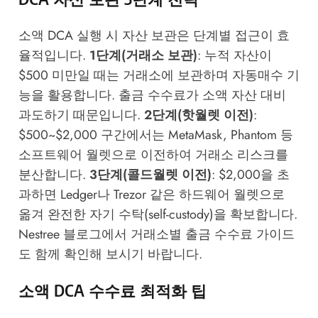
소액 DCA 실행 시 자산 보관은 단계별 접근이 효
율적입니다.
1단계(거래소 보관)
: 누적 자산이
$500 미만일 때는 거래소에 보관하며 자동매수 기
능을 활용합니다. 출금 수수료가 소액 자산 대비
과도하기 때문입니다.
2단계(핫월렛 이전)
:
$500~$2,000 구간에서는 MetaMask, Phantom 등
소프트웨어 월렛으로 이전하여 거래소 리스크를
분산합니다.
3단계(콜드월렛 이전)
: $2,000을 초
과하면 Ledger나 Trezor 같은 하드웨어 월렛으로
옮겨 완전한 자기 수탁(self-custody)을 확보합니다.
Nestree 블로그
에서 거래소별 출금 수수료 가이드
도 함께 확인해 보시기 바랍니다.
소액 DCA 수수료 최적화 팁