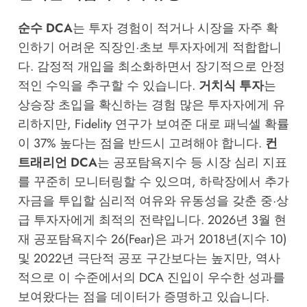
순수 DCA
는 투자 경험이 적거나 시장을 자주 확
인하기 어려운 직장인·초보 투자자에게 적합합니
다. 감정적 개입을 최소화하면서 장기적으로 안정
적인 수익을 추구할 수 있습니다.
거치식 투자
는
상승장 초입을 확신하는 경험 많은 투자자에게 유
리하지만, Fidelity 연구가 보여준 대로 패닉셀 확률
이 37% 높다는 점을 반드시 고려해야 합니다.
컨
트래리언 DCA
는 공포탐욕지수 등 시장 심리 지표
를 꾸준히 모니터링할 수 있으며, 하락장에서 추가
자금을 투입할 심리적 여유와 유동성을 갖춘 중·상
급 투자자에게 최적의 전략입니다. 2026년 3월 현
재 공포탐욕지수 26(Fear)은 과거 2018년(지수 10)
및 2022년 극단적 공포 구간보다는 높지만, 역사
적으로 이 수준에서의 DCA 진입이 우수한 성과를
보여왔다는 점을 데이터가 증명하고 있습니다.