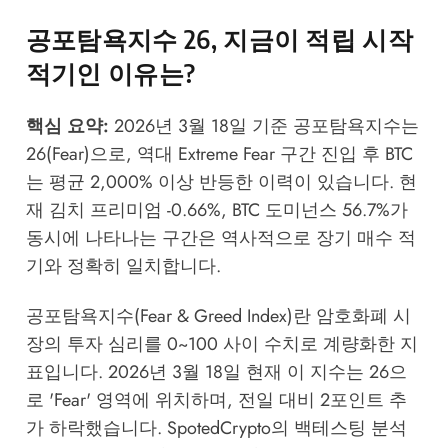
공포탐욕지수 26, 지금이 적립 시작
적기인 이유는?
핵심 요약:
2026년 3월 18일 기준 공포탐욕지수는
26(Fear)으로, 역대 Extreme Fear 구간 진입 후 BTC
는 평균 2,000% 이상 반등한 이력이 있습니다. 현
재 김치 프리미엄 -0.66%, BTC 도미넌스 56.7%가
동시에 나타나는 구간은 역사적으로 장기 매수 적
기와 정확히 일치합니다.
공포탐욕지수(Fear & Greed Index)란 암호화폐 시
장의 투자 심리를 0~100 사이 수치로 계량화한 지
표입니다. 2026년 3월 18일 현재 이 지수는 26으
로 'Fear' 영역에 위치하며, 전일 대비 2포인트 추
가 하락했습니다.
SpotedCrypto
의 백테스팅 분석