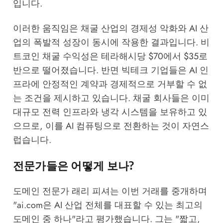
입니다.
이러한 움직임은 채굴 산업의 경제성 악화와 AI 산
업의 폭발적 성장이 동시에 작용한 결과입니다. 비
트코인 채굴 수익성은 테라해시당 $70에서 $35로
반으로 떨어졌습니다. 반면 빅테크 기업들은 AI 인
프라에 안정적인 계약과 경제적으로 거부할 수 없
는 조건을 제시하고 있습니다. 채굴 회사들은 이미
대규모 전력 인프라와 냉각 시스템을 보유하고 있
으므로, 이를 AI 컴퓨팅으로 전환하는 것이 자연스
럽습니다.
전문가들은 어떻게 보나?
도메인 전문가 래리 피셔는 이번 거래를 중개하며
"ai.com은 AI 산업 전체를 대표할 수 있는 최고의
도메인 중 하나"라고 평가했습니다. 그는 "짧고,