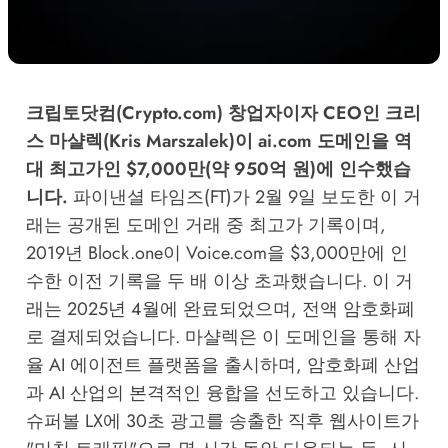
크립토닷컴(Crypto.com) 창업자이자 CEO인 크리
스 마샬렉(Kris Marszalek)이 ai.com 도메인을 역
대 최고가인 $7,000만(약 950억 원)에 인수했습
니다.
파이낸셜 타임즈(FT)가 2월 9일 보도한 이 거
래는 공개된 도메인 거래 중 최고가 기록이며,
2019년 Block.one이 Voice.com을 $3,000만에 인
수한 이전 기록을 두 배 이상 초과했습니다. 이 거
래는 2025년 4월에 완료되었으며, 전액 암호화폐
로 결제되었습니다. 마샬렉은 이 도메인을 통해 자
율 AI 에이전트 플랫폼을 출시하며, 암호화폐 산업
과 AI 산업의 본격적인 융합을 선도하고 있습니다.
슈퍼볼 LX에 30초 광고를 송출한 직후 웹사이트가