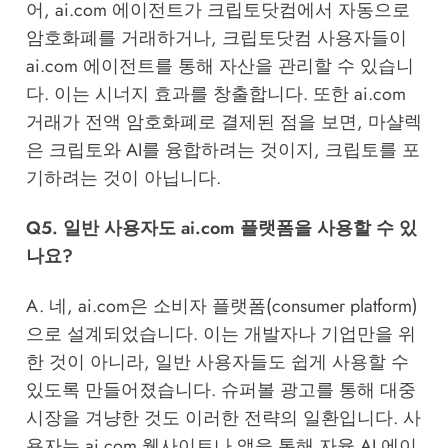
어, ai.com 에이전트가 크립토닷컴에서 자동으로
암호화폐를 거래하거나, 크립토닷컴 사용자들이
ai.com 에이전트를 통해 자산을 관리할 수 있습니
다. 이는 시너지 효과를 창출합니다. 또한 ai.com
거래가 전액 암호화폐로 결제된 점을 보면, 마샬렉
은 크립토와 AI를 융합하려는 것이지, 크립토를 포
기하려는 것이 아닙니다.
Q5. 일반 사용자도 ai.com 플랫폼을 사용할 수 있
나요?
A. 네, ai.com은 소비자 플랫폼(consumer platform)
으로 설계되었습니다. 이는 개발자나 기업만을 위
한 것이 아니라, 일반 사용자들도 쉽게 사용할 수
있도록 만들어졌습니다. 슈퍼볼 광고를 통해 대중
시장을 겨냥한 것도 이러한 전략의 일환입니다. 사
용자는 ai.com 웹사이트나 앱을 통해 자율 AI 에이