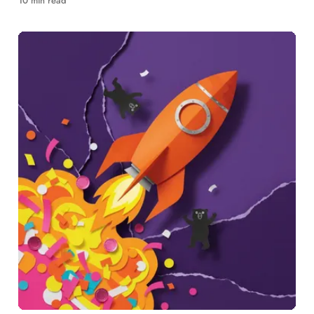
10 min read