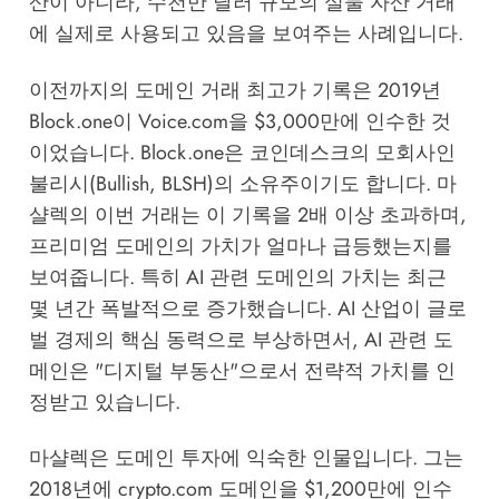
산이 아니라, 수천만 달러 규모의 실물 자산 거래
에 실제로 사용되고 있음을 보여주는 사례입니다.
이전까지의 도메인 거래 최고가 기록은 2019년
Block.one이 Voice.com을 $3,000만에 인수한 것
이었습니다. Block.one은 코인데스크의 모회사인
불리시(Bullish, BLSH)의 소유주이기도 합니다. 마
샬렉의 이번 거래는 이 기록을 2배 이상 초과하며,
프리미엄 도메인의 가치가 얼마나 급등했는지를
보여줍니다. 특히 AI 관련 도메인의 가치는 최근
몇 년간 폭발적으로 증가했습니다. AI 산업이 글로
벌 경제의 핵심 동력으로 부상하면서, AI 관련 도
메인은 "디지털 부동산"으로서 전략적 가치를 인
정받고 있습니다.
마샬렉은 도메인 투자에 익숙한 인물입니다. 그는
2018년에 crypto.com 도메인을 $1,200만에 인수