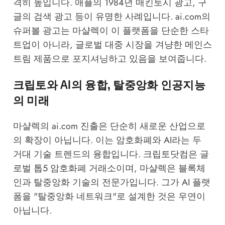
격히 높입니다. 애플의 1984년 매킨토시 광고, 구
글의 검색 광고 등이 유명한 사례입니다. ai.com의
슈퍼볼 광고는 마샬렉이 이 플랫폼을 단순한 스타
트업이 아니라, 글로벌 대중 시장을 겨냥한 메인스
트림 제품으로 포지셔닝하고 있음을 보여줍니다.
크립토와 AI의 융합, 탈중앙화 인공지능
의 미래
마샬렉의 ai.com 진출은 단순히 새로운 산업으로
의 확장이 아닙니다. 이는 암호화폐와 AI라는 두
거대 기술 트렌드의 융합입니다. 크립토닷컴은 글
로벌 톱5 암호화폐 거래소이며, 마샬렉은 블록체
인과 탈중앙화 기술의 전문가입니다. 그가 AI 플랫
폼을 "탈중앙화 네트워크"로 설계한 것은 우연이
아닙니다.