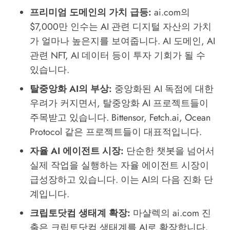
프리미엄 도메인의 가치 급등:
ai.com의
$7,000만 인수는 AI 관련 디지털 자산의 가치
가 얼마나 높은지를 보여줍니다. AI 도메인, AI
관련 NFT, AI 데이터 등이 투자 기회가 될 수
있습니다.
탈중앙화 AI의 부상:
중앙화된 AI 독점에 대한
우려가 커지면서, 탈중앙화 AI 프로젝트들이
주목받고 있습니다. Bittensor, Fetch.ai, Ocean
Protocol 같은 프로젝트들이 대표적입니다.
자율 AI 에이전트 시장:
단순한 챗봇을 넘어서
실제 작업을 실행하는 자율 에이전트 시장이
급성장하고 있습니다. 이는 AI의 다음 진화 단
계입니다.
크립토닷컴 생태계 확장:
마샬렉의 ai.com 진
출은 크립토닷컴 생태계를 AI로 확장합니다.