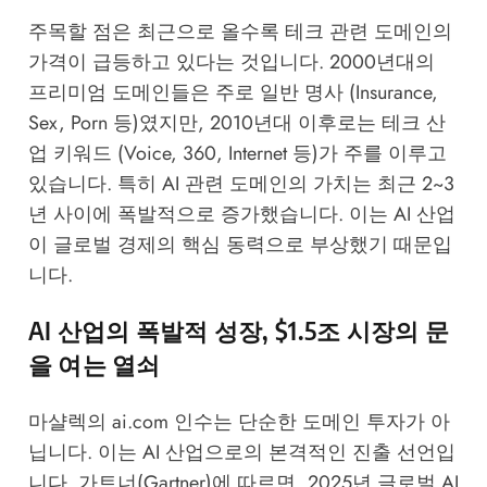
주목할 점은 최근으로 올수록 테크 관련 도메인의
가격이 급등하고 있다는 것입니다. 2000년대의
프리미엄 도메인들은 주로 일반 명사 (Insurance,
Sex, Porn 등)였지만, 2010년대 이후로는 테크 산
업 키워드 (Voice, 360, Internet 등)가 주를 이루고
있습니다. 특히 AI 관련 도메인의 가치는 최근 2~3
년 사이에 폭발적으로 증가했습니다. 이는 AI 산업
이 글로벌 경제의 핵심 동력으로 부상했기 때문입
니다.
AI 산업의 폭발적 성장, $1.5조 시장의 문
을 여는 열쇠
마샬렉의 ai.com 인수는 단순한 도메인 투자가 아
닙니다. 이는 AI 산업으로의 본격적인 진출 선언입
니다. 가트너(Gartner)에 따르면, 2025년 글로벌 AI