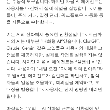
는 수동적 도구입니다. 하지만 자율 AI 에이전트는
사용자를 대신해서 실제 작업을 실행합니다. 예를
들어, 주식 거래, 일정 관리, 워크플로우 자동화 등
을 자동으로 수행합니다.
이는 AI의 진화에서 중요한 전환점입니다. 지금까
지의 AI는 대부분 "대화형 AI"였습니다. ChatGPT,
Claude, Gemini 같은 모델들은 사용자와 대화하고
정보를 제공하지만, 실제로 작업을 실행하지는 않
습니다. 하지만 자율 AI 에이전트는 "실행형 AI"입
니다. 사용자가 "내일 오전 10시에 회의 잡아줘"라
고 말하면, 에이전트가 캘린더를 확인하고, 참석
자들의 일정을 조율하고, 회의실을 예약하고, 초
대장을 발송합니다. 사용자는 단지 명령만 내리면
됩니다.
마샬렉은 "우리는 AI 진화의 근본적 전환점에 있