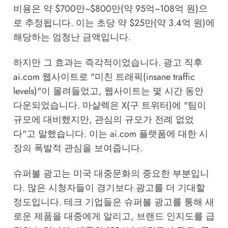
비용은 약 $700만~$800만(약 95억~108억 원)으
로 추정됩니다. 이는 초당 약 $25만(약 3.4억 원)에
해당하는 엄청난 금액입니다.
하지만 그 효과는 즉각적이었습니다. 광고 직후
ai.com 웹사이트로 "미친 트래픽(insane traffic
levels)"이 몰려들었고, 웹사이트는 몇 시간 동안
다운되었습니다. 마샬렉은 X(구 트위터)에 "팀이
규모에 대비했지만, 관심의 규모가 전례 없었
다"고 말했습니다. 이는 ai.com 플랫폼에 대한 시
장의 폭발적 관심을 보여줍니다.
슈퍼볼 광고는 미국 대중문화의 중요한 부분입니
다. 많은 시청자들이 경기보다 광고를 더 기대할
정도입니다. 테크 기업들은 슈퍼볼 광고를 통해 새
로운 제품을 대중에게 알리고, 브랜드 인지도를 급