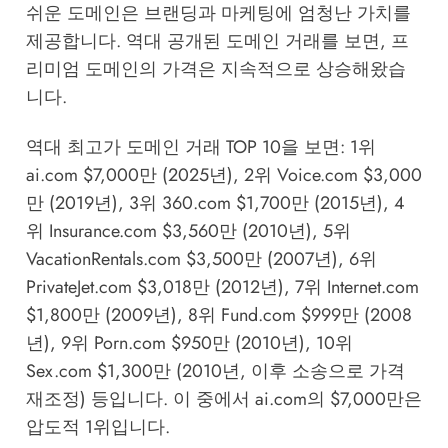
쉬운 도메인은 브랜딩과 마케팅에 엄청난 가치를
제공합니다. 역대 공개된 도메인 거래를 보면, 프
리미엄 도메인의 가격은 지속적으로 상승해왔습
니다.
역대 최고가 도메인 거래 TOP 10을 보면: 1위
ai.com $7,000만 (2025년), 2위 Voice.com $3,000
만 (2019년), 3위 360.com $1,700만 (2015년), 4
위 Insurance.com $3,560만 (2010년), 5위
VacationRentals.com $3,500만 (2007년), 6위
PrivateJet.com $3,018만 (2012년), 7위 Internet.com
$1,800만 (2009년), 8위 Fund.com $999만 (2008
년), 9위 Porn.com $950만 (2010년), 10위
Sex.com $1,300만 (2010년, 이후 소송으로 가격
재조정) 등입니다. 이 중에서 ai.com의 $7,000만은
압도적 1위입니다.