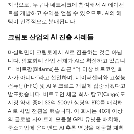
지막으로, 누구나 네트워크에 참여해서 AI 에이전
트를 개발하고 수익을 얻을 수 있으므로, AI의 혜
택이 민주적으로 분배됩니다.
크립토 산업의 AI 진출 사례들
마샬렉만이 크립토에서 AI로 진출하는 것은 아닙
니다. 암호화폐 산업 전체가 AI로 확장하고 있습니
다. 비트팜(Bitfarms)은 최근 "더 이상 비트코인 회
사가 아니다"라고 선언하며, 데이터센터와 고성능
컴퓨팅(HPC) 및 AI 워크로드 개발에 집중하겠다고
발표했습니다. 비트코인 채굴 회사 캉고(Cango)도
시장 약세 중에 $3억 500만 상당의 BTC를 매각해
AI로 사업 전환을 했습니다. 이 회사는 40개 이상
의 글로벌 사이트에 모듈형 GPU 유닛을 배치해,
중소기업에 온디맨드 AI 추론 역량을 제공할 계획