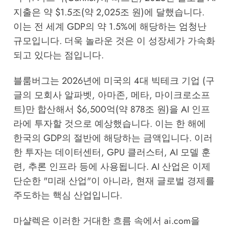
지출은 약 $1.5조(약 2,025조 원)에 달했습니다.
이는 전 세계 GDP의 약 1.5%에 해당하는 엄청난
규모입니다. 더욱 놀라운 것은 이 성장세가 가속화
되고 있다는 점입니다.
블룸버그는 2026년에 미국의 4대 빅테크 기업 (구
글의 모회사 알파벳, 아마존, 메타, 마이크로소프
트)만 합산해서 $6,500억(약 878조 원)을 AI 인프
라에 투자할 것으로 예상했습니다. 이는 한 해에
한국의 GDP의 절반에 해당하는 금액입니다. 이러
한 투자는 데이터센터, GPU 클러스터, AI 모델 훈
련, 추론 인프라 등에 사용됩니다. AI 산업은 이제
단순한 "미래 산업"이 아니라, 현재 글로벌 경제를
주도하는 핵심 산업입니다.
마샬렉은 이러한 거대한 흐름 속에서 ai.com을