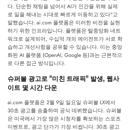
다. 단순한 채팅을 넘어서 AI가 인간을 위해 실제
로 일을 해내는 시대로 빠르게 이동하고 있다"고
말했습니다. ai.com 플랫폼은 이러한 비전을 실현
하기 위한 인프라입니다. 플랫폼은 탈중앙화 네트
워크로 설계되어, 수십억 개의 에이전트가 서로 학
습하고 개선사항을 공유할 수 있습니다. 이는 중앙
화된 AI 플랫폼 (OpenAI, Google 등)과는 근본적으
로 다른 접근 방식입니다.
슈퍼볼 광고로 "미친 트래픽" 발생, 웹사
이트 몇 시간 다운
ai.com 플랫폼은 2월 9일 일요일 슈퍼볼 LX에서
30초 광고를 송출하며 공식 데뷔했습니다. 슈퍼볼
은 미국에서 가장 많은 시청자를 확보하는 스포츠
이벤트로, 광고 단가가 가장 비쌉니다. 30초 광고