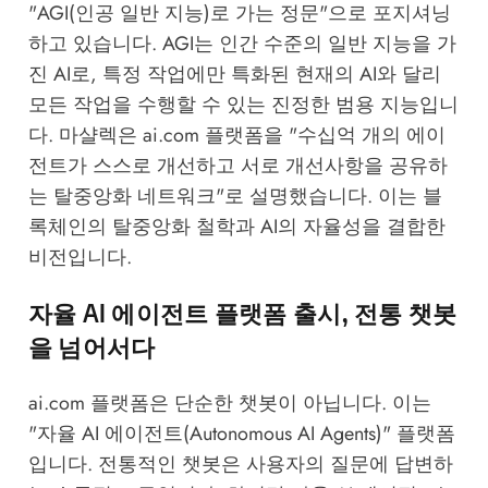
"AGI(인공 일반 지능)로 가는 정문"으로 포지셔닝
하고 있습니다. AGI는 인간 수준의 일반 지능을 가
진 AI로, 특정 작업에만 특화된 현재의 AI와 달리
모든 작업을 수행할 수 있는 진정한 범용 지능입니
다. 마샬렉은 ai.com 플랫폼을 "수십억 개의 에이
전트가 스스로 개선하고 서로 개선사항을 공유하
는 탈중앙화 네트워크"로 설명했습니다. 이는 블
록체인의 탈중앙화 철학과 AI의 자율성을 결합한
비전입니다.
자율 AI 에이전트 플랫폼 출시, 전통 챗봇
을 넘어서다
ai.com 플랫폼은 단순한 챗봇이 아닙니다. 이는
"자율 AI 에이전트(Autonomous AI Agents)" 플랫폼
입니다. 전통적인 챗봇은 사용자의 질문에 답변하