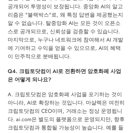
공개되어 투명성이 보장됩니다. 중앙화 AI의 알고
리즘은 "블랙박스"로, 왜 특정 답변을 제공했는지
알 수 없습니다. 탈중앙화 AI는 모든 것이 오픈소
스로 공개되므로, 신뢰성을 검증할 수 있습니다.
마지막으로, 누구나 네트워크에 참여해서 AI 개발
에 기여하고 수익을 얻을 수 있으므로, AI의 혜택
이 민주적으로 분배됩니다.
Q4. 크립토닷컴이 AI로 전환하면 암호화폐 사업
은 어떻게 되나요?
A. 크립토닷컴은 암호화폐 사업을 포기하는 것이
아니라, AI로 확장하는 것입니다. 마샬렉은 여전히
크립토닷컴의 CEO이며, 거래소는 정상 운영됩니
다. ai.com은 별도의 플랫폼으로 운영되지만, 향후
크립토닷컴과 통합될 가능성이 높습니다. 예를 들