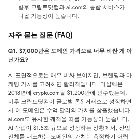
향후 크립토닷컴과 ai.com의 통합 서비스가
나올 가능성이 높습니다.
자주 묻는 질문 (FAQ)
Q1. $7,000만은 도메인 가격으로 너무 비싼 게 아
닌가요?
A. 표면적으로는 매우 비싸 보이지만, 브랜딩과 마
케팅 가치를 고려하면 합리적입니다. 마샬렉은
2018년에 crypto.com을 $1,200만에 인수했는데,
이후 크립토닷컴이 글로벌 톱5 거래소로 성장하면
서 이 도메인은 수억 달러의 가치를 창출했습니다.
ai.com도 유사한 궤적을 따를 가능성이 높습니다.
AI 산업이 $1.5조 규모로 성장하는 상황에서, 산업
전체를 대표하는 도메인의 가치는 측정하기 어렵