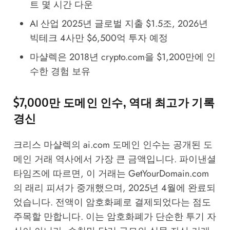
트 몇 시간 다운
AI 산업 2025년 글로벌 지출 $1.5조, 2026년
빅테크 4사만 $6,500억 투자 예정
마샬렉은 2018년 crypto.com을 $1,200만에 인
수한 경험 보유
$7,000만 도메인 인수, 역대 최고가 기록
경신
크리스 마샬렉의 ai.com 도메인 인수는 공개된 도
메인 거래 역사에서 가장 큰 금액입니다. 파이낸셜
타임즈에 따르면, 이 거래는 GetYourDomain.com
의 래리 피셔가 중개했으며, 2025년 4월에 완료되
었습니다. 전액이 암호화폐로 결제되었다는 점도
주목할 만합니다. 이는 암호화폐가 단순한 투기 자