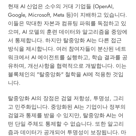
현재 AI 산업은 소수의 거대 기업들 (OpenAI,
Google, Microsoft, Meta 등)이 지배하고 있습니다.
이들은 막대한 자본과 컴퓨팅 파워를 독점하고 있
으며, AI 모델의 훈련 데이터와 알고리즘을 중앙에
서 통제합니다. 하지만 탈중앙화 AI는 다른 접근
방식을 제시합니다. 여러 참여자들이 분산된 네트
워크에서 AI 에이전트를 실행하고, 학습 결과를 공
유하며, 개선사항을 협력적으로 개발합니다. 이는
블록체인의 "탈중앙화" 철학을 AI에 적용한 것입
니다.
탈중앙화 AI의 장점은 검열 저항성, 투명성, 그리
고 민주화입니다. 중앙화된 AI는 기업이나 정부의
검열과 통제를 받을 수 있지만, 탈중앙화 AI는 어
떤 단일 주체도 통제할 수 없습니다. 또한 알고리
즘과 데이터가 공개되어 투명성이 보장됩니다. 마