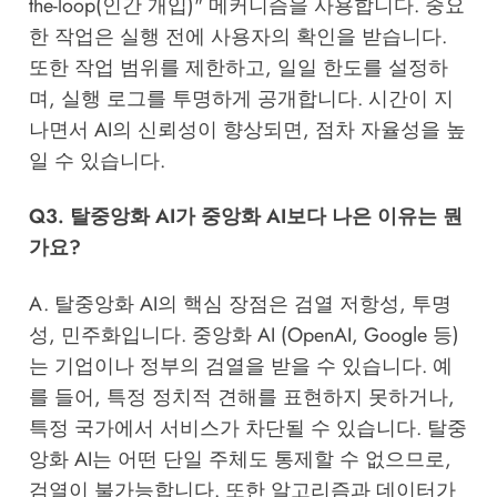
the-loop(인간 개입)" 메커니즘을 사용합니다. 중요
한 작업은 실행 전에 사용자의 확인을 받습니다.
또한 작업 범위를 제한하고, 일일 한도를 설정하
며, 실행 로그를 투명하게 공개합니다. 시간이 지
나면서 AI의 신뢰성이 향상되면, 점차 자율성을 높
일 수 있습니다.
Q3. 탈중앙화 AI가 중앙화 AI보다 나은 이유는 뭔
가요?
A. 탈중앙화 AI의 핵심 장점은 검열 저항성, 투명
성, 민주화입니다. 중앙화 AI (OpenAI, Google 등)
는 기업이나 정부의 검열을 받을 수 있습니다. 예
를 들어, 특정 정치적 견해를 표현하지 못하거나,
특정 국가에서 서비스가 차단될 수 있습니다. 탈중
앙화 AI는 어떤 단일 주체도 통제할 수 없으므로,
검열이 불가능합니다. 또한 알고리즘과 데이터가