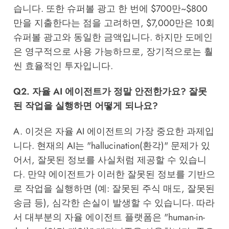
습니다. 또한 슈퍼볼 광고 한 번에 $700만~$800
만을 지출한다는 점을 고려하면, $7,000만은 10회
슈퍼볼 광고와 동일한 금액입니다. 하지만 도메인
은 영구적으로 사용 가능하므로, 장기적으로는 훨
씬 효율적인 투자입니다.
Q2. 자율 AI 에이전트가 정말 안전한가요? 잘못
된 작업을 실행하면 어떻게 되나요?
A. 이것은 자율 AI 에이전트의 가장 중요한 과제입
니다. 현재의 AI는 "hallucination(환각)" 문제가 있
어서, 잘못된 정보를 사실처럼 제공할 수 있습니
다. 만약 에이전트가 이러한 잘못된 정보를 기반으
로 작업을 실행하면 (예: 잘못된 주식 매도, 잘못된
송금 등), 심각한 손실이 발생할 수 있습니다. 따라
서 대부분의 자율 에이전트 플랫폼은 "human-in-