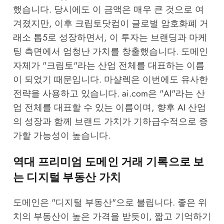
했습니다. 당시에도 이 금액은 매우 큰 것으로 여
겨졌지만, 이후 크립토닷컴이 글로벌 암호화폐 거
래소 톱5로 성장하면서, 이 투자는 브랜딩과 마케
팅 측면에서 엄청난 가치를 창출했습니다. 도메인
자체가 "크립토"라는 산업 전체를 대표하는 이름
이 되었기 때문입니다. 마샬렉은 이번에도 유사한
전략을 사용하고 있습니다. ai.com은 "AI"라는 산
업 전체를 대표할 수 있는 이름이며, 향후 AI 산업
의 성장과 함께 브랜드 가치가 기하급수적으로 증
가할 가능성이 높습니다.
역대 프리미엄 도메인 거래 기록으로 보
는 디지털 부동산 가치
도메인은 "디지털 부동산"으로 불립니다. 좋은 위
치의 부동산이 높은 가격을 받듯이, 짧고 기억하기