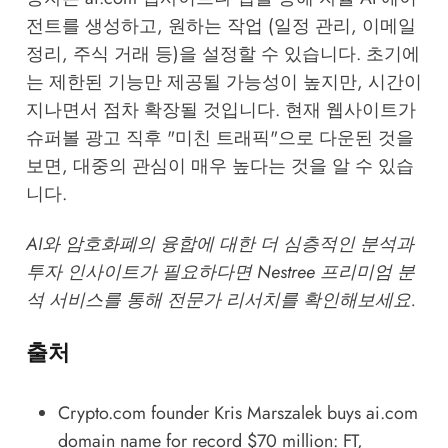
전트를 생성하고, 원하는 작업 (일정 관리, 이메일
정리, 주식 거래 등)을 설정할 수 있습니다. 초기에
는 제한된 기능만 제공될 가능성이 높지만, 시간이
지나면서 점차 확장될 것입니다. 현재 웹사이트가
슈퍼볼 광고 직후 "미친 트래픽"으로 다운된 것을
보면, 대중의 관심이 매우 높다는 것을 알 수 있습
니다.
AI와 암호화폐의 융합에 대한 더 심층적인 분석과
투자 인사이트가 필요하다면
Nestree 프리미엄 분
석 서비스
를 통해 전문가 리서치를 확인해보세요.
출처
Crypto.com founder Kris Marszalek buys ai.com
domain name for record $70 million: FT
,