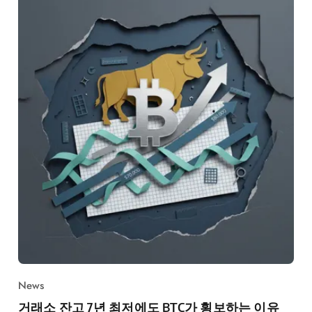
News
거래소 잔고 7년 최저에도 BTC가 횡보하는 이유