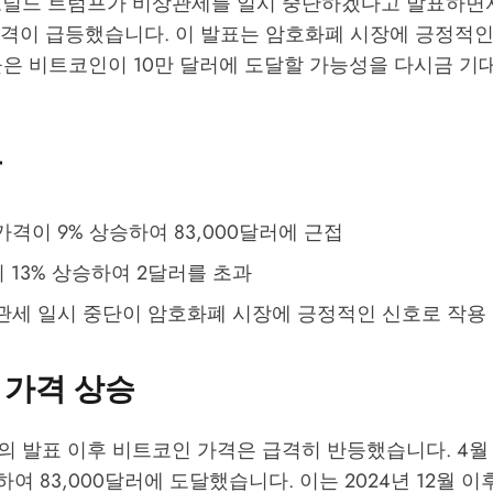
도널드 트럼프가 비상관세를 일시 중단하겠다고 발표하면
RP 가격이 급등했습니다. 이 발표는 암호화폐 시장에 긍정적
들은 비트코인이 10만 달러에 도달할 가능성을 다시금 기
용
격이 9% 상승하여 83,000달러에 근접
이 13% 상승하여 2달러를 초과
관세 일시 중단이 암호화폐 시장에 긍정적인 신호로 작용
 가격 상승
 발표 이후 비트코인 가격은 급격히 반등했습니다. 4월 9일
승하여 83,000달러에 도달했습니다. 이는 2024년 12월 