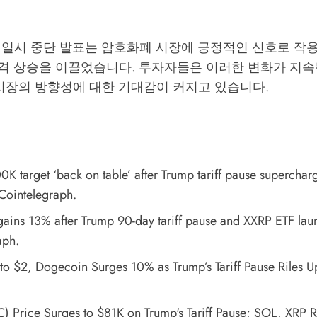
 일시 중단 발표는 암호화폐 시장에 긍정적인 신호로 작
 가격 상승을 이끌었습니다. 투자자들은 이러한 변화가 지
 시장의 방향성에 대한 기대감이 커지고 있습니다.
0K target ‘back on table’ after Trump tariff pause superchar
 Cointelegraph.
gains 13% after Trump 90-day tariff pause and XXRP ETF lau
aph.
to $2, Dogecoin Surges 10% as Trump’s Tariff Pause Riles U
C) Price Surges to $81K on Trump's Tariff Pause; SOL, XRP 