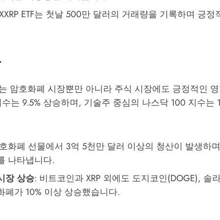
: XXRP ETF는 첫날 500만 달러의 거래량을 기록하며 긍
응
는 암호화폐 시장뿐만 아니라 주식 시장에도 긍정적인 
0 지수는 9.5% 상승하며, 기술주 중심의 나스닥 100 지수는
암호화폐 선물에서 3억 5천만 달러 이상의 청산이 발생하며
를 나타냅니다.
시장 상승
: 비트코인과 XRP 외에도 도지코인(DOGE), 솔라
화폐가 10% 이상 상승했습니다.