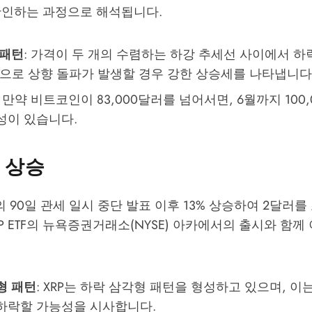
확인하는 과정으로 해석됩니다.
 패턴
: 가격이 두 개의 수렴하는 하강 추세선 사이에서 
적으로 상향 돌파가 발생할 경우 강한 상승세를 나타냅니다
: 만약 비트코인이 83,000달러를 넘어서면, 6월까지 100
성이 있습니다.
격 상승
의 90일 관세 일시 중단 발표 이후 13% 상승하여 2달러
RP ETF의 뉴욕증권거래소(NYSE) 아카에서의 출시와 함
형 패턴
: XRP는 하락 삼각형 패턴을 형성하고 있으며, 이는 
하락할 가능성을 시사합니다.