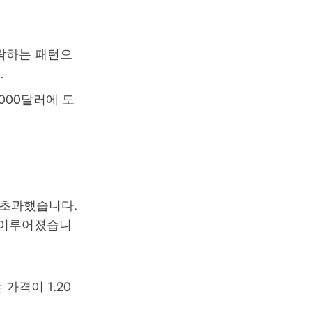
하락하는 패턴으
.
,000달러에 도
를 초과했습니다.
께 이루어졌습니
가격이 1.20