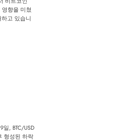
서 비트코인
인 영향을 미쳤
대하고 있습니
, BTC/USD
이후 형성된 하락