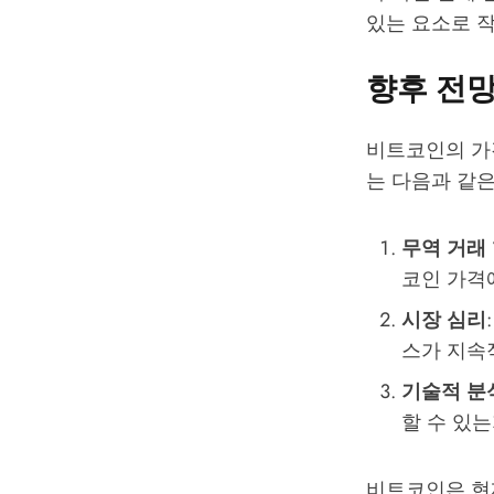
있는 요소로 작
향후 전
비트코인의 가
는 다음과 같
무역 거래
코인 가격
시장 심리
스가 지속
기술적 분
할 수 있
비트코인은 현