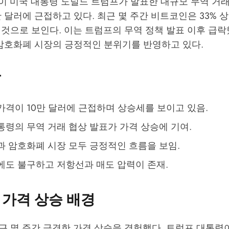
)이 미국 대통령 도널드 트럼프가 발표한 대규모 무역 거
만 달러에 근접하고 있다. 최근 몇 주간 비트코인은 33% 
 것으로 보인다. 이는 트럼프의 무역 정책 발표 이후 급
 암호화폐 시장의 긍정적인 분위기를 반영하고 있다.
용
가격이 10만 달러에 근접하며 상승세를 보이고 있음.
통령의 무역 거래 협상 발표가 가격 상승에 기여.
과 암호화폐 시장 모두 긍정적인 흐름을 보임.
에도 불구하고 저항선과 매도 압력이 존재.
 가격 상승 배경
근 몇 주간 급격한 가격 상승을 경험했다. 트럼프 대통령