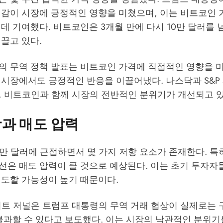
감이 시장에 긍정적인 영향을 미쳤으며, 이는 비트코인 가
데 기여했다. 비트코인은 3개월 만에 다시 10만 달러를 
끌고 있다.
의 무역 정책 발표는 비트코인 가격에 직접적인 영향을 
시장에서도 긍정적인 반응을 이끌어냈다. 나스닥과 S&P 
, 비트코인과 함께 시장의 전반적인 분위기가 개선되고 있
과 매도 압력
만 달러에 근접하면서 몇 가지 저항 요소가 존재한다. 특히, 
선은 매도 압력이 클 것으로 예상된다. 이는 초기 투자자
매도할 가능성이 높기 때문이다.
리트 저널은 트럼프 대통령의 무역 거래 협상이 실제로는
불과할 수 있다고 보도했다. 이는 시장의 낙관적인 분위기