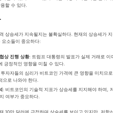
용할 수 있다.
망
격 상승세가 지속될지는 불확실하다. 현재의 상승세가 
은 요소들이 중요하다:
 협상 진행 상황
: 트럼프 대통령의 발표가 실제 거래로 이
에 긍정적인 영향을 미칠 수 있다.
: 투자자들의 심리가 비트코인 가격에 큰 영향을 미치므로
적으로 나와야 한다.
석
: 비트코인의 기술적 지표가 상승세를 지지해야 하며, 
는지 여부가 중요하다.
재 10만 달러에 근접하며 상승세를 보이고 있지만, 저항