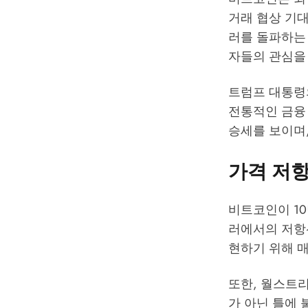
거래 협상 기대
러를 돌파하는 
자들의 관심을 
트럼프 대통령
전통적인 금융 
승세를 보이며
가격 저항
비트코인이 10
러에서의 저항
현하기 위해 
또한, 월스트
가 아닌 틀에 