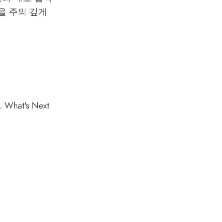
을 주의 깊게
. What's Next