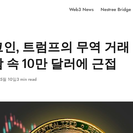
Web3 News
Nestree Bridge
인, 트럼프의 무역 거래
 속 10만 달러에 근접
 5월 10일
3 min read