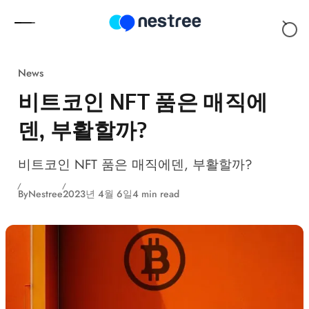
Skip to content
News
비트코인 NFT 품은 매직에
덴, 부활할까?
비트코인 NFT 품은 매직에덴, 부활할까?
By
Nestree
2023년 4월 6일
4 min read