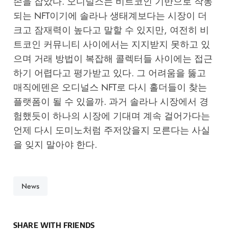
손을 잡았다. 오디널스는 비트코인 기반으로 작동
되는 NFT이기에 솔라나 생태계보다는 시장이 더
크고 잠재력이 높다고 말할 수 있지만, 여전히 비
트코인 커뮤니티 사이에서는 지지받지 못하고 있
으며 거래 방법이 복잡해 콜렉터들 사이에는 접근
하기 어렵다고 평가받고 있다. 그 어려움을 뚫고
매직에덴은 오디널스 NFT로 다시 홀더들이 찾는
플랫폼이 될 수 있을까. 과거 솔라나 시장에서 경
험했듯이 하나의 시장에 기대며 계속 걸어가다는
언제 다시 도미노처럼 주저앉을지 모른다는 사실
을 잊지 말아야 한다.
News
SHARE WITH FRIENDS