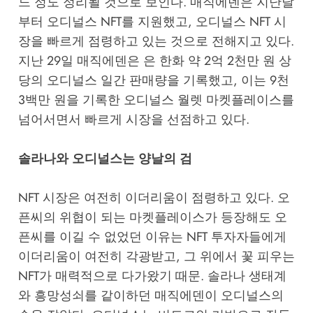
느 정도 정리될 것으로 보인다. 매직에덴은 지난달
부터 오디널스 NFT를 지원했고, 오디널스 NFT 시
장을 빠르게 점령하고 있는 것으로 전해지고 있다.
지난 29일 매직에덴은 은 한화 약 2억 2천만 원 상
당의 오디널스 일간 판매량을 기록했고, 이는 9천
3백만 원을 기록한 오디널스 월렛 마켓플레이스를
넘어서면서 빠르게 시장을 선점하고 있다.
솔라나와 오디널스는 양날의 검
NFT 시장은 여전히 이더리움이 점령하고 있다. 오
픈씨의 위협이 되는 마켓플레이스가 등장해도 오
픈씨를 이길 수 없었던 이유는 NFT 투자자들에게
이더리움이 여전히 각광받고, 그 위에서 꽃 피우는
NFT가 매력적으로 다가왔기 때문. 솔라나 생태계
와 흥망성쇠를 같이하던 매직에덴이 오디널스의