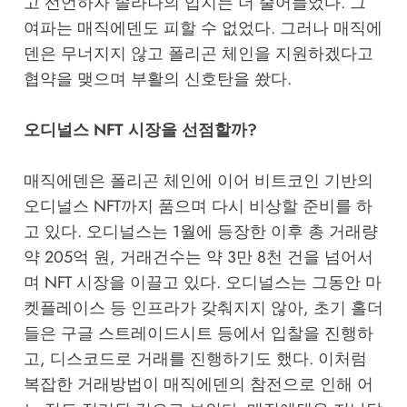
고 선언하자 솔라나의 입지는 더 줄어들었다. 그
여파는 매직에덴도 피할 수 없었다. 그러나 매직에
덴은 무너지지 않고 폴리곤 체인을 지원하겠다고
협약을 맺으며 부활의 신호탄을 쐈다.
오디널스 NFT 시장을 선점할까?
매직에덴은 폴리곤 체인에 이어 비트코인 기반의
오디널스 NFT까지 품으며 다시 비상할 준비를 하
고 있다. 오디널스는 1월에 등장한 이후 총 거래량
약 205억 원, 거래건수는 약 3만 8천 건을 넘어서
며 NFT 시장을 이끌고 있다. 오디널스는 그동안 마
켓플레이스 등 인프라가 갖춰지지 않아, 초기 홀더
들은 구글 스트레이드시트 등에서 입찰을 진행하
고, 디스코드로 거래를 진행하기도 했다. 이처럼
복잡한 거래방법이 매직에덴의 참전으로 인해 어