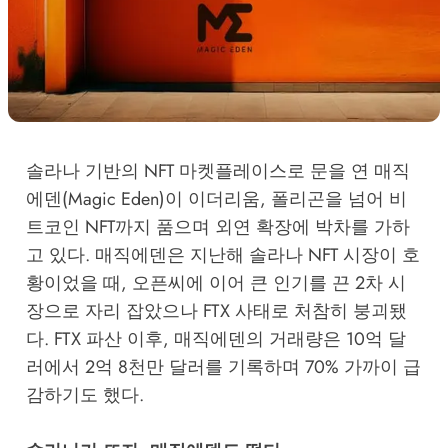
솔라나 기반의 NFT 마켓플레이스로 문을 연 매직
에덴(Magic Eden)이 이더리움, 폴리곤을 넘어 비
트코인 NFT까지 품으며 외연 확장에 박차를 가하
고 있다. 매직에덴은 지난해 솔라나 NFT 시장이 호
황이었을 때, 오픈씨에 이어 큰 인기를 끈 2차 시
장으로 자리 잡았으나 FTX 사태로 처참히 붕괴됐
다. FTX 파산 이후, 매직에덴의 거래량은 10억 달
러에서 2억 8천만 달러를 기록하며 70% 가까이 급
감하기도 했다.