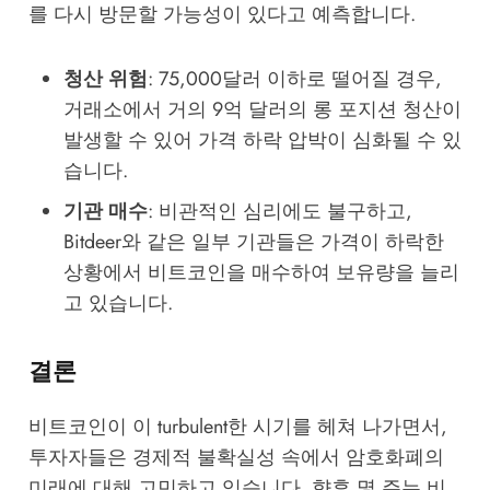
를 다시 방문할 가능성이 있다고 예측합니다.
청산 위험
: 75,000달러 이하로 떨어질 경우,
거래소에서 거의 9억 달러의 롱 포지션 청산이
발생할 수 있어 가격 하락 압박이 심화될 수 있
습니다.
기관 매수
: 비관적인 심리에도 불구하고,
Bitdeer와 같은 일부 기관들은 가격이 하락한
상황에서 비트코인을 매수하여 보유량을 늘리
고 있습니다.
결론
비트코인이 이 turbulent한 시기를 헤쳐 나가면서,
투자자들은 경제적 불확실성 속에서 암호화폐의
미래에 대해 고민하고 있습니다. 향후 몇 주는 비