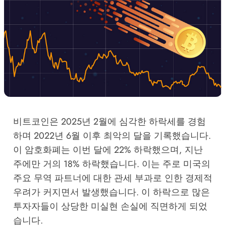
비트코인은 2025년 2월에 심각한 하락세를 경험
하며 2022년 6월 이후 최악의 달을 기록했습니다.
이 암호화폐는 이번 달에 22% 하락했으며, 지난
주에만 거의 18% 하락했습니다. 이는 주로 미국의
주요 무역 파트너에 대한 관세 부과로 인한 경제적
우려가 커지면서 발생했습니다. 이 하락으로 많은
투자자들이 상당한 미실현 손실에 직면하게 되었
습니다.