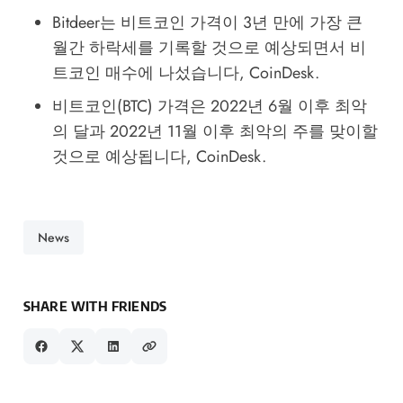
Bitdeer는 비트코인 가격이 3년 만에 가장 큰
월간 하락세를 기록할 것으로 예상되면서 비
트코인 매수에 나섰습니다
, CoinDesk.
비트코인(BTC) 가격은 2022년 6월 이후 최악
의 달과 2022년 11월 이후 최악의 주를 맞이할
것으로 예상됩니다
, CoinDesk.
News
SHARE WITH FRIENDS