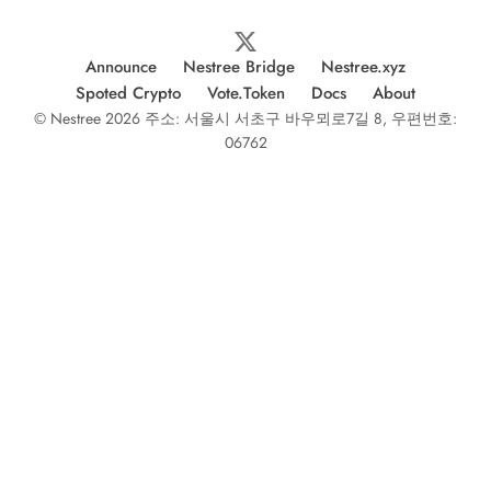
Announce
Nestree Bridge
Nestree.xyz
Spoted Crypto
Vote.Token
Docs
About
© Nestree 2026 주소: 서울시 서초구 바우뫼로7길 8, 우편번호:
06762