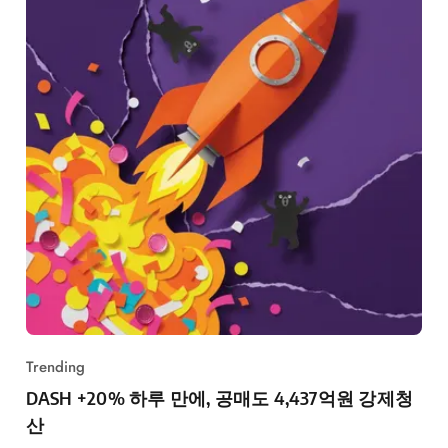
Trending
DASH +20% 하루 만에, 공매도 4,437억원 강제청
산