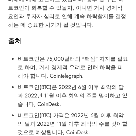
트코인이 회복할 수 있을지, 아니면 거시 경제적
요인과 투자자 심리로 인해 계속 하락할지를 결정
하는 데 중요한 시기가 될 것입니다.
출처
비트코인은 75,000달러의 "핵심" 지지를 필요
로 하며, 거시 경제적 우려로 인해 하락을 피
해야 합니다
, Cointelegraph.
비트코인(BTC)은 2022년 6월 이후 최악의 달
과 2022년 11월 이후 최악의 주를 맞이하고 있
습니다
, CoinDesk.
비트코인(BTC) 가격은 2022년 6월 이후 최악
의 달과 2022년 11월 이후 최악의 주를 맞이할
것으로 예상됩니다
, CoinDesk.