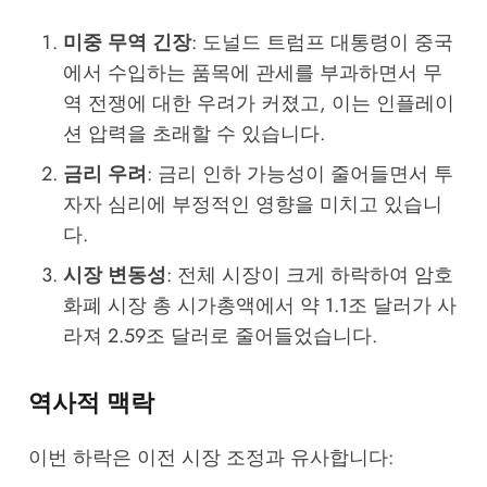
미중 무역 긴장
: 도널드 트럼프 대통령이 중국
에서 수입하는 품목에 관세를 부과하면서 무
역 전쟁에 대한 우려가 커졌고, 이는 인플레이
션 압력을 초래할 수 있습니다.
금리 우려
: 금리 인하 가능성이 줄어들면서 투
자자 심리에 부정적인 영향을 미치고 있습니
다.
시장 변동성
: 전체 시장이 크게 하락하여 암호
화폐 시장 총 시가총액에서 약 1.1조 달러가 사
라져 2.59조 달러로 줄어들었습니다.
역사적 맥락
이번 하락은 이전 시장 조정과 유사합니다: