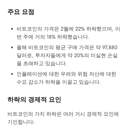
주요 요점
비트코인의 가격은 2월에 22% 하락했으며, 이
번 주에 거의 18% 하락했습니다.
올해 비트코인의 평균 구매 가격은 약 97,880
달러로, 투자자들에게 약 20%의 미실현 손실
을 초래하고 있습니다.
인플레이션에 대한 우려와 위험 자산에 대한
수요 감소가 하락을 이끌고 있습니다.
하락의 경제적 요인
비트코인의 가치 하락은 여러 거시 경제적 요인에
기인합니다: