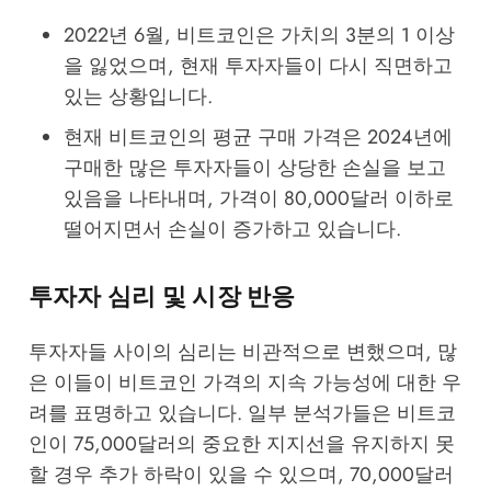
2022년 6월, 비트코인은 가치의 3분의 1 이상
을 잃었으며, 현재 투자자들이 다시 직면하고
있는 상황입니다.
현재 비트코인의 평균 구매 가격은 2024년에
구매한 많은 투자자들이 상당한 손실을 보고
있음을 나타내며, 가격이 80,000달러 이하로
떨어지면서 손실이 증가하고 있습니다.
투자자 심리 및 시장 반응
투자자들 사이의 심리는 비관적으로 변했으며, 많
은 이들이 비트코인 가격의 지속 가능성에 대한 우
려를 표명하고 있습니다. 일부 분석가들은 비트코
인이 75,000달러의 중요한 지지선을 유지하지 못
할 경우 추가 하락이 있을 수 있으며, 70,000달러