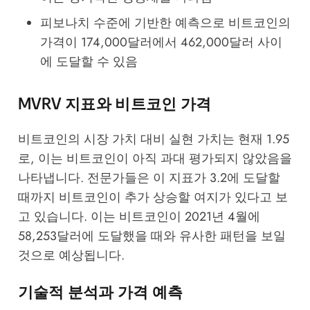
피보나치 수준에 기반한 예측으로 비트코인의
가격이 174,000달러에서 462,000달러 사이
에 도달할 수 있음
MVRV 지표와 비트코인 가격
비트코인의 시장 가치 대비 실현 가치는 현재 1.95
로, 이는 비트코인이 아직 과대 평가되지 않았음을
나타냅니다. 전문가들은 이 지표가 3.2에 도달할
때까지 비트코인이 추가 상승할 여지가 있다고 보
고 있습니다. 이는 비트코인이 2021년 4월에
58,253달러에 도달했을 때와 유사한 패턴을 보일
것으로 예상됩니다.
기술적 분석과 가격 예측