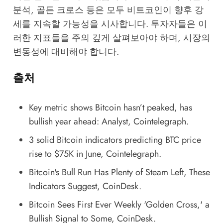
분석, 골든 크로스 등은 모두 비트코인이 향후 강
세를 지속할 가능성을 시사합니다. 투자자들은 이
러한 지표들을 주의 깊게 살펴보아야 하며, 시장의
변동성에 대비해야 합니다.
출처
Key metric shows Bitcoin hasn’t peaked, has
bullish year ahead: Analyst
, Cointelegraph.
3 solid Bitcoin indicators predicting BTC price
rise to $75K in June
, Cointelegraph.
Bitcoin's Bull Run Has Plenty of Steam Left, These
Indicators Suggest
, CoinDesk.
Bitcoin Sees First Ever Weekly 'Golden Cross,' a
Bullish Signal to Some
, CoinDesk.