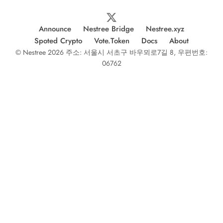
Announce
Nestree Bridge
Nestree.xyz
Spoted Crypto
Vote.Token
Docs
About
© Nestree 2026 주소: 서울시 서초구 바우뫼로7길 8, 우편번호:
06762