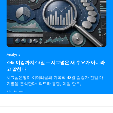
Analysis
스테이킹까지 43일 — 시그넘은 새 수요가 아니라
고 말한다
시그넘은행이 이더리움의 기록적 43일 검증자 진입 대
기열을 분석한다: 펙트라 통합, 이탈 한도,
24 min read