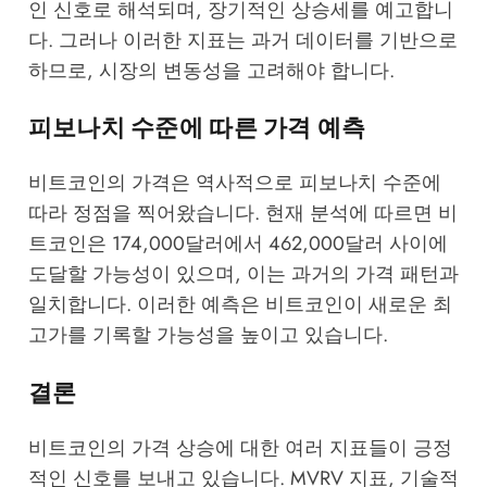
인 신호로 해석되며, 장기적인 상승세를 예고합니
다. 그러나 이러한 지표는 과거 데이터를 기반으로
하므로, 시장의 변동성을 고려해야 합니다.
피보나치 수준에 따른 가격 예측
비트코인의 가격은 역사적으로 피보나치 수준에
따라 정점을 찍어왔습니다. 현재 분석에 따르면 비
트코인은 174,000달러에서 462,000달러 사이에
도달할 가능성이 있으며, 이는 과거의 가격 패턴과
일치합니다. 이러한 예측은 비트코인이 새로운 최
고가를 기록할 가능성을 높이고 있습니다.
결론
비트코인의 가격 상승에 대한 여러 지표들이 긍정
적인 신호를 보내고 있습니다. MVRV 지표, 기술적