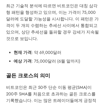
최근 기술적 분석에 따르면 비트코인은 대칭 삼각
형 패턴을 형성하고 있으며, 이는 가격이 75,000
달러에 도달할 가능성을 시사합니다. 이 패턴은 가
격이 두 개의 수렴하는 추세선 사이에서 통합되고
있으며, 상단 추세선을 돌파할 경우 강세가 지속될
것으로 보입니다.
현재 가격
: 약 69,000달러
예상 가격
: 75,000달러 (6월 말까지)
골든 크로스의 의미
비트코인은 최근 50주 단순 이동 평균(SMA)이
200주 SMA를 처음으로 초과하는 골든 크로스를
기록했습니다. 이는 많은 트레이더들에게 긍정적