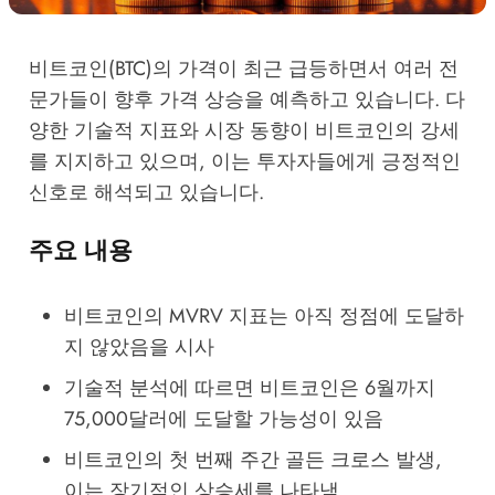
비트코인(BTC)의 가격이 최근 급등하면서 여러 전
문가들이 향후 가격 상승을 예측하고 있습니다. 다
양한 기술적 지표와 시장 동향이 비트코인의 강세
를 지지하고 있으며, 이는 투자자들에게 긍정적인
신호로 해석되고 있습니다.
주요 내용
비트코인의 MVRV 지표는 아직 정점에 도달하
지 않았음을 시사
기술적 분석에 따르면 비트코인은 6월까지
75,000달러에 도달할 가능성이 있음
비트코인의 첫 번째 주간 골든 크로스 발생,
이는 장기적인 상승세를 나타냄