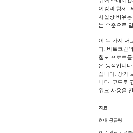
위해 스테이킹
이킹과 함께 D
사실상 비유동 
는 수준으로 
이 두 가지 서
다. 비트코인의
힘도 프로토콜이
은 동적입니다
집니다. 장기
니다. 코드로
워크 사용을 
지표
최대 공급량
채굴 완료 / 유통량