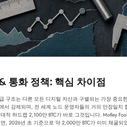
& 통화 정책: 핵심 차이점
급 구조는 다른 모든 디지털 자산과 구별되는 가장 중요한
에서 강제되며, 전 세계 노드 운영자들의 거의 만장일치 
대적 하드캡 2,100만 BTC가 바로 그것입니다.
Motley Fo
면, 2026년 초 기준으로 약 2,000만 BTC가 이미 채굴