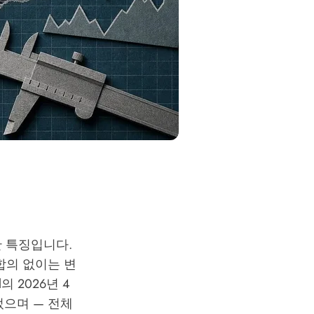
 특징입니다.
합의 없이는 변
ol의 2026년 4
되었으며 — 전체