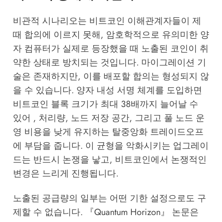
비관적 시나리오는 비트코인 이해관계자들이 제
때 합의에 이르지 못해, 암호학적으로 유의미한 양
자 컴퓨터가 실제로 등장했을 때 노출된 코인이 취
약한 상태로 방치되는 것입니다. 마이그레이션 기
술은 존재하지만, 이를 배포할 합의는 형성되지 않
을 수 있습니다. 양자 내성 서명 체계를 도입하면
비트코인 블록 크기가 최대 38배까지 늘어날 수
있어 , 처리량, 노드 저장 공간, 그리고 풀 노드 운
영 비용을 낮게 유지하는 탈중앙화 트레이드오프
에 부담을 줍니다. 이 균형을 악화시키는 업그레이
드는 반드시 논쟁을 낳고, 비트코인에서 논쟁적인
변경은 느리게 진행됩니다.
노출된 공급량의 일부는 어떤 기한 설정으로도 구
제할 수 없습니다. 『Quantum Horizon』 논문은