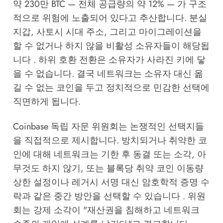
약 230만 BTC — 전체 공급량의 약 12% — 가 구조
적으로 위험에 노출되어 있다고 추산합니다. 분실
지갑, 사토시 시대 주소, 그리고 마이그레이션을
할 수 없거나 하지 않을 비활성 소유자들이 해당됩
니다 . 하위 호환 전환은 소유자가 사라진 키에 닿
을 수 없습니다. 결국 네트워크는 소유자 대신 옮
길 수 없는 코인을 두고 정치적으로 민감한 선택에
직면하게 됩니다.
Coinbase 독립 자문 위원회는 논쟁적인 선택지들
을 직접적으로 제시합니다. 방치되거나 취약한 코
인에 대해 네트워크는 기한 후 동결 또는 소각, 아
무것도 하지 않기, 또는 블록당 취약 코인 이동량
상한 설정이나 레거시 서명 대신 암호학적 증명 수
락과 같은 중간 방안을 선택할 수 있습니다 . 위원
회는 강제 소각이 "재산권을 침해하고 네트워크