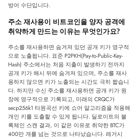
방어 수단입니다.
주소 재사용이 비트코인을 양자 공격에
취약하게 만드는 이유는 무엇인가요?
주소를 재사용하면 숨겨져 있던 공개 키가 영구적
으로 노출됩니다. 표준 P2PKH(Pay-to-Public-Key-
Hash) 주소에서는 처음 지출이 발생하기 전까지
공개 키가 해시 뒤에 숨겨져 있으며, 주소를 재사
용하지 않으면 키가 노출되는 시간도 극히 짧습니
다. 하지만 수신 주소를 재사용하면 공개 키가 원
장에 영구적으로 기록되고, 미래의 CRQC가
secp256k1 타원곡선 키에 쇼어 알고리즘을 적용해
개인 키를 도출할 수 있게 됩니다. 딜로이트의 블
록체인 스캔 결과, 이 같은 이유로 취약한 BTC가
400만 개를 넘는 것으로 나타났습니다. 레거시