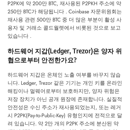
P2PK에 약 200만 BTC, 재사용된 P2PKH 주소에 약
250만 BTC가 해당됩니다 . Coinbase 자문위원회는
재사용 관련 500만 BTC 중 더 많은 부분이 활성 사
용자 및 거래소 콜드월렛에서 비롯된 것으로 보고
있습니다 .
하드웨어 지갑(Ledger, Trezor)은 양자 위
협으로부터 안전한가요?
하드웨어 지갑은 온체인 노출 여부를 바꾸지 않습
니다. Ledger, Trezor 같은 기기는 개인 키를 온라인
해킹이나 멀웨어로부터 보호하지만, 양자 위험은
저장 장치가 아닌 공개 원장에 존재합니다. 실질적
안전성은 수신 주소가 재사용되었는지, 또는 레거
시 P2PK(Pay-to-Public-Key) 유형인지에 전적으로 달
려 있습니다. 약 2만 개의 P2PK 주소에 분산된 약