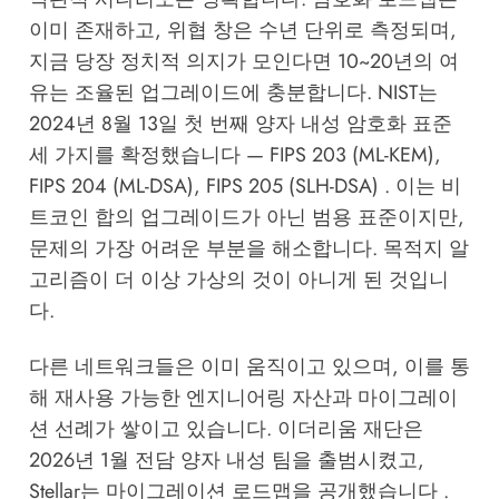
이미 존재하고, 위협 창은 수년 단위로 측정되며,
지금 당장 정치적 의지가 모인다면 10~20년의 여
유는 조율된 업그레이드에 충분합니다. NIST는
2024년 8월 13일 첫 번째 양자 내성 암호화 표준
세 가지를 확정했습니다 — FIPS 203 (ML-KEM),
FIPS 204 (ML-DSA), FIPS 205 (SLH-DSA) . 이는 비
트코인 합의 업그레이드가 아닌 범용 표준이지만,
문제의 가장 어려운 부분을 해소합니다. 목적지 알
고리즘이 더 이상 가상의 것이 아니게 된 것입니
다.
다른 네트워크들은 이미 움직이고 있으며, 이를 통
해 재사용 가능한 엔지니어링 자산과 마이그레이
션 선례가 쌓이고 있습니다. 이더리움 재단은
2026년 1월 전담 양자 내성 팀을 출범시켰고,
Stellar는 마이그레이션 로드맵을 공개했습니다 .