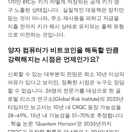
170만 BTC는 키가 어떻게 저장되든 공개 키가 영
구 노출된 상태입니다 . 실질적인 대응책은 장치만
믿는 것이 아니라, 주소 재사용을 피하고 자금을
지출 전까지 키가 해시 상태로 유지되는 출력 유형
으로 이전하는 것입니다.
양자 컴퓨터가 비트코인을 해독할 만큼
강력해지는 시점은 언제인가요?
신뢰할 수 있는 대부분의 전망은 최소 10년 이상의
여유가 있다고 보지만, 정확한 시점은 누구도 장담
할 수 없습니다. 26명의 전문가를 대상으로 한 글
로벌 리스크 연구소(Global Risk Institute)의 2025년
타임라인 보고서는 10년 내 CRQC 등장 가능성을
28~49%, 15년 내 가능성을 51~70%로 추정합니다
. 학술 논문 'Quantum Horizon'은 2035년까지