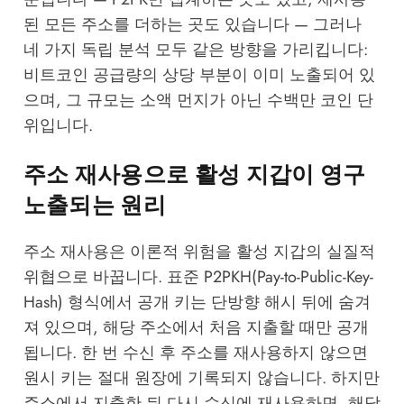
된 모든 주소를 더하는 곳도 있습니다 — 그러나
네 가지 독립 분석 모두 같은 방향을 가리킵니다:
비트코인 공급량의 상당 부분이 이미 노출되어 있
으며, 그 규모는 소액 먼지가 아닌 수백만 코인 단
위입니다.
주소 재사용으로 활성 지갑이 영구
노출되는 원리
주소 재사용은 이론적 위험을 활성 지갑의 실질적
위협으로 바꿉니다. 표준 P2PKH(Pay-to-Public-Key-
Hash) 형식에서 공개 키는 단방향 해시 뒤에 숨겨
져 있으며, 해당 주소에서 처음 지출할 때만 공개
됩니다. 한 번 수신 후 주소를 재사용하지 않으면
원시 키는 절대 원장에 기록되지 않습니다. 하지만
주소에서 지출한 뒤 다시 수신에 재사용하면, 해당