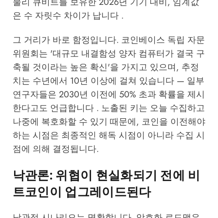
물리 큐비트를 보유한 2026년 기기 대비, 임계값
은 수 자릿수 차이가 납니다 .
그 거리가 바로 함정입니다. 코인베이스 독립 자문
위원회는 '대규모 내결함성 양자 컴퓨터가 결국 구
축될 것이라는 높은 확신'을 가지고 있으며, 추정
치는 수년에서 10년 이상에 걸쳐 있습니다 — 일부
연구자들은 2030년 이전에 50% 초과 확률을 제시
한다고도 언급합니다 . 노출된 키는 오늘 수집하고
나중에 복호화할 수 있기 때문에, 코인을 이전해야
하는 시점은 최종적인 해독 시점이 아니라 수집 시
점에 의해 결정됩니다.
낙관론: 위협이 현실화되기 전에 비
트코인이 업그레이드된다
낙관적 시나리오는 명확합니다. 암호화 로드맵은