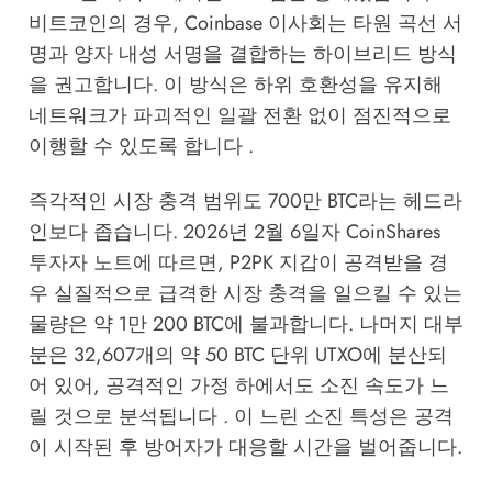
비트코인의 경우, Coinbase 이사회는 타원 곡선 서
명과 양자 내성 서명을 결합하는 하이브리드 방식
을 권고합니다. 이 방식은 하위 호환성을 유지해
네트워크가 파괴적인 일괄 전환 없이 점진적으로
이행할 수 있도록 합니다 .
즉각적인 시장 충격 범위도 700만 BTC라는 헤드라
인보다 좁습니다. 2026년 2월 6일자 CoinShares
투자자 노트에 따르면, P2PK 지갑이 공격받을 경
우 실질적으로 급격한 시장 충격을 일으킬 수 있는
물량은 약 1만 200 BTC에 불과합니다. 나머지 대부
분은 32,607개의 약 50 BTC 단위 UTXO에 분산되
어 있어, 공격적인 가정 하에서도 소진 속도가 느
릴 것으로 분석됩니다 . 이 느린 소진 특성은 공격
이 시작된 후 방어자가 대응할 시간을 벌어줍니다.