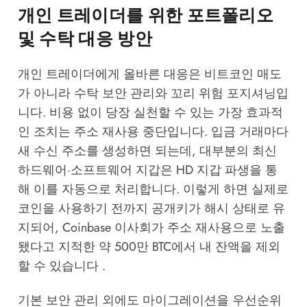
개인 트레이더를 위한 포트폴리오
및 수탁 대응 방안
개인 트레이더에게 올바른 대응은 비트코인 매도
가 아니라 수탁 보안 관리와 꼬리 위험 포지셔닝입
니다. 비용 없이 당장 실천할 수 있는 가장 효과적
인 조치는 주소 재사용 중단입니다. 입금 거래마다
새 수신 주소를 생성하면 되는데, 대부분의 최신
하드웨어·소프트웨어 지갑은 HD 지갑 파생을 통
해 이를 자동으로 처리합니다. 이렇게 하면 실제로
코인을 사용하기 전까지 공개키가 해시 상태로 유
지되어, Coinbase 이사회가 주소 재사용으로 노출
됐다고 지적한 약 500만 BTC에서 내 잔액을 제외
할 수 있습니다 .
기본 보안 관리 외에도 마이그레이션을 우선순위