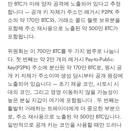
만 BTC가 미래 양자 공격에 노출되어 있다고 추정
합니다 — 공개 키 자체가 주소인 레거시 P2PK 주
소의 약 170만 BTC와, 거래소 콜드 월렛 보유분을
포함해 주소 재사용으로 노출된 약 500만 BTC가
포함됩니다.
위원회는 이 700만 BTC를 두 가지 범주로 나눕니
다. 첫 번째는 약 2만 개의 레거시 Pay-to-Public-
Key(P2PK) 주소에 분산된 약 170만 BTC로, 원시 공
개 키 자체가 주소이며 생성 당시부터 공개 원장에
노출되어 있습니다 — 초기 채굴 코인, 사토시 시
대의 코인, 그리고 영영 이동하지 않을 가능성이
높은 분실 지갑이 여기에 포함됩니다 . 두 번째는
활발히 거래하는 트레이더에게 더 중요한 부분으
로, 주소 재사용으로 노출된 약 500만 BTC입니다.
일반적으로 공개 키는 코인을 사용할 때만 드러나