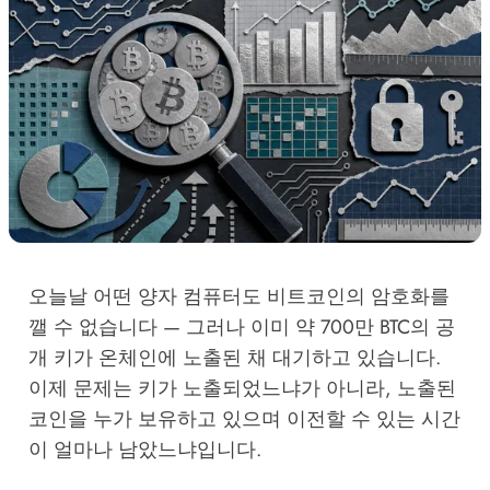
오늘날 어떤 양자 컴퓨터도 비트코인의 암호화를
깰 수 없습니다 — 그러나 이미 약 700만 BTC의 공
개 키가 온체인에 노출된 채 대기하고 있습니다.
이제 문제는 키가 노출되었느냐가 아니라, 노출된
코인을 누가 보유하고 있으며 이전할 수 있는 시간
이 얼마나 남았느냐입니다.