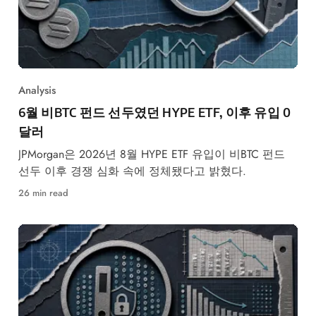
Analysis
6월 비BTC 펀드 선두였던 HYPE ETF, 이후 유입 0
달러
JPMorgan은 2026년 8월 HYPE ETF 유입이 비BTC 펀드
선두 이후 경쟁 심화 속에 정체됐다고 밝혔다.
26 min read