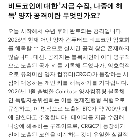
비트코인에 대한 '지금 수집, 나중에 해
독' 양자 공격이란 무엇인가요?
오늘 시작해서 수년 후에 완료되는 공격입니다.
2026년 현재 어떤 양자 컴퓨터도 비트코인 암호화
를 해독할 수 없으므로 실시간 공격 창은 존재하지
않습니다. 대신, 공격자는 블록체인에 이미 영구적
으로 노출된 공개 키를 기록해 두었다가, 암호학적
으로 유의미한 양자 컴퓨터(CRQC)가 등장하는 시
점에 대응하는 개인 키를 해독하기를 기다립니다.
2026년 1월 출범한 Coinbase 양자컴퓨팅·블록체
인 독립자문위원회는 이를 현재진행형 위협으로
규정하고, 이 방식으로 노출된 BTC가 약 700만 개
에 달한다고 추정합니다 . 데이터를 지금 수집해
나중에 해독하는 구조이므로, CRQC가 등장하기
전에 노출된 코인을 이전하는 것이 유일한 실질적