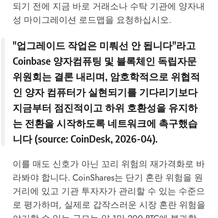
되기 전에 지금 바로 거래소나 수탁 기관에 양자내
성 마이그레이션 로드맵을 요청하십시오.
"업그레이드 작업은 미뤄선 안 됩니다"라고
Coinbase 양자컴퓨팅 및 블록체인 독립자문
위원회는 결론 내리며, 암호학적으로 위협적
인 양자 컴퓨터가 실현되기를 기다리기보다
지금부터 점진적이고 하위 호환성을 유지하
는 전환을 시작하도록 네트워크에 촉구했습
니다 (source:
CoinDesk, 2026-04
).
이를 매도 신호가 아닌 꼬리 위험의 재가격화로 바
라봐야 합니다. CoinShares는 단기 혼란 위험을 원
거리에 있고 기관 투자자가 관리할 수 있는 수준으
로 평가하며, 실제로 갑작스러운 시장 혼란 위험을