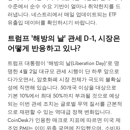
수준에서 순수 수요 기반이 얼마나 취약한지를 드
러냅니다.
네스트리
에서 매일 업데이트되는 ETF
유출입 데이터를 확인하시기 바랍니다.
트럼프 '해방의 날' 관세 D-1, 시장은
어떻게 반응하고 있나?
트럼프 대통령이 '해방의 날(Liberation Day)'로 명
명한 4월 2일 대규모 관세 시행이 단 하루 앞으로
다가오면서, 암호화폐 시장 전체가 극도의 불확실
성에 직면해 있습니다. 50개국 이상을 대상으로
기본 10%에서 최대 50%까지 부과될 것으로 예상
되는 이번 관세 조치는 글로벌 무역 질서를 근본적
으로 재편할 수 있는 역대급 정책 변화입니다.
CoinDesk
가 인용한 매크로 지표에 따르면 미국 제
조업 PMI는 이미 위축 국면에 진입했으며, 소비자