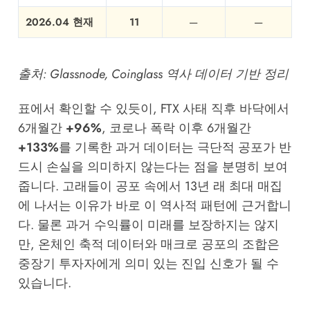
2026.04 현재
11
—
—
출처:
Glassnode
,
Coinglass
역사 데이터 기반 정리
표에서 확인할 수 있듯이, FTX 사태 직후 바닥에서
6개월간
+96%
, 코로나 폭락 이후 6개월간
+133%
를 기록한 과거 데이터는 극단적 공포가 반
드시 손실을 의미하지 않는다는 점을 분명히 보여
줍니다. 고래들이 공포 속에서 13년 래 최대 매집
에 나서는 이유가 바로 이 역사적 패턴에 근거합니
다. 물론 과거 수익률이 미래를 보장하지는 않지
만, 온체인 축적 데이터와 매크로 공포의 조합은
중장기 투자자에게 의미 있는 진입 신호가 될 수
있습니다.