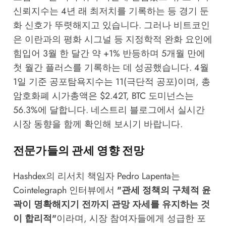
신뢰지수는 4년 래 최저치를 기록하는 등 경기 둔
화 신호가 뚜렷해지고 있습니다. 그러나 비트코인
은 이란과의 평화 시그널 등 지정학적 완화 요인에
힘입어 3월 한 달간 약 +1% 반등하며 5개월 만에
첫 월간 플러스를 기록하는 데 성공했습니다. 4월
1일 기준 공포탐욕지수는 11(극단적 공포)이며, 총
암호화폐 시가총액은 $2.42T, BTC 도미넌스는
56.3%에 달합니다.
네스트리 블로그
에서 실시간
시장 동향을 함께 확인해 보시기 바랍니다.
전문가들의 관세 영향 전망
Hashdex의 리서치 책임자 Pedro Lapenta는
Cointelegraph
인터뷰에서
"관세 정책의 구체적 윤
곽이 명확해지기 전까지 관망 자세를 유지하는 것
이 합리적"
이라며, 시장 참여자들에게 성급한 포