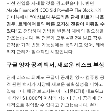
지션 진입을 자제할 것을 권고했습니다. 반면
Maple Finance의 CEO Sid Powell은
The Block
과의
인터뷰에서
"예상보다 부드러운 관세 힌트가 나올
경우, 트레이더들의 빠른 포지션 전환이 이뤄질 수
있다"
고 전망하며 양방향 변동성 대비의 필요성을
강조했습니다. 두 전문가 모두 4월 2일 발표 직후
급격한 가격 변동 가능성에는 동의하고 있어, 레버
리지 관리가 필수적인 시점입니다.
구글 양자 공격 백서, 새로운 리스크 부상
관세 리스크 외에도 구글이 공개한 양자 컴퓨팅 공
격 관련 백서가 시장에 새로운 불확실성을 더하고
있습니다. 해당 보고서는 이더리움(ETH) 네트워크
에 잠긴
$1,000억 이상
의 자산이 양자 공격에 잠
재적으로 취약할 수 있다고 경고했습니다. 현재