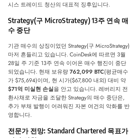
시스 트레이드 청산의 대표적 징후입니다.
Strategy(구 MicroStrategy) 13주 연속 매
수 중단
기관 매수의 상징이었던 Strategy(구 MicroStrategy)
마저 흔들리고 있습니다.
CoinDesk
에 따르면 3월
28일 주 기준 13주 연속 이어온 매수 행진이 중단
되었습니다. 현재 보유량
762,099 BTC
(평균매수
가 $75,694)이며, 현 시가($67,800 내외) 대비 약
$71억 미실현 손실
을 안고 있습니다. 레버리지 전
환사채로 자금을 조달한 Strategy의 매수 중단은,
추가 부채 발행이 어려워진 자본 여건의 악화를 반
영합니다.
전문가 전망: Standard Chartered 목표가