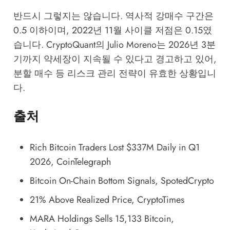
반드시 그렇지는 않습니다. 역사적 강매수 구간은
0.5 이하이며, 2022년 11월 사이클 저점은 0.15였
습니다. CryptoQuant의 Julio Moreno는 2026년 3분
기까지 약세장이 지속될 수 있다고 경고하고 있어,
분할 매수 등 리스크 관리 전략이 유효한 상황입니
다.
출처
Rich Bitcoin Traders Lost $337M Daily in Q1
2026
, CoinTelegraph
Bitcoin On-Chain Bottom Signals
, SpotedCrypto
21% Above Realized Price
, CryptoTimes
MARA Holdings Sells 15,133 Bitcoin
,