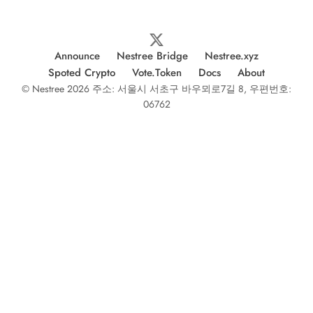
Announce
Nestree Bridge
Nestree.xyz
Spoted Crypto
Vote.Token
Docs
About
© Nestree 2026 주소: 서울시 서초구 바우뫼로7길 8, 우편번호:
06762