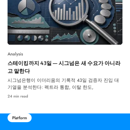
Analysis
스테이킹까지 43일 — 시그넘은 새 수요가 아니라
고 말한다
시그넘은행이 이더리움의 기록적 43일 검증자 진입 대
기열을 분석한다: 펙트라 통합, 이탈 한도,
24 min read
Platform