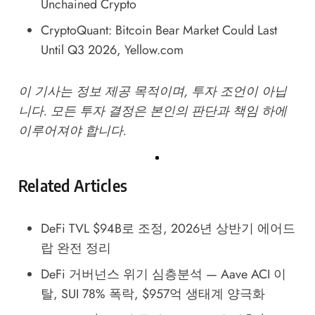
Unchained Crypto
CryptoQuant: Bitcoin Bear Market Could Last
Until Q3 2026
, Yellow.com
이 기사는 정보 제공 목적이며, 투자 조언이 아닙
니다. 모든 투자 결정은 본인의 판단과 책임 하에
이루어져야 합니다.
Related Articles
DeFi TVL $94B로 조정, 2026년 상반기 에어드
랍 완전 정리
DeFi 거버넌스 위기 심층분석 — Aave ACI 이
탈, SUI 78% 폭락, $957억 생태계 양극화