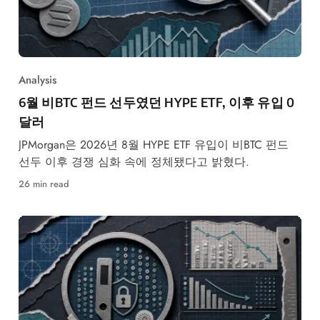
Analysis
6월 비BTC 펀드 선두였던 HYPE ETF, 이후 유입 0
달러
JPMorgan은 2026년 8월 HYPE ETF 유입이 비BTC 펀드
선두 이후 경쟁 심화 속에 정체됐다고 밝혔다.
26 min read