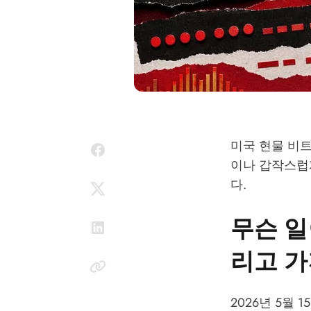
미국 현물 비트
이나 갑작스럽
다.
무슨 일
리고 
2026년 5월 