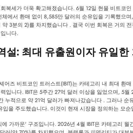
회복세가 더욱 확고해졌습니다. 6월 12일 현물 비트코인 E
전체에서 환매 없이 8,585만 달러의 순유입을 기록했으며, IB
 약 3분의 2)를 차지했습니다 . 결국 이번 회복은 거의 
셈입니다.
의 역설: 최대 유출원이자 유일한
어즈 비트코인 트러스트(IBIT)는 카테고리 내 최대 환
입니다. IBIT은 5주간 27억 달러 이상을 잃었으며, 5월 
간 누적으로 약 21억 달러가 빠져나갔습니다 . 그러나 
이 유입을 주도했습니다. 이것이 현재 시장을 정의하는 모순
에 가까운' 구조입니다. 2026년 4월 IBIT은 카테고리 월간
1억 달러(약 70%)를 차지했으며, 블랙록과 피델리티가 대