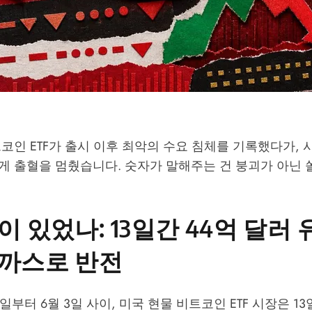
코인 ETF가 출시 이후 최악의 수요 침체를 기록했다가,
게 출혈을 멈췄습니다. 숫자가 말해주는 건 붕괴가 아닌 
이 있었나: 13일간 44억 달러 
가까스로 반전
15일부터 6월 3일 사이, 미국 현물 비트코인 ETF 시장은 1