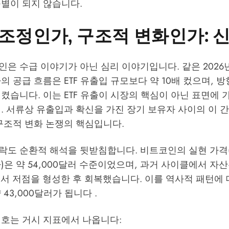
구별이 되지 않습니다.
조정인가, 구조적 변화인가: 
은 수급 이야기가 아닌 심리 이야기입니다. 같은 2026
의 공급 흐름은 ETF 유출입 규모보다 약 10배 컸으며, 
켰습니다. 이는 ETF 유출이 시장의 핵심이 아닌 표면에
. 서류상 유출입과 확신을 가진 장기 보유자 사이의 이 
구조적 변화 논쟁의 핵심입니다.
락도 순환적 해석을 뒷받침합니다. 비트코인의 실현 가격
)은 약 54,000달러 수준이었으며, 과거 사이클에서 자
에서 저점을 형성한 후 회복했습니다. 이를 역사적 패턴에
43,000달러가 됩니다 .
신호는 거시 지표에서 나옵니다: