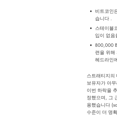
비트코인은 
습니다 .
스테이블코
입이 없음
800,00
련을 위해 
헤드라인에
스트래티지의 
보유자가 아무
이번 하락을 
정했으며, 그 
용했습니다 (sou
수준이 더 명