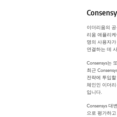
Consens
이더리움의 공동
리움 애플리케
명의 사용자가
연결하는 데 사
Consensys
최근 Consen
전략에 투입할 
체인인 이더리움
입니다.
Consensy
으로 평가하고