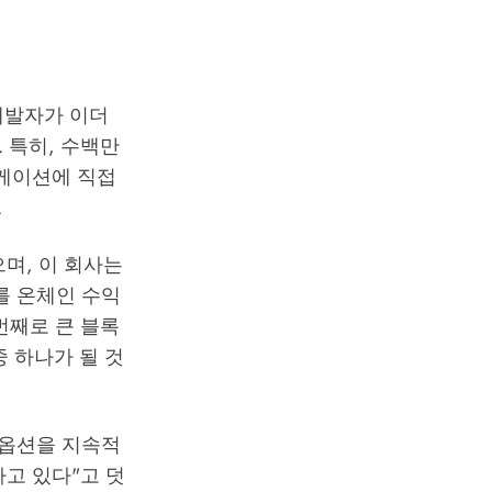
 개발자가 이더
 특히, 수백만
케이션에 직접
.
있으며, 이 회사는
러를 온체인 수익
 번째로 큰 블록
 하나가 될 것
한 옵션을 지속적
고 있다"고 덧