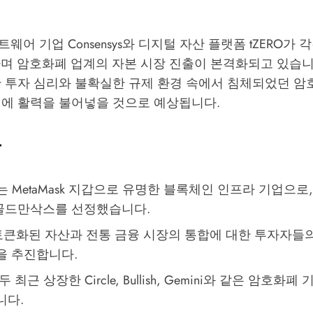
웨어 기업 Consensys와 디지털 자산 플랫폼 tZERO가 
획하며 암호화폐 업계의 자본 시장 진출이 본격화되고 있습니
한 투자 심리와 불확실한 규제 환경 속에서 침체되었던 암
임에 활력을 불어넣을 것으로 예상됩니다.
용
sys는 MetaMask 지갑으로 유명한 블록체인 인프라 기업으로,
 골드만삭스를 선정했습니다.
는 토큰화된 자산과 전통 금융 시장의 통합에 대한 투자자들
을 추진합니다.
 최근 상장한 Circle, Bullish, Gemini와 같은 암호화
니다.