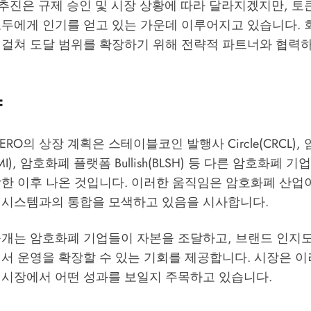
장 추진은 규제 승인 및 시장 상황에 따라 달라지겠지만, 토
모두에게 인기를 얻고 있는 가운데 이루어지고 있습니다. 
 걸쳐 도달 범위를 확장하기 위해 전략적 파트너와 협력하
향
와 tZERO의 상장 계획은 스테이블코인 발행사 Circle(CRCL)
EMI), 암호화폐 플랫폼 Bullish(BLSH) 등 다른 암호화폐 
장한 이후 나온 것입니다. 이러한 움직임은 암호화폐 산업
 시스템과의 통합을 모색하고 있음을 시사합니다.
공개는 암호화폐 기업들이 자본을 조달하고, 브랜드 인지도
에서 운영을 확장할 수 있는 기회를 제공합니다. 시장은 
 시장에서 어떤 성과를 보일지 주목하고 있습니다.