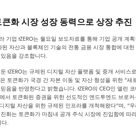
, 토큰화 시장 성장 동력으로 상장 추진
 기업 tZERO는 월요일 보도자료를 통해 기업 공개 계
화된 자산과 블록체인 기술의 전통 금융 시장 통합에 대한
 있음을 강조합니다.
둔 tZERO는 규제된 디지털 자산 플랫폼 및 중개 서비스로
추진은 토큰화가 국경 간 자본 이동 및 자산 형성을 위한 "새
믿음을 반영한다고 밝혔습니다. tZERO의 CEO인 앨런
미국에서 토큰화된 증권을 위한 선도적인 엔드투엔드 브로커
디지털 자산을 위한 규제된 인프라를 개척해왔다"며, "우
 진화는 토큰화가 마침내 공개 주식 시장에 진입함에 따라
다.