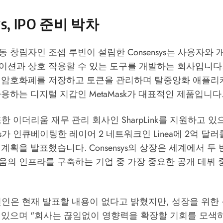
ys, IPO 준비 박차
 창립자인 조셉 루빈이 설립한 Consensys는 사용자와
이션과 상호 작용할 수 있는 도구를 개발하는 회사입니다.
 암호화폐를 저장하고 토큰을 관리하며 탈중앙화 애플리
용하는 디지털 지갑인 MetaMask가 대표적인 제품입니다
는 또한 이더리움 재무 관리 회사인 SharpLink를 지원하고 
sys가 인큐베이팅한 레이어 2 네트워크인 Linea에 2억 달
계획을 발표했습니다. Consensys의 상장은 세계에서 두
의 인프라를 구축하는 기업 중 가장 중요한 공개 데뷔 중
s 대변인은 현재 발표할 내용이 없다고 밝혔지만, 성장을 위
 있으며 "회사는 끊임없이 영향력을 확장할 기회를 모색하