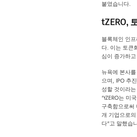
붙였습니다.
tZERO
블록체인 인프라
다. 이는 토큰
심이 증가하고
뉴욕에 본사를 
으며, IPO 
성할 것이라는 
"tZERO는 
구축함으로써 
개 기업으로의
다"고 말했습니