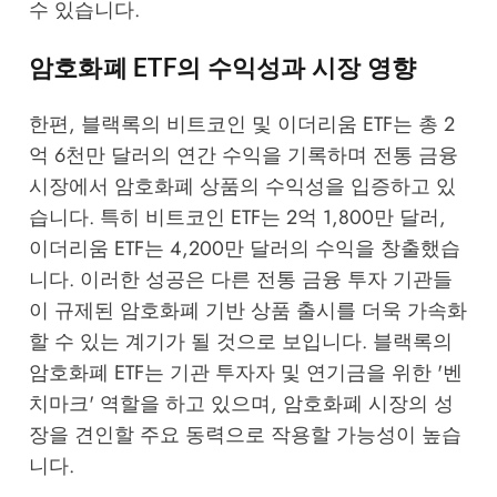
수 있습니다.
암호화폐 ETF의 수익성과 시장 영향
한편, 블랙록의 비트코인 및 이더리움 ETF는 총 2
억 6천만 달러의 연간 수익을 기록하며 전통 금융
시장에서 암호화폐 상품의 수익성을 입증하고 있
습니다. 특히 비트코인 ETF는 2억 1,800만 달러,
이더리움 ETF는 4,200만 달러의 수익을 창출했습
니다. 이러한 성공은 다른 전통 금융 투자 기관들
이 규제된 암호화폐 기반 상품 출시를 더욱 가속화
할 수 있는 계기가 될 것으로 보입니다. 블랙록의
암호화폐 ETF는 기관 투자자 및 연기금을 위한 '벤
치마크' 역할을 하고 있으며, 암호화폐 시장의 성
장을 견인할 주요 동력으로 작용할 가능성이 높습
니다.