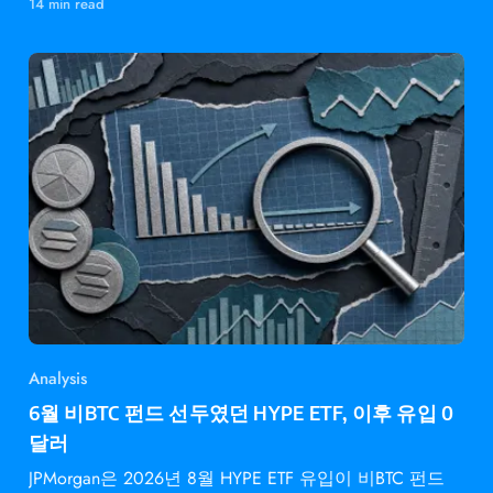
14 min read
Analysis
6월 비BTC 펀드 선두였던 HYPE ETF, 이후 유입 0
달러
JPMorgan은 2026년 8월 HYPE ETF 유입이 비BTC 펀드