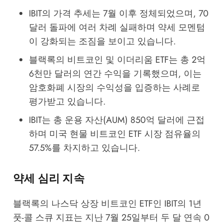
IBIT의 가격 추세는 7월 이후 정체되었으며, 70
달러 돌파에 여러 차례 실패하며 약세 모멘텀
이 강화되는 조짐을 보이고 있습니다.
블랙록의 비트코인 및 이더리움 ETF는 총 2억
6천만 달러의 연간 수익을 기록했으며, 이는
암호화폐 시장의 수익성을 입증하는 사례로
평가받고 있습니다.
IBIT는 총 운용 자산(AUM) 850억 달러에 근접
하며 미국 현물 비트코인 ETF 시장 점유율의
57.5%를 차지하고 있습니다.
약세 심리 지속
블랙록의 나스닥 상장 비트코인 ETF인 IBIT의 1년
풋-콜 스큐 지표는 지난 7월 25일부터 두 달 연속 0