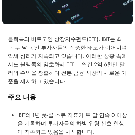
블랙록의 비트코인 상장지수펀드(ETF), IBIT는 최
근 두 달 동안 투자자들의 신중한 태도가 이어지며
약세 심리가 지속되고 있습니다. 이러한 상황 속에
서도 블랙록의 암호화폐 ETF는 연간 2억 6천만 달
러의 수익을 창출하며 전통 금융 시장의 새로운 기
준을 제시하고 있습니다.
주요 내용
IBIT의 1년 풋-콜 스큐 지표가 두 달 연속 0 이상
을 기록하며 투자자들의 하방 위험 선호 현상
이 지속되고 있음을 시사합니다.