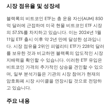
시장 점유율 및 성장세
블랙록의 비트코인 ETF는 총 운용 자산(AUM) 850
억 달러에 근접하며 미국 현물 비트코인 ETF 시장
의 57.5%를 차지하고 있습니다. 이는 2024년 1월
11일 ETF 출시 이후 약 2년 만에 달성한 성과입니
다. 시장 점유율 2위인 피델리티 ETF가 228억 달러
를 보유한 것과 비교하면 블랙록의 압도적인 시장
지배력을 확인할 수 있습니다. 이러한 ETF 유입은
비트코인 가격의 추가적인 상승을 견인할 수 있으
며, 일부 분석가들은 기관의 시장 참여가 현재의
암호화폐 시장 사이클을 연장시킬 것으로 전망하
고 있습니다.
주요 내용