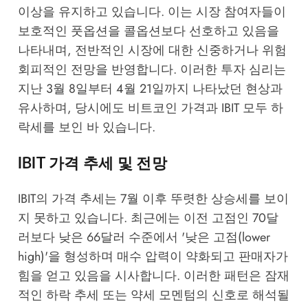
이상을 유지하고 있습니다. 이는 시장 참여자들이
보호적인 풋옵션을 콜옵션보다 선호하고 있음을
나타내며, 전반적인 시장에 대한 신중하거나 위험
회피적인 전망을 반영합니다. 이러한 투자 심리는
지난 3월 8일부터 4월 21일까지 나타났던 현상과
유사하며, 당시에도 비트코인 가격과 IBIT 모두 하
락세를 보인 바 있습니다.
IBIT 가격 추세 및 전망
IBIT의 가격 추세는 7월 이후 뚜렷한 상승세를 보이
지 못하고 있습니다. 최근에는 이전 고점인 70달
러보다 낮은 66달러 수준에서 '낮은 고점(lower
high)'을 형성하며 매수 압력이 약화되고 판매자가
힘을 얻고 있음을 시사합니다. 이러한 패턴은 잠재
적인 하락 추세 또는 약세 모멘텀의 신호로 해석될