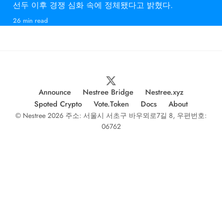
선두 이후 경쟁 심화 속에 정체됐다고 밝혔다.
26 min read
Announce
Nestree Bridge
Nestree.xyz
Spoted Crypto
Vote.Token
Docs
About
© Nestree 2026 주소: 서울시 서초구 바우뫼로7길 8, 우편번호:
06762