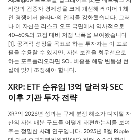
리량과 검증자 경제성을 크게 개선해 레이어 1 체
인 경쟁에서 솔라나의 입지를 강화했습니다. 그러
나 이 자산은 리스크 오프 국면에서 역사적으로
40~60%의 고점 대비 저점 낙폭을 보여왔습니다
[1]. 공격적 성장을 목표로 하는 투자자는 이 프로
필을 수용할 수 있지만, 자본 보전을 최우선으로
하는 포트폴리오라면 SOL 비중을 해당 변동성 현
실에 맞게 조정해야 합니다.
XRP: ETF 순유입 13억 달러와 SEC
이후 기관 투자 전략
XRP의 2026년 성과는 규제 분쟁 해소가 디지털 자
산의 자본 배분 구도를 어떻게 재편하는지를 보여
주는 정밀한 사례 연구입니다. 2025년 8월 Ripple
대 미국 증권거래위원회(SEC) 집행 소송의 합의