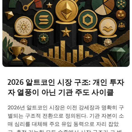
2026 알트코인 시장 구조: 개인 투자
자 열풍이 아닌 기관 주도 사이클
2026년 알트코인 시장은 이전 강세장과 명확히 구
별되는 구조적 전환으로 정의된다. 기관 자본이 소
매 심리를 대체해 주요 유입 동력으로 자리 잡았