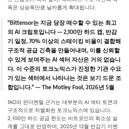
폭은 상승폭만큼 날카롭게 확대됩니다.
"Bittensor는 지금 당장 매수할 수 있는 최고
의 AI 크립토입니다 — 2,100만 하드 캡, 반감
기 일정, 70% 이상의 스테이킹 비율이 결합해
구조적 공급 긴축을 만들어내며, 이를 신뢰할
수 있게 보여주는 AI 섹터 자산은 거의 없습니
다. 이 수준의 토크노믹스가 진정한 기관 수요
가 있는 섹터에서 나타나는 것은 보기 드문 조
합입니다." —
The Motley Fool
, 2026년 5월
TAO의 펀더멘털 근거는 대부분의 AI 섹터 토큰과
구조적으로 차별화된 토크노믹스에 있습니다.
2,100만 하드 공급 한도는 비트코인의 희소성 설
계를 그대로 반영하며, 2025년 12월 반감기 이벤