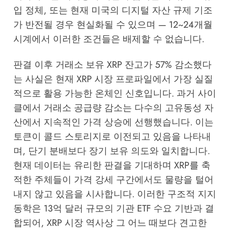
입 정체, 또는 현재 미국의 디지털 자산 규제 기조
가 반전될 경우 현실화될 수 있으며 — 12~24개월
시계에서 이러한 조건들은 배제할 수 없습니다.
판결 이후 거래소 보유 XRP 잔고가 57% 감소했다
는 사실은 현재 XRP 시장 프로파일에서 가장 실질
적으로 활용 가능한 온체인 신호입니다. 과거 사이
클에서 거래소 공급량 감소는 다수의 고유동성 자
산에서 지속적인 가격 상승에 선행했습니다. 이는
토큰이 콜드 스토리지로 이전되고 있음을 나타내
며, 단기 분배보다 장기 보유 의도와 일치합니다.
현재 데이터는 유리한 판결을 기대하며 XRP를 축
적한 주체들이 가격 강세 구간에서도 물량을 털어
내지 않고 있음을 시사합니다. 이러한 구조적 지지
동학은 13억 달러 규모의 기관 ETF 수요 기반과 결
합되어, XRP 시장 역사상 그 어느 때보다 견고한