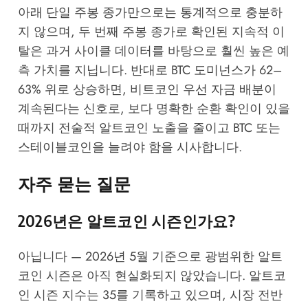
아래 단일 주봉 종가만으로는 통계적으로 충분하
지 않으며, 두 번째 주봉 종가로 확인된 지속적 이
탈은 과거 사이클 데이터를 바탕으로 훨씬 높은 예
측 가치를 지닙니다. 반대로 BTC 도미넌스가 62–
63% 위로 상승하면, 비트코인 우선 자금 배분이
계속된다는 신호로, 보다 명확한 순환 확인이 있을
때까지 전술적 알트코인 노출을 줄이고 BTC 또는
스테이블코인을 늘려야 함을 시사합니다.
자주 묻는 질문
2026년은 알트코인 시즌인가요?
아닙니다 — 2026년 5월 기준으로 광범위한 알트
코인 시즌은 아직 현실화되지 않았습니다. 알트코
인 시즌 지수는 35를 기록하고 있으며, 시장 전반