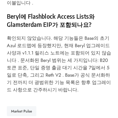
이블입니다 .
Beryl에 Flashblock Access Lists와
Glamsterdam EIP가 포함되나요?
확인되지 않았습니다. 해당 기능들은 Base의 초기
Azul 로드맵에 등장했지만, 현재 Beryl 업그레이드
사양과 v1.1.1 릴리스 노트에는 포함되어 있지 않습
니다 . 문서화된 Beryl 범위는 세 가지입니다: B20
토큰 표준, 단일 증명 출금 대기 시간을 7일에서 5
일로 단축, 그리고 Reth V2 . Base가 공식 문서화하
기 전까지 더 광범위한 기능 목록은 향후 업그레이
드 사항으로 간주하시기 바랍니다.
Market Pulse