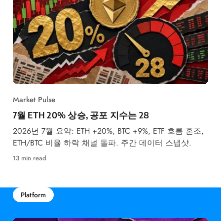
Market Pulse
7월 ETH 20% 상승, 공포 지수는 28
2026년 7월 요약: ETH +20%, BTC +9%, ETF 흐름 혼조,
ETH/BTC 비율 하락 채널 돌파. 주간 데이터 스냅샷.
13 min read
Platform