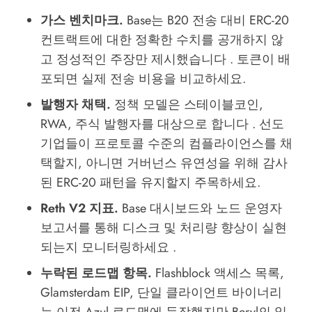
가스 벤치마크.
Base는 B20 전송 대비 ERC-20
컨트랙트에 대한 정확한 수치를 공개하지 않
고 정성적인 주장만 제시했습니다 . 토큰이 배
포되면 실제 전송 비용을 비교하세요.
발행자 채택.
정책 모델은 스테이블코인,
RWA, 주식 발행자를 대상으로 합니다 . 선도
기업들이 프로토콜 수준의 컴플라이언스를 채
택할지, 아니면 거버넌스 유연성을 위해 감사
된 ERC-20 패턴을 유지할지 주목하세요.
Reth V2 지표.
Base 대시보드와 노드 운영자
보고서를 통해 디스크 및 처리량 향상이 실현
되는지 모니터링하세요 .
누락된 로드맵 항목.
Flashblock 액세스 목록,
Glamsterdam EIP, 단일 클라이언트 바이너리
는 이전 Azul 로드맵에 등장했지만 Beryl의 일