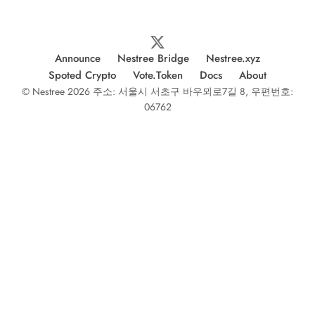
Announce
Nestree Bridge
Nestree.xyz
Spoted Crypto
Vote.Token
Docs
About
© Nestree 2026 주소: 서울시 서초구 바우뫼로7길 8, 우편번호:
06762