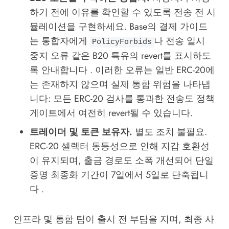
하기 전에 이유를 확인할 수 있도록 전송 전 시
뮬레이션을 구현하세요. Base의 결제 가이드
는 통합자에게
나 전송 일시
PolicyForbids
중지 오류 같은 B20 특유의 revert를 표시하도
록 안내합니다 . 이러한 오류는 일반 ERC-20에
는 존재하지 않으며 실제 통합 위험을 나타냅
니다: 모든 ERC-20 검사를 통과한 전송도 정책
게이트에서 여전히 revert될 수 있습니다.
트레이더 및 토큰 보유자.
별도 조치 불필요.
ERC-20 셀렉터 동등성으로 인해 지갑 호환성
이 유지되며, 출금 경로도 소폭 개선되어 단일
증명 최종화 기간이 7일에서 5일로 단축됩니
다 .
인프라 및 통합 팀이 출시 전 부담을 지며, 최종 사