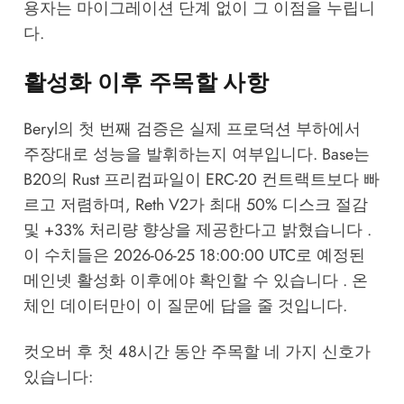
용자는 마이그레이션 단계 없이 그 이점을 누립니
다.
활성화 이후 주목할 사항
Beryl의 첫 번째 검증은 실제 프로덕션 부하에서
주장대로 성능을 발휘하는지 여부입니다. Base는
B20의 Rust 프리컴파일이 ERC-20 컨트랙트보다 빠
르고 저렴하며, Reth V2가 최대 50% 디스크 절감
및 +33% 처리량 향상을 제공한다고 밝혔습니다 .
이 수치들은 2026-06-25 18:00:00 UTC로 예정된
메인넷 활성화 이후에야 확인할 수 있습니다 . 온
체인 데이터만이 이 질문에 답을 줄 것입니다.
컷오버 후 첫 48시간 동안 주목할 네 가지 신호가
있습니다: