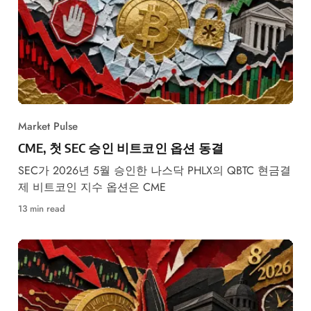
Market Pulse
CME, 첫 SEC 승인 비트코인 옵션 동결
SEC가 2026년 5월 승인한 나스닥 PHLX의 QBTC 현금결
제 비트코인 지수 옵션은 CME
13 min read