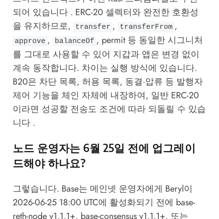
되어 있습니다 . ERC-20 셀렉터와 완전한 호환성
을 유지하므로,
,
,
transfer
transferFrom
,
, permit 등 동일한 시그니처
approve
balanceOf
를 그대로 사용할 수 있어 지갑과 앱은 변경 없이
계속 동작합니다. 차이는 실행 방식에 있습니다.
B20은 차단 목록, 허용 목록, 동결·압류 등 발행자
제어 기능을 체인 자체에 내장하여, 일반 ERC-20
이라면 성공할 전송도 조건에 따라 되돌릴 수 있습
니다 .
노드 운영자는 6월 25일 전에 업그레이
드해야 하나요?
그렇습니다. Base는 메인넷 운영자에게 Beryl이
2026-06-25 18:00 UTC에 활성화되기 전에 base-
reth-node v1.1.1+, base-consensus v1.1.1+, 또는