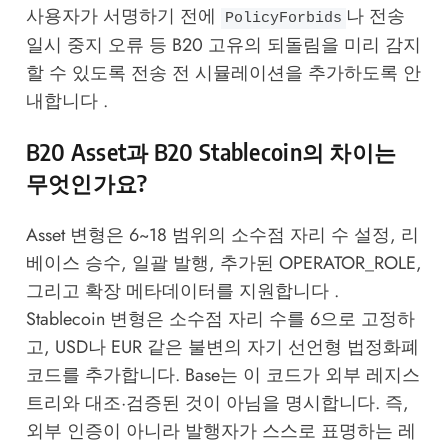
사용자가 서명하기 전에
나 전송
PolicyForbids
일시 중지 오류 등 B20 고유의 되돌림을 미리 감지
할 수 있도록 전송 전 시뮬레이션을 추가하도록 안
내합니다 .
B20 Asset과 B20 Stablecoin의 차이는
무엇인가요?
Asset 변형은 6~18 범위의 소수점 자리 수 설정, 리
베이스 승수, 일괄 발행, 추가된 OPERATOR_ROLE,
그리고 확장 메타데이터를 지원합니다 .
Stablecoin 변형은 소수점 자리 수를 6으로 고정하
고, USD나 EUR 같은 불변의 자기 선언형 법정화폐
코드를 추가합니다. Base는 이 코드가 외부 레지스
트리와 대조·검증된 것이 아님을 명시합니다. 즉,
외부 인증이 아니라 발행자가 스스로 표명하는 레