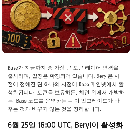
Base가 지금까지 중 가장 큰 토큰 레이어 변경을
출시하며, 일정은 확정되어 있습니다. Beryl은 사
전에 정해진 단 하나의 시점에 Base 메인넷에서 활
성화됩니다. 토큰을 보유하든, 체인 위에서 개발하
든, Base 노드를 운영하든 — 이 업그레이드가 바
꾸는 것과 바꾸지 않는 것을 정리합니다.
6월 25일 18:00 UTC, Beryl이 활성화