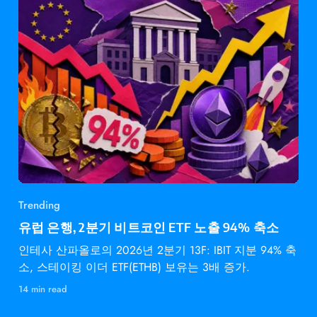
Trending
유럽 은행, 2분기 비트코인 ETF 노출 94% 축소
인테사 산파올로의 2026년 2분기 13F: IBIT 지분 94% 축
소, 스테이킹 이더 ETF(ETHB) 보유는 3배 증가.
14 min read