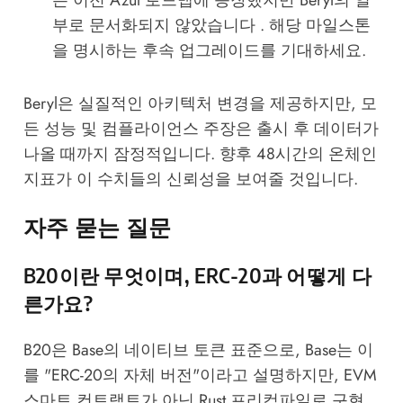
부로 문서화되지 않았습니다 . 해당 마일스톤
을 명시하는 후속 업그레이드를 기대하세요.
Beryl은 실질적인 아키텍처 변경을 제공하지만, 모
든 성능 및 컴플라이언스 주장은 출시 후 데이터가
나올 때까지 잠정적입니다. 향후 48시간의 온체인
지표가 이 수치들의 신뢰성을 보여줄 것입니다.
자주 묻는 질문
B20이란 무엇이며, ERC-20과 어떻게 다
른가요?
B20은 Base의 네이티브 토큰 표준으로, Base는 이
를 "ERC-20의 자체 버전"이라고 설명하지만, EVM
스마트 컨트랙트가 아닌 Rust 프리컴파일로 구현