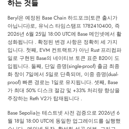
하는 것들
Beryl은 예정된 Base Chain 하드포크(토큰 출시가
아닙니다)로, 유닉스 타임스탬프 1782410400, 즉
2026년 6월 25일 18:00 UTC에 Base 메인넷에서 활
성화됩니다 . 확정된 변경 사항은 정확히 세 가지
입니다. 첫째, EVM 컨트랙트가 아닌 Rust 프리컴파
일로 구현된 Base의 네이티브 토큰 표준 B20이 도
입됩니다. 둘째, 단일 증명(single-proof) 출금 최종
화 창이 7일에서 5일로 단축되며, 이중 증명(dual-
proof) 빠른 경로는 1일로 유지됩니다. 셋째, Base
가 최대 50% 디스크 절감 및 +33% 처리량 향상을
주장하는 Reth V2가 탑재됩니다 .
Base Sepolia는 테스트넷 사전 검증으로 2026년 6
월 18일 18:00 UTC에 동일한 업그레이드를 실행했