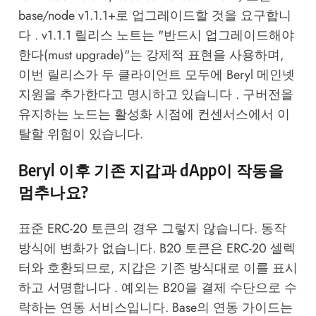
base/node v1.1.1+로 업그레이드할 것을 요구합니
다 . v1.1.1 릴리스 노트는 "반드시 업그레이드해야
한다(must upgrade)"는 강제적 표현을 사용하며,
이번 릴리스가 두 클라이언트 모두에 Beryl 메인넷
지원을 추가한다고 명시하고 있습니다 . 구버전을
유지하는 노드는 활성화 시점에 컨센서스에서 이
탈할 위험이 있습니다.
Beryl 이후 기존 지갑과 dApp이 작동을
멈추나요?
표준 ERC-20 토큰의 경우 그렇지 않습니다. 동작
방식에 변화가 없습니다. B20 토큰은 ERC-20 셀렉
터와 호환되므로, 지갑은 기존 방식대로 이를 표시
하고 서명합니다 . 예외는 B20을 결제 수단으로 수
락하는 연동 서비스입니다. Base의 연동 가이드는