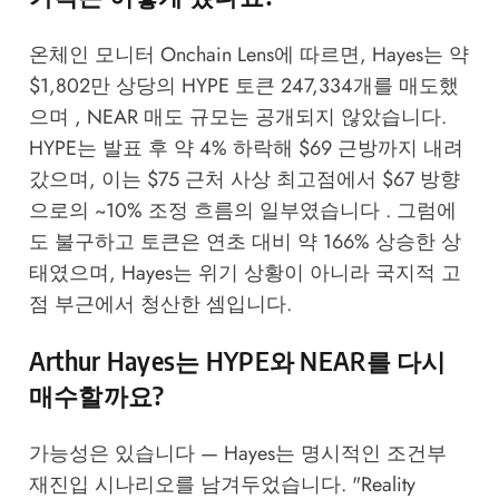
온체인 모니터 Onchain Lens에 따르면, Hayes는 약
$1,802만 상당의 HYPE 토큰 247,334개를 매도했
으며 , NEAR 매도 규모는 공개되지 않았습니다.
HYPE는 발표 후 약 4% 하락해 $69 근방까지 내려
갔으며, 이는 $75 근처 사상 최고점에서 $67 방향
으로의 ~10% 조정 흐름의 일부였습니다 . 그럼에
도 불구하고 토큰은 연초 대비 약 166% 상승한 상
태였으며, Hayes는 위기 상황이 아니라 국지적 고
점 부근에서 청산한 셈입니다.
Arthur Hayes는 HYPE와 NEAR를 다시
매수할까요?
가능성은 있습니다 — Hayes는 명시적인 조건부
재진입 시나리오를 남겨두었습니다. "Reality