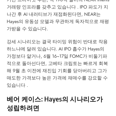
거래량 인프라를 갖추고 있습니다 . IPO 파도가 지
나간 후 AI 내러티브가 재점화된다면, NEAR는
Hayes의 유동성 모델과 무관하게 독자적으로 재평
가받을 수 있습니다.
강세 시나리오는 결국 타이밍 위험이 반대로 작용
하느냐에 달려 있습니다. AI IPO 흡수가 Hayes의
가정보다 얕거나, 6월 16~17일 FOMC가 비둘기파
적으로 돌아선다면, 고베타 크립토는 빠르게 회복
해 9월 초 이전에 재진입 기회를 닫아버리고 그가
매도한 가격보다 높은 가격에 재매수를 강요할 수
있습니다 .
베어 케이스: Hayes의 시나리오가
성립하려면