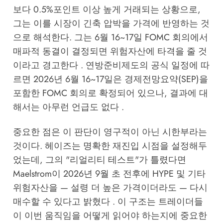
보다 0.5%포인트 이상 높게 거래되는 상황으로,
그는 이를 시장이 긴축 압박을 가격에 반영하는 것
으로 해석한다. 그는 6월 16~17일 FOMC 회의에서
매파적 동결이 결정되면 위험자산에 타격을 줄 것
이라고 경고한다 . 연방준비제도의 공식 일정에 따
르면 2026년 6월 16~17일은 경제전망요약(SEP)을
포함한 FOMC 회의로 확정되어 있으나, 결과에 대
해서는 아무런 언급도 없다 .
중요한 점은 이 판단이 영구적이 아닌 시한부라는
것이다. 헤이즈는 명확한 재진입 시점을 설정해두
었는데, 그의 "리얼리티 테스트"가 틀렸다면
Maelstrom이 2026년 9월 초 전후에 HYPE 및 기타
위험자산을 — 설령 더 높은 가격이더라도 — 다시
매수할 수 있다고 밝혔다 . 이 구조는 트레이더들
이 이번 움직임을 어떻게 읽어야 하는지에 중요한