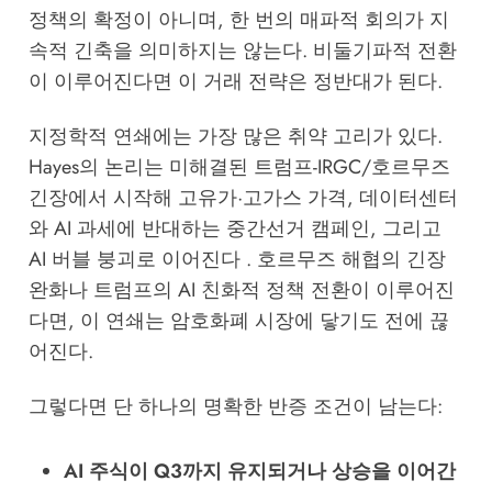
정책의 확정이 아니며, 한 번의 매파적 회의가 지
속적 긴축을 의미하지는 않는다. 비둘기파적 전환
이 이루어진다면 이 거래 전략은 정반대가 된다.
지정학적 연쇄에는 가장 많은 취약 고리가 있다.
Hayes의 논리는 미해결된 트럼프-IRGC/호르무즈
긴장에서 시작해 고유가·고가스 가격, 데이터센터
와 AI 과세에 반대하는 중간선거 캠페인, 그리고
AI 버블 붕괴로 이어진다 . 호르무즈 해협의 긴장
완화나 트럼프의 AI 친화적 정책 전환이 이루어진
다면, 이 연쇄는 암호화폐 시장에 닿기도 전에 끊
어진다.
그렇다면 단 하나의 명확한 반증 조건이 남는다:
AI 주식이 Q3까지 유지되거나 상승을 이어간