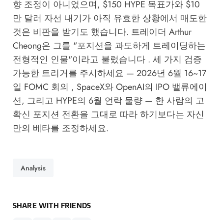
향 조정이 아니었으며, $150 HYPE 목표가와 $10
만 달러 자선 내기가 아직 유효한 상황에서 매도한
것은 비판을 받기도 했습니다. 트레이더 Arthur
Cheong은 그를 "포지션을 과도하게 트레이딩하는
전형적인 인물"이라고 불렀습니다 . 세 가지 검증
가능한 트리거를 주시하세요 — 2026년 6월 16~17
일 FOMC 회의 , SpaceX와 OpenAI의 IPO 밸류에이
션, 그리고 HYPE의 6월 언락 물량 — 한 사람의 고
확신 포지션 전환을 그대로 따라 하기보다는 자신
만의 베타를 조정하세요.
Analysis
SHARE WITH FRIENDS