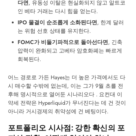
다면
, 유동성 이탈은 현실화되지 않고 알트코
인 베타 거래는 다시 힘을 얻는다.
IPO 물결이 순조롭게 소화된다면
, 한계 달러
는 위험 선호 상태를 유지한다.
FOMC가 비둘기파적으로 돌아선다면
, 긴축
압력이 완화되고 고베타 암호화폐는 빠르게
회복된다.
어느 경로로 가든 Hayes는 더 높은 가격에서도 다
시 매수할 수밖에 없는데, 이는 그가 9월 초를 전
후해 명시적으로 열어둔 시나리오다 . 요컨대 이
약세 전략은 Hyperliquid가 무너진다는 데 건 것이
아니라 거시경제의 취약성에 건 베팅이다.
포트폴리오 시사점: 강한 확신의 포