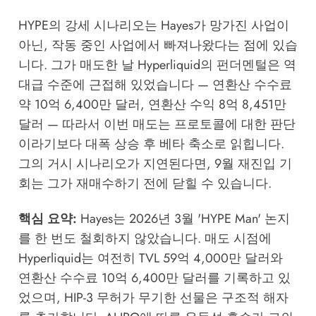
HYPE의 강세 시나리오는 Hayes가 망가진 사업이
아닌, 작동 중인 사업에서 빠져나왔다는 점에 있습
니다. 그가 매도한 날 Hyperliquid의 펀더멘털은 역
대급 수준에 근접해 있었습니다 — 연환산 수수료
약 10억 6,400만 달러, 연환산 수익 8억 8,451만
달러 — 따라서 이번 매도는 프로토콜에 대한 판단
이라기보다 대폭 상승 후 베타 축소로 읽힙니다.
그의 거시 시나리오가 지연된다면, 9월 재진입 기
회는 그가 재매수하기 전에 닫힐 수 있습니다.
핵심 요약:
Hayes는 2026년 3월 'HYPE Man' 논지
를 한 번도 철회하지 않았습니다. 매도 시점에
Hyperliquid는 여전히 TVL 59억 4,000만 달러와
연환산 수수료 10억 6,400만 달러를 기록하고 있
었으며, HIP-3 무허가 무기한 선물은 구조적 해자