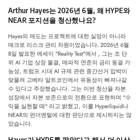
Arthur Hayes는 2026년 6월, 왜 HYPE와
NEAR 포지션을 청산했나요?
Hayes의 매도는 프로젝트에 대한 실망이 아니라
매크로 리스크 관리 차원이었습니다. 2026년 6월
8일 발표한 에세이 "Reality Test"에서 , 그는 조 단
위 AI 기업 상장 물결, 매파적 연준의 금리 동결 가
능성, 트럼프 시대 AI 규제 관련 중간선거 압박이
맞물려 고베타 알트코인에서 유동성이 빠져나갈
수 있다고 주장했습니다. 그는 이번 청산을 자본
성장에서 자본 보존으로의 전환으로 표현하며 "수
익을 실현할 때" 라고 밝혔고, 이를 Hyperliquid나
NEAR의 펀더멘털에 대한 판단으로 제시하지는 않
았습니다.
Hayes가 HYPE를 팔았다고 해서 더 이상