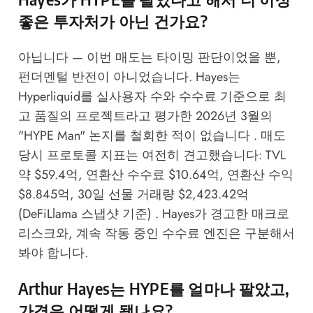
좋은 투자처가 아닌 건가요?
아닙니다 — 이번 매도는 타이밍 판단이었을 뿐,
펀더멘털 반전이 아니었습니다. Hayes는
Hyperliquid를 실사용자 수와 수수료 기준으로 최
고 품질의 프로젝트라고 평가한 2026년 3월의
"HYPE Man" 논지를 철회한 적이 없습니다 . 매도
당시 프로토콜 지표는 여전히 견고했습니다: TVL
약 $59.4억, 연환산 수수료 $10.64억, 연환산 수익
$8.845억, 30일 선물 거래량 $2,423.42억
(DeFiLlama 스냅샷 기준) . Hayes가 경고한 매크로
리스크와, 계속 작동 중인 수수료 엔진은 구분해서
봐야 합니다.
Arthur Hayes는 HYPE를 얼마나 팔았고,
가격은 어떻게 됐나요?