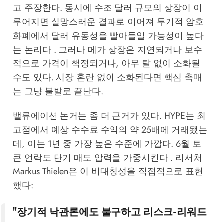
고 주장한다. 동시에 수조 달러 규모의 상장이 이
루어지면 실망스러운 결과로 이어져 투기적 암호
화폐에서 달러 유동성을 빨아들일 가능성이 높다
는 논리다 . 그러나 메가 상장은 지연되거나 보수
적으로 가격이 책정되거나, 아무 탈 없이 소화될
수도 있다. 시장 혼란 없이 소화된다면 핵심 촉매
는 그냥 불발로 끝난다.
밸류에이션 논거는 좀 더 근거가 있다. HYPE는 최
고점에서 예상 수수료 수익의 약 25배에 거래됐는
데, 이는 1년 중 가장 높은 수준에 가깝다. 6월 토
큰 언락도 단기 매도 압력을 가중시킨다 . 리서처
Markus Thielen은 이 비대칭성을 직접적으로 표현
했다:
"장기적 낙관론에도 불구하고 리스크-리워드