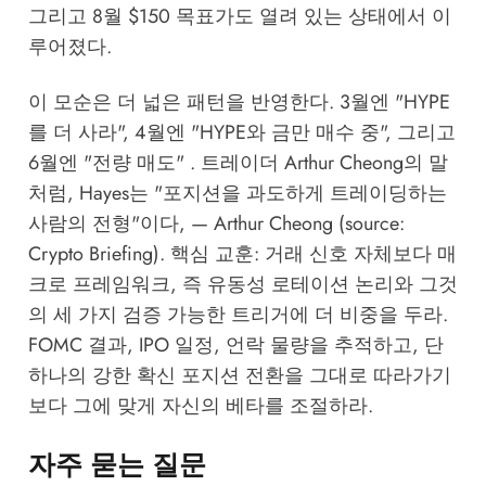
그리고 8월 $150 목표가도 열려 있는 상태에서 이
루어졌다.
이 모순은 더 넓은 패턴을 반영한다. 3월엔 "HYPE
를 더 사라", 4월엔 "HYPE와 금만 매수 중", 그리고
6월엔 "전량 매도" . 트레이더 Arthur Cheong의 말
처럼, Hayes는 "포지션을 과도하게 트레이딩하는
사람의 전형"이다, — Arthur Cheong (source:
Crypto Briefing
). 핵심 교훈: 거래 신호 자체보다 매
크로 프레임워크, 즉 유동성 로테이션 논리와 그것
의 세 가지 검증 가능한 트리거에 더 비중을 두라.
FOMC 결과, IPO 일정, 언락 물량을 추적하고, 단
하나의 강한 확신 포지션 전환을 그대로 따라가기
보다 그에 맞게 자신의 베타를 조절하라.
자주 묻는 질문