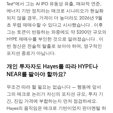
Test"에서 그는 AI IPO 유동성 유출, 매파적 연준,
에너지 기반 정치라는 매크로 시나리오가 현실화
되지 않을 경우, 가격이 더 높더라도 2026년 9월
초 무렵 재매수할 수 있다고 시사했습니다 . 이후
그는 토큰이 반등하는 와중에도 약 $200만 규모의
HYPE 재매수를 부인한 것으로 알려졌습니다 . 이
번 청산은 전술적 탈출로 보아야 하며, 영구적인
포지션 종료가 아닙니다.
개인 투자자도 Hayes를 따라 HYPE나
NEAR를 팔아야 할까요?
무조건 따라 할 필요는 없습니다 — 행동에 앞서
그의 매크로 논리가 자신의 포지션 규모, 투자 기
간, 진입 가격에 부합하는지 먼저 점검하세요.
Hayes의 움직임은 매크로 기반이었지 펀더멘털 하