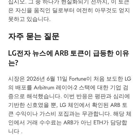
십시오. 그 중 하나가 현실화되기 전까지, 이 토큰
은 자신을 움직인 딜로부터 여전히 아무것도 얻지
못하고 있습니다.
자주 묻는 질문
LG전자 뉴스에 ARB 토큰이 급등한 이유
는?
시장은 2026년 6월 11일
Fortune
이 처음 보도한 LG
의 배포를 Arbitrum 레이어-2 스택에 대한 기업 검
증으로 해석했습니다. 이번 반응은 평판과 심리에
기반한 신호였을 뿐, LG 체인에서 확인된 ARB 토
큰 수익이나 가스비 포집과는 무관합니다. 해당 체
인에서 거래 수수료는 ARB가 아닌 ETH가 담당합
니다 .