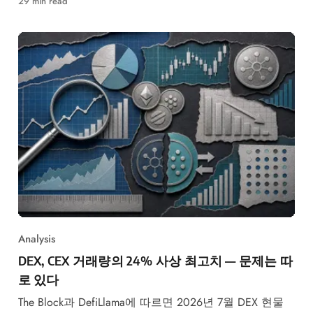
29 min read
Analysis
DEX, CEX 거래량의 24% 사상 최고치 — 문제는 따
로 있다
The Block과 DefiLlama에 따르면 2026년 7월 DEX 현물