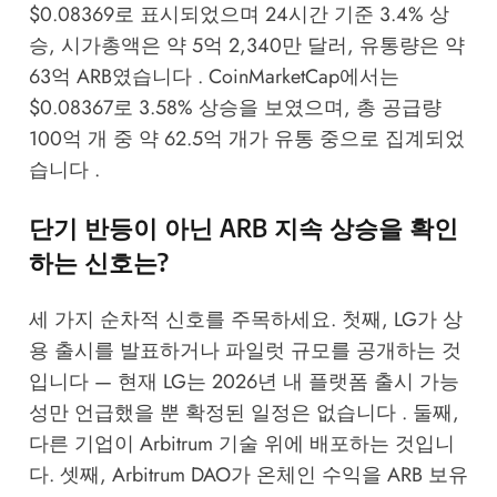
$0.08369로 표시되었으며 24시간 기준 3.4% 상
승, 시가총액은 약 5억 2,340만 달러, 유통량은 약
63억 ARB였습니다 .
CoinMarketCap
에서는
$0.08367로 3.58% 상승을 보였으며, 총 공급량
100억 개 중 약 62.5억 개가 유통 중으로 집계되었
습니다 .
단기 반등이 아닌 ARB 지속 상승을 확인
하는 신호는?
세 가지 순차적 신호를 주목하세요. 첫째, LG가 상
용 출시를 발표하거나 파일럿 규모를 공개하는 것
입니다 — 현재 LG는 2026년 내 플랫폼 출시 가능
성만 언급했을 뿐 확정된 일정은 없습니다 . 둘째,
다른 기업이 Arbitrum 기술 위에 배포하는 것입니
다. 셋째, Arbitrum DAO가 온체인 수익을 ARB 보유