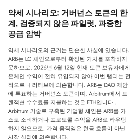
약세 시나리오: 거버넌스 토큰의 한
계, 검증되지 않은 파일럿, 과중한
공급 압박
약세 시나리오의 근거는 단순한 사실에 있습니다.
ARB는 LG 체인으로부터 확정된 가치를 포착하지
못하므로, 2026년 6월 12일 현재 토큰 보유자에게
온체인 수익이 전혀 유입되지 않아 이번 랠리는 전
적으로 내러티브에 의존합니다. ARB는 DAO 제안
에 투표하는 거버넌스 토큰이며, Arbitrum에서 트
랜잭션 수수료를 지불하는 것은 ETH입니다 .
Arbitrum 기술로 구축된 기업형 체인은 ARB를 가
스로 소비하거나 프로토콜 수익을 ARB로 라우팅
하지 않으므로, 가격 움직임은 현금 흐름이 아닌
시장 심리에 의존합니다.