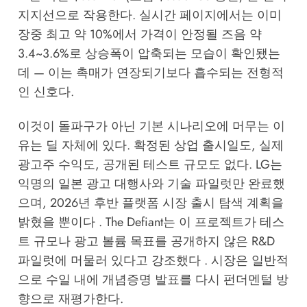
지지선으로 작용한다. 실시간 페이지에서는 이미
장중 최고 약 10%에서 가격이 안정될 즈음 약
3.4~3.6%로 상승폭이 압축되는 모습이 확인됐는
데 — 이는 촉매가 연장되기보다 흡수되는 전형적
인 신호다.
이것이 돌파구가 아닌 기본 시나리오에 머무는 이
유는 딜 자체에 있다. 확정된 상업 출시일도, 실제
광고주 수익도, 공개된 테스트 규모도 없다. LG는
익명의 일본 광고 대행사와 기술 파일럿만 완료했
으며, 2026년 후반 플랫폼 시장 출시 탐색 계획을
밝혔을 뿐이다 . The Defiant는 이 프로젝트가 테스
트 규모나 광고 볼륨 목표를 공개하지 않은 R&D
파일럿에 머물러 있다고 강조했다 . 시장은 일반적
으로 수일 내에 개념증명 발표를 다시 펀더멘털 방
향으로 재평가한다.