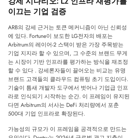
강세 시나리오: L2 인프라 재평가를
이끄는 기업 검증
ARB의 강세 근거는 토큰 메커니즘이 아닌 신뢰성
에 있다. Fortune이 보도한 LG전자의 배포는
Arbitrum의 레이어-2 스택이 받은 가장 주목받는
기업 지지라 할 수 있으며, 그 수준의 브랜드 무게
는 시장이 기반 인프라를 평가하는 방식을 재조정
할 수 있다 . 강세론자들이 끌어오는 비교는 유명
브랜드 고객들의 클라우드 컴퓨팅 초기 도입이다.
기술이 틈새 개발자 도구에서 벗어나 기업급 인프
라로 인식되기 시작하는 순간. 이 프레임이 유지된
다면 Arbitrum의 서사는 DeFi 처리량에서 포춘
500대 기업 인프라로 확장된다.
가능성의 규모가 이 프레임을 공격적으로 만드는
요인이다. Dentsu는 2026년 글로벌 광고 지출이