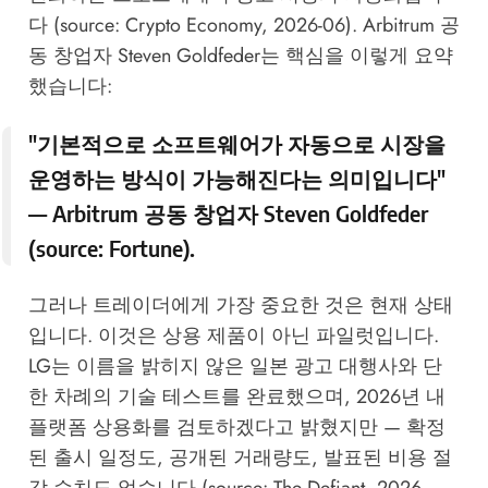
다 (source:
Crypto Economy, 2026-06
). Arbitrum 공
동 창업자 Steven Goldfeder는 핵심을 이렇게 요약
했습니다:
"기본적으로 소프트웨어가 자동으로 시장을
운영하는 방식이 가능해진다는 의미입니다"
— Arbitrum 공동 창업자 Steven Goldfeder
(source:
Fortune
).
그러나 트레이더에게 가장 중요한 것은 현재 상태
입니다. 이것은 상용 제품이 아닌 파일럿입니다.
LG는 이름을 밝히지 않은 일본 광고 대행사와 단
한 차례의 기술 테스트를 완료했으며, 2026년 내
플랫폼 상용화를 검토하겠다고 밝혔지만 — 확정
된 출시 일정도, 공개된 거래량도, 발표된 비용 절
감 수치도 없습니다 (source:
The Defiant, 2026-