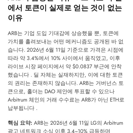
에서 토큰이 실제로 얻는 것이 없는
이유
ARB는 기업 도입 기대감에 상승했을 뿐, 토큰에
가치를 흘려보내는 어떤 메커니즘도 공개된 바 없
습니다. 2026년 6월 11일 기준으로 가격은 시점에
따라 약 3.4%에서 10% 사이에서 움직였고, 이후
라이브 시장 페이지에서 약 $0.0837 부근에 안착
했습니다 . 딜 자체는 실재하지만, 이에 대한 토큰
의 권리는 존재하지 않습니다. ARB는 거버넌스 토
큰으로, 홀더는 DAO 제안에 투표할 수 있으나
Arbitrum 체인의 거래 수수료는 ARB가 아닌 ETH로
납부됩니다 .
핵심 요약:
ARB는 2026년 6월 11일 LG의 Arbitrum
광고 네트워크 소식 이후 3.4~10% 급등하며