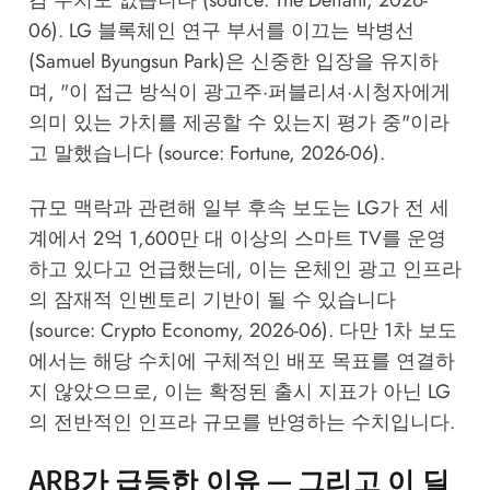
06
). LG 블록체인 연구 부서를 이끄는 박병선
(Samuel Byungsun Park)은 신중한 입장을 유지하
며, "이 접근 방식이 광고주·퍼블리셔·시청자에게
의미 있는 가치를 제공할 수 있는지 평가 중"이라
고 말했습니다 (source:
Fortune, 2026-06
).
규모 맥락과 관련해 일부 후속 보도는 LG가 전 세
계에서 2억 1,600만 대 이상의 스마트 TV를 운영
하고 있다고 언급했는데, 이는 온체인 광고 인프라
의 잠재적 인벤토리 기반이 될 수 있습니다
(source:
Crypto Economy, 2026-06
). 다만 1차 보도
에서는 해당 수치에 구체적인 배포 목표를 연결하
지 않았으므로, 이는 확정된 출시 지표가 아닌 LG
의 전반적인 인프라 규모를 반영하는 수치입니다.
ARB가 급등한 이유 — 그리고 이 딜