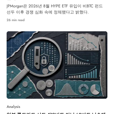
JPMorgan은 2026년 8월 HYPE ETF 유입이 비BTC 펀드
선두 이후 경쟁 심화 속에 정체됐다고 밝혔다.
26 min read
Analysis