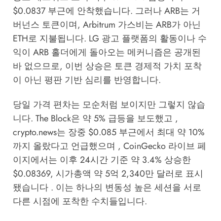
$0.0837 부근에 안착했습니다. 그러나 ARB는 거
버넌스 토큰이며, Arbitrum 가스비는 ARB가 아닌
ETH로 지불됩니다. LG 광고 플랫폼의 활동이나 수
익이 ARB 홀더에게 돌아오는 메커니즘은 공개된
바 없으므로, 이번 상승은 토큰 경제적 가치 포착
이 아닌 평판 기반 심리를 반영합니다.
당일 가격 편차는 모순처럼 보이지만 그렇지 않습
니다. The Block은 약 5% 급등을 보도했고 ,
crypto.news는 장중 $0.085 부근에서 최대 약 10%
까지 올랐다고 언급했으며 , CoinGecko 라이브 페
이지에서는 이후 24시간 기준 약 3.4% 상승한
$0.08369, 시가총액 약 5억 2,340만 달러로 표시
됐습니다 . 이는 하나의 변동성 높은 세션을 서로
다른 시점에 포착한 수치들입니다.