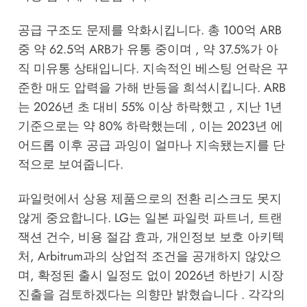
공급 구조도 문제를 악화시킵니다. 총 100억 ARB
중 약 62.5억 ARB가 유통 중이며 , 약 37.5%가 아
직 미유통 상태입니다. 지속적인 베스팅 언락은 꾸
준한 매도 압력을 가해 반등을 희석시킵니다. ARB
는 2026년 초 대비 55% 이상 하락했고 , 지난 1년
기준으로는 약 80% 하락했는데 , 이는 2023년 에
어드롭 이후 공급 과잉이 얼마나 지속됐는지를 단
적으로 보여줍니다.
파일럿에서 상용 제품으로의 전환 리스크도 못지
않게 중요합니다. LG는 일본 파일럿 파트너, 트랜
잭션 건수, 비용 절감 효과, 개인정보 보호 아키텍
처, Arbitrum과의 상업적 조건을 공개하지 않았으
며, 확정된 출시 일정도 없이 2026년 하반기 시장
진출을 검토하겠다는 의향만 밝혔습니다 . 각각의