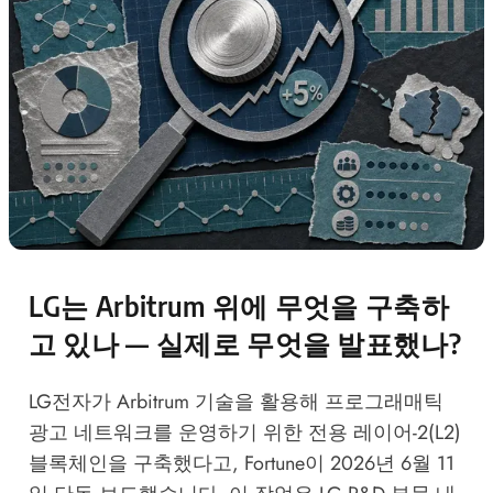
LG는 Arbitrum 위에 무엇을 구축하
고 있나 — 실제로 무엇을 발표했나?
LG전자가 Arbitrum 기술을 활용해 프로그래매틱
광고 네트워크를 운영하기 위한 전용 레이어-2(L2)
블록체인을 구축했다고, Fortune이 2026년 6월 11