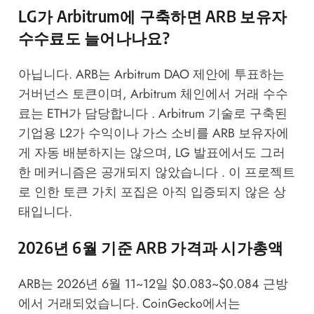
LG가 Arbitrum에 구축하면 ARB 보유자
수수료도 늘어나나요?
아닙니다. ARB는 Arbitrum DAO 제안에 투표하는
거버넌스 토큰이며, Arbitrum 체인에서 거래 수수
료는 ETH가 담당합니다 . Arbitrum 기술로 구축된
기업용 L2가 수익이나 가스 소비를 ARB 보유자에
게 자동 배분하지는 않으며, LG 발표에서도 그러
한 메커니즘은 공개되지 않았습니다 . 이 프로젝트
로 인한 토큰 가치 포집은 아직 입증되지 않은 상
태입니다.
2026년 6월 기준 ARB 가격과 시가총액
ARB는 2026년 6월 11~12일 $0.083~$0.084 근방
에서 거래되었습니다.
CoinGecko
에서는