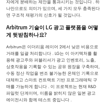
자에게 분배하는 제안을 통과시키는 것입니다 . 하
나만으로도 의미가 있으며, 세 가지 모두 충족된다
면 구조적 재평가의 신호가 될 것입니다.
Arbitrum 기술이 LG 광고 플랫폼을 어떻
게 뒷받침하나요?
Arbitrum은 이더리움 레이어 2에서 낮은 비용으로
거래를 일괄 처리합니다 . LG는 이 아키텍처를 활
용해 광고주와 퍼블리셔가 광고 인벤토리, 노출,
상호작용을 기록할 수 있는 공유 원장을 구축하며,
수동 정산 작업을 변조 불가능한 온체인 기록으로
대체하고 스마트 컨트랙트 기반 프로그래매틱 구
매를 가능하게 합니다 . 이 프로젝트는 현재 R&D
파일럿 단계이며, 이름을 밝히지 않은 일본 광고
에이전시와 함께 테스트 중입니다 .