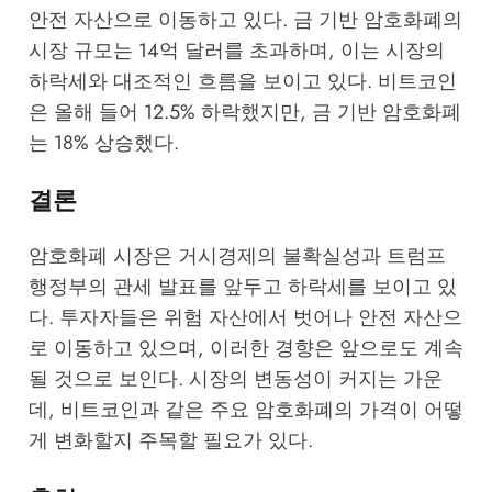
안전 자산으로 이동하고 있다. 금 기반 암호화폐의
시장 규모는 14억 달러를 초과하며, 이는 시장의
하락세와 대조적인 흐름을 보이고 있다. 비트코인
은 올해 들어 12.5% 하락했지만, 금 기반 암호화폐
는 18% 상승했다.
결론
암호화폐 시장은 거시경제의 불확실성과 트럼프
행정부의 관세 발표를 앞두고 하락세를 보이고 있
다. 투자자들은 위험 자산에서 벗어나 안전 자산으
로 이동하고 있으며, 이러한 경향은 앞으로도 계속
될 것으로 보인다. 시장의 변동성이 커지는 가운
데, 비트코인과 같은 주요 암호화폐의 가격이 어떻
게 변화할지 주목할 필요가 있다.