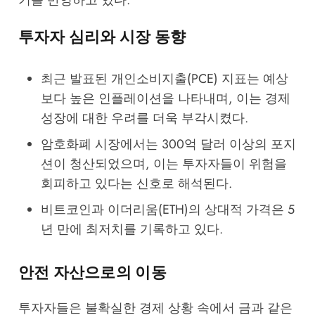
투자자 심리와 시장 동향
최근 발표된 개인소비지출(PCE) 지표는 예상
보다 높은 인플레이션을 나타내며, 이는 경제
성장에 대한 우려를 더욱 부각시켰다.
암호화폐 시장에서는 300억 달러 이상의 포지
션이 청산되었으며, 이는 투자자들이 위험을
회피하고 있다는 신호로 해석된다.
비트코인과 이더리움(ETH)의 상대적 가격은 5
년 만에 최저치를 기록하고 있다.
안전 자산으로의 이동
투자자들은 불확실한 경제 상황 속에서 금과 같은