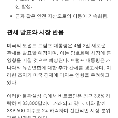
산 발생.
금과 같은 안전 자산으로의 이동이 가속화됨.
관세 발표와 시장 반응
미국의 도널드 트럼프 대통령은 4월 2일 새로운
관세를 발표할 예정이며, 이는 암호화폐 시장에 큰
영향을 미칠 것으로 예상된다. 트럼프 대통령은 캐
나다와 유럽연합에 대한 추가 관세를 경고하며, 이
러한 조치가 미국 경제에 미치는 영향을 우려하고
있다.
이러한 불확실성 속에서 비트코인은 최근 3.8% 하
락하며 83,800달러에 거래되고 있다. 이와 함께
S&P 500 지수도 2% 하락하며 전반적인 시장 분위
기를 반영하고 있다.