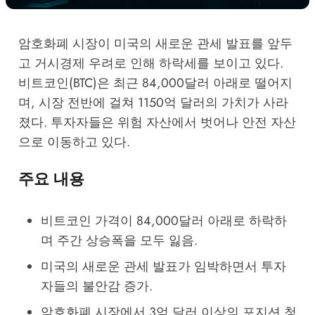
암호화폐 시장이 미국의 새로운 관세 발표를 앞두
고 거시경제 우려로 인해 하락세를 보이고 있다.
비트코인(BTC)은 최근 84,000달러 아래로 떨어지
며, 시장 전반에 걸쳐 1150억 달러의 가치가 사라
졌다. 투자자들은 위험 자산에서 벗어나 안전 자산
으로 이동하고 있다.
주요 내용
비트코인 가격이 84,000달러 아래로 하락하
며 주간 상승폭을 모두 잃음.
미국의 새로운 관세 발표가 임박하면서 투자
자들의 불안감 증가.
암호화폐 시장에서 3억 달러 이상의 포지션 청