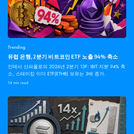
Trending
유럽 은행, 2분기 비트코인 ETF 노출 94% 축소
인테사 산파올로의 2026년 2분기 13F: IBIT 지분 94% 축
소, 스테이킹 이더 ETF(ETHB) 보유는 3배 증가.
14 min read