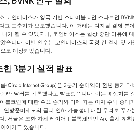
, BVNK 인수 철회
소 코인베이스가 영국 기반 스테이블코인 스타트업 BVNK
다고 포춘지가 보도했습니다. 이 거래는 디지털 결제 분야
하나가 될 수 있었으나, 코인베이스는 협상 중단 이유에 
았습니다. 이번 인수는 코인베이스의 국경 간 결제 및 가
것으로 예상되었습니다.
조한 3분기 실적 발표
Circle Internet Group)은 3분기 순이익이 전년 동기 
,400만 달러를 기록했다고 발표했습니다. 이는 예상치를
스테이블코인에 대한 수요 증가와 이에 따른 이자 수익 증대
만, 연방준비제도의 금리 인하 가능성에 대한 우려로 주가
. 서클은 또한 자체 레이어 1 블록체인인 Arc 출시 계
 이어가고 있습니다.