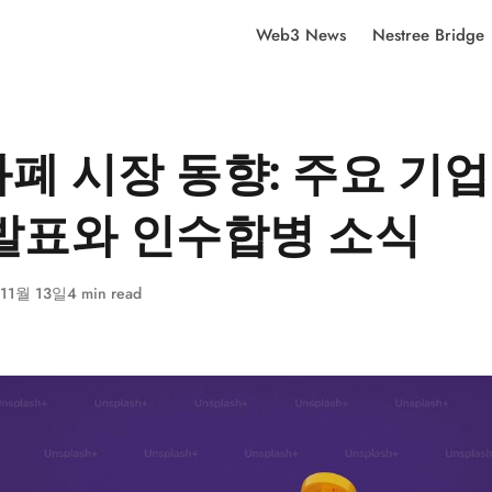
Web3 News
Nestree Bridge
폐 시장 동향: 주요 기
발표와 인수합병 소식
 11월 13일
4 min read