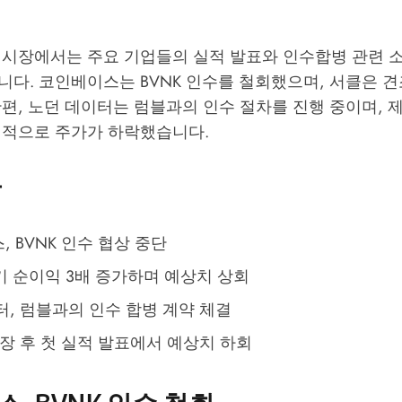
 시장에서는 주요 기업들의 실적 발표와 인수합병 관련 
다. 코인베이스는 BVNK 인수를 철회했으며, 서클은 견
편, 노던 데이터는 럼블과의 인수 절차를 진행 중이며, 
실적으로 주가가 하락했습니다.
용
 BVNK 인수 협상 중단
기 순이익 3배 증가하며 예상치 상회
터, 럼블과의 인수 합병 계약 체결
상장 후 첫 실적 발표에서 예상치 하회