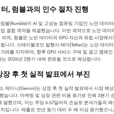
터, 럼블과의 인수 절차 진행
블(Rumble)이 AI 및 고성능 컴퓨팅 기업인 노던 데이터(Nort
사업 결합 계약을 체결했습니다. 이번 계약으로 노던 데이
 되며, 럼블은 노던 데이터의 GPU 자산과 유럽 시장에
됩니다. 스테이블코인 발행사 테더(Tether)는 노던 데이
거래를 지지하며, 향후 GPU 서비스 구매 및 광고 캠페
래는 2026년 2분기 내에 완료될 것으로 예상됩니다.
상장 후 첫 실적 발표에서 부진
 제미니(Gemini)는 상장 후 첫 실적 발표에서 시장 
습니다. 마케팅 및 상장 관련 비용 증가로 인해 3분기 
러에 달했으며, 이는 주당 6.67달러의 손실로 분석가들의 
치입니다. 매출은 전년 동기 대비 두 배 이상 증가했으나