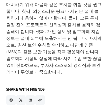
대비하기 위해 다음과 같은 조치를 취할 것을 권고
합니다. 첫째, 의심스러운 링크나 제안은 절대 클
릭하거나 응하지 않아야 합니다. 둘째, 모든 투자
결정 전에 프로젝트의 신뢰성과 출처를 철저히 검
증해야 합니다. 셋째, 개인 정보 및 암호화폐 지갑
정보는 절대 외부에 노출해서는 안 됩니다. 마지막
으로, 최신 보안 수칙을 숙지하고 다단계 인증
(MFA)과 같은 보안 기능을 적극 활용해야 합니다.
암호화폐 시장의 성장에 따라 사기 수법 또한 끊임
없이 진화하므로, 투자자 스스로의 경각심과 보안
의식이 무엇보다 중요합니다.
SHARE WITH FRIENDS