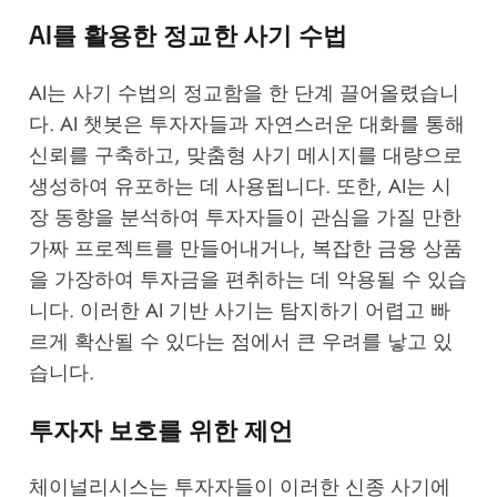
AI를 활용한 정교한 사기 수법
AI는 사기 수법의 정교함을 한 단계 끌어올렸습니
다. AI 챗봇은 투자자들과 자연스러운 대화를 통해
신뢰를 구축하고, 맞춤형 사기 메시지를 대량으로
생성하여 유포하는 데 사용됩니다. 또한, AI는 시
장 동향을 분석하여 투자자들이 관심을 가질 만한
가짜 프로젝트를 만들어내거나, 복잡한 금융 상품
을 가장하여 투자금을 편취하는 데 악용될 수 있습
니다. 이러한 AI 기반 사기는 탐지하기 어렵고 빠
르게 확산될 수 있다는 점에서 큰 우려를 낳고 있
습니다.
투자자 보호를 위한 제언
체이널리시스는 투자자들이 이러한 신종 사기에