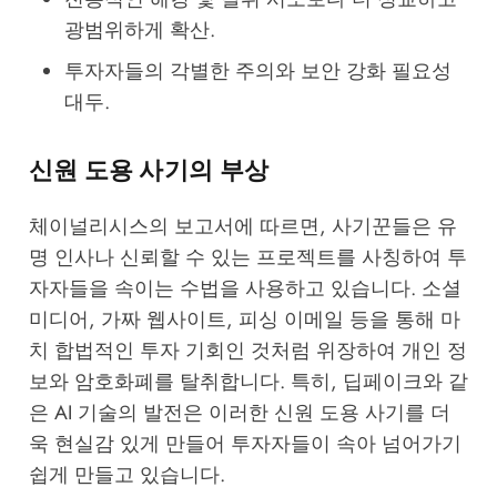
광범위하게 확산.
투자자들의 각별한 주의와 보안 강화 필요성
대두.
신원 도용 사기의 부상
체이널리시스의 보고서에 따르면, 사기꾼들은 유
명 인사나 신뢰할 수 있는 프로젝트를 사칭하여 투
자자들을 속이는 수법을 사용하고 있습니다. 소셜
미디어, 가짜 웹사이트, 피싱 이메일 등을 통해 마
치 합법적인 투자 기회인 것처럼 위장하여 개인 정
보와 암호화폐를 탈취합니다. 특히, 딥페이크와 같
은 AI 기술의 발전은 이러한 신원 도용 사기를 더
욱 현실감 있게 만들어 투자자들이 속아 넘어가기
쉽게 만들고 있습니다.