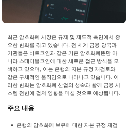
최근 암호화폐 시장은 규제 및 제도적 측면에서 중
요한 변화를 겪고 있습니다. 전 세계 금융 당국과
기관들은 비트코인과 같은 기존 암호화폐뿐만 아
니라 스테이블코인에 대한 새로운 접근 방식을 모
색하고 있으며, 이는 은행의 자본 규정 재검토와
같은 구체적인 움직임으로 나타나고 있습니다. 이
러한 변화는 암호화폐 산업의 성숙과 함께 금융 시
스템 전반에 걸쳐 영향을 미칠 것으로 예상됩니다.
주요 내용
은행의 암호화폐 보유에 대한 자본 규정 재검