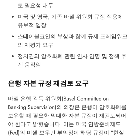
토 필요성 대두
미국 및 영국, 기존 바젤 위원회 규정 적용에
유보적 입장
스테이블코인의 부상과 함께 규제 프레임워크
의 재평가 요구
정치권의 암호화폐 관련 인사 임명 및 정책 추
진 움직임
은행 자본 규정 재검토 요구
바젤 은행 감독 위원회(Basel Committee on
Banking Supervision)의 의장은 은행이 암호화폐를
보유할 때 필요한 막대한 자본 규정이 재검토되어
야 한다고 밝혔습니다. 이는 미국 연방준비제도
(Fed)의 미셸 보우먼 부의장이 해당 규정이 "현실