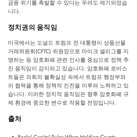
금융 위기를 촉발할 수 있다는 우려도 제기되었습
니다.
정치권의 움직임
미국에서는 도널드 트럼프 전 대통령이 상품선물
거래위원회(CFTC) 위원장으로 마이크 셀리그를 지
명하는 등 암호화폐 관련 인사를 중심으로 정책 추
진 움직임이 감지되고 있습니다. 암호화폐 로비스
트들은 의회의 불확실성 속에서 트럼프 행정부와
의 협력을 통해 정책적 진전을 이루려 노력하고 있
습니다. 이러한 정치적 움직임은 향후 암호화폐 규
제 환경에 중요한 변수로 작용할 전망입니다.
출처