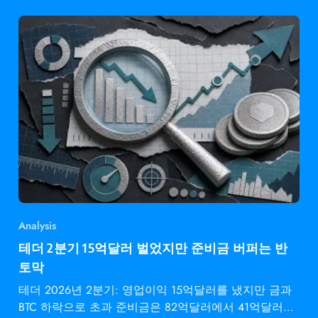
Analysis
테더 2분기 15억달러 벌었지만 준비금 버퍼는 반
토막
테더 2026년 2분기: 영업이익 15억달러를 냈지만 금과
BTC 하락으로 초과 준비금은 82억달러에서 41억달러로