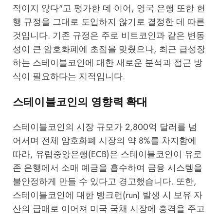
적이지 않다"고 평가한 데 이어, 영국 은행 또한 현
행 규정을 그대로 도입하지 않기로 결정한 데 따른
것입니다. 기존 규정은 주로 비트코인과 같은 변동
성이 큰 암호화폐에 초점을 맞췄으나, 최근 급성장
하는 스테이블코인에 대한 새로운 분석과 접근 방
식이 필요하다는 지적입니다.
스테이블코인의 영향력 확대
스테이블코인의 시장 규모가 2,800억 달러를 넘
어서며 전체 암호화폐 시장의 약 8%를 차지함에
따라, 유럽중앙은행(ECB)은 스테이블코인이 유로
존 은행에서 소매 예금을 흡수하여 금융 시스템을
불안정하게 만들 수 있다고 경고했습니다. 또한,
스테이블코인에 대한 뱅크런(run) 발생 시 보유 자
산의 급매로 이어져 미국 국채 시장에 충격을 주고