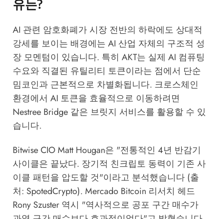
유는?
AI 관련 암호화폐가 시장 전반의 하락에도 상대적
강세를 보이는 배경에는 AI 산업 자체의 구조적 성
장 모멘텀이 있습니다. 특히 AKT는 실제 AI 컴퓨팅
수요와 직결된 유틸리티 토큰이라는 점에서 단순
밈코인과 근본적으로 차별화됩니다. 크로스체인
환경에서 AI 토큰을 효율적으로 이동하려면
Nestree Bridge
같은 브릿지 서비스를 활용할 수 있
습니다.
Bitwise CIO Matt Hougan은 "전통적인 4년 반감기
사이클은 끝났다. 장기적 친크립토 동력이 기존 사
이클 패턴을 압도할 것"이라고 분석했습니다 (출
처: SpotedCrypto). Mercado Bitcoin 리서치 헤드
Rony Szuster 역시 "역사적으로 공포 구간 매수가
과열 구간 매수보다 효과적이었다"고 밝혔습니다