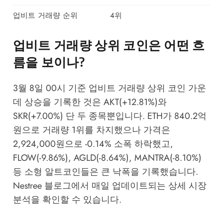
업비트 거래량 순위
4위
업비트 거래량 상위 코인은 어떤 흐
름을 보이나?
3월 8일 00시 기준 업비트 거래량 상위 코인 가운
데 상승을 기록한 것은 AKT(+12.81%)와
SKR(+7.00%) 단 두 종목뿐입니다. ETH가 840.2억
원으로 거래량 1위를 차지했으나 가격은
2,924,000원으로 -0.14% 소폭 하락했고,
FLOW(-9.86%), AGLD(-8.64%), MANTRA(-8.10%)
등 소형 알트코인들은 큰 낙폭을 기록했습니다.
Nestree 블로그
에서 매일 업데이트되는 상세 시장
분석을 확인할 수 있습니다.