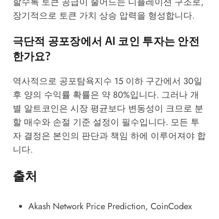
할수록 토큰 공급이 줄어드는 디플레이션 구조로,
장기적으로 토큰 가치 상승 압력을 형성합니다.
극단적 공포장에서 AI 코인 투자는 안전
한가요?
역사적으로 공포탐욕지수 15 이하 구간에서 30일
후 양의 수익률 확률은 약 80%입니다. 그러나 개
별 알트코인은 시장 평균보다 변동성이 크므로 분
할 매수와 손절 기준 설정이 필수입니다. 모든 투
자 결정은 본인의 판단과 책임 하에 이루어져야 합
니다.
출처
Akash Network Price Prediction
, CoinCodex