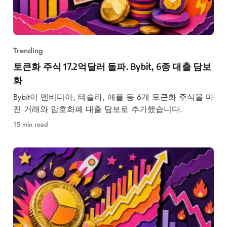
Trending
토큰화 주식 17.2억달러 돌파. Bybit, 6종 대출 담보
화
Bybit이 엔비디아, 테슬라, 애플 등 6개 토큰화 주식을 마
진 거래와 암호화폐 대출 담보로 추가했습니다.
15 min read