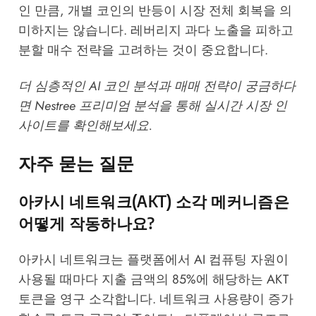
인 만큼, 개별 코인의 반등이 시장 전체 회복을 의
미하지는 않습니다. 레버리지 과다 노출을 피하고
분할 매수 전략을 고려하는 것이 중요합니다.
더 심층적인 AI 코인 분석과 매매 전략이 궁금하다
면
Nestree 프리미엄 분석
을 통해 실시간 시장 인
사이트를 확인해보세요.
자주 묻는 질문
아카시 네트워크(AKT) 소각 메커니즘은
어떻게 작동하나요?
아카시 네트워크는 플랫폼에서 AI 컴퓨팅 자원이
사용될 때마다 지출 금액의 85%에 해당하는 AKT
토큰을 영구 소각합니다. 네트워크 사용량이 증가