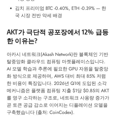
김치 프리미엄 BTC -0.40%, ETH -0.39% — 한
국 시장 전반 약세 배경
AKT가 극단적 공포장에서 12% 급등
한 이유는?
아카시 네트워크(Akash Network)란 블록체인 기반
탈중앙화 클라우드 컴퓨팅 마켓플레이스입니다.
AI 모델 학습과 추론에 필요한 GPU 자원을 탈중앙
화 방식으로 제공하며, AWS 대비 최대 85% 저렴
한 비용이 특징입니다. 2026년 Q1에 도입된 소각
메커니즘은 플랫폼 컴퓨팅 지출 $1당 $0.85의 AKT
를 영구 소각하는 구조로, 네트워크 사용량 증가가
곧 토큰 공급 감소로 이어지는 디플레이션 모델을
구축했습니다 (출처: CoinCodex).