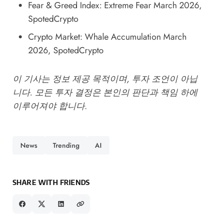
Fear & Greed Index: Extreme Fear March 2026
,
SpotedCrypto
Crypto Market: Whale Accumulation March
2026
, SpotedCrypto
이 기사는 정보 제공 목적이며, 투자 조언이 아닙
니다. 모든 투자 결정은 본인의 판단과 책임 하에
이루어져야 합니다.
News
Trending
AI
SHARE WITH FRIENDS