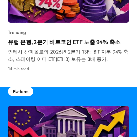
Trending
유럽 은행, 2분기 비트코인 ETF 노출 94% 축소
인테사 산파올로의 2026년 2분기 13F: IBIT 지분 94% 축
소, 스테이킹 이더 ETF(ETHB) 보유는 3배 증가.
14 min read
Platform