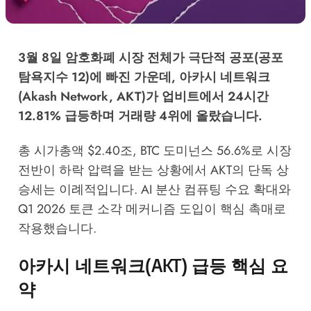
3월 8일 암호화폐 시장 전체가 극단적 공포(공포
탐욕지수 12)에 빠진 가운데, 아카시 네트워크
(Akash Network, AKT)가 업비트에서 24시간
12.81% 급등하며 거래량 4위에 올랐습니다.
총 시가총액 $2.40조, BTC 도미넌스 56.6%로 시장
전반이 하락 압력을 받는 상황에서 AKT의 단독 상
승세는 이례적입니다. AI 분산 컴퓨팅 수요 확대와
Q1 2026 토큰 소각 메커니즘 도입이 핵심 촉매로
작용했습니다.
아카시 네트워크(AKT) 급등 핵심 요
약