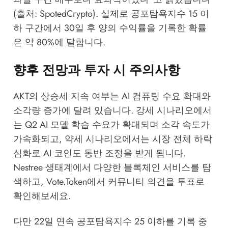
(출처: SpotedCrypto). 실제로 공포탐욕지수 15 이
하 구간에서 30일 후 양의 수익률을 기록한 확률
은 약 80%에 달합니다.
향후 전망과 투자 시 주의사항
AKT의 상승세 지속 여부는 AI 컴퓨팅 수요 확대와
소각량 증가에 달려 있습니다. 강세 시나리오에서
는 Q2 AI 모델 학습 수요가 확대되며 소각 속도가
가속화되고, 약세 시나리오에서는 시장 전체 하락
심화로 AI 코인도 동반 조정을 받게 됩니다.
Nestree 생태계
에서 다양한 블록체인 서비스를 탐
색하고,
Vote.Token
에서 커뮤니티 의견을 투표로
확인해보세요.
다만 22일 연속 공포탐욕지수 25 이하를 기록 중