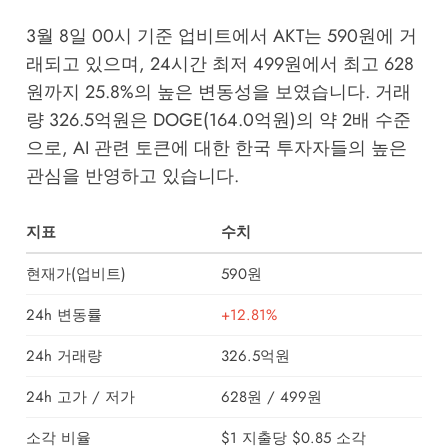
3월 8일 00시 기준 업비트에서 AKT는 590원에 거
래되고 있으며, 24시간 최저 499원에서 최고 628
원까지 25.8%의 높은 변동성을 보였습니다. 거래
량 326.5억원은 DOGE(164.0억원)의 약 2배 수준
으로, AI 관련 토큰에 대한 한국 투자자들의 높은
관심을 반영하고 있습니다.
지표
수치
현재가(업비트)
590원
24h 변동률
+12.81%
24h 거래량
326.5억원
24h 고가 / 저가
628원 / 499원
소각 비율
$1 지출당 $0.85 소각