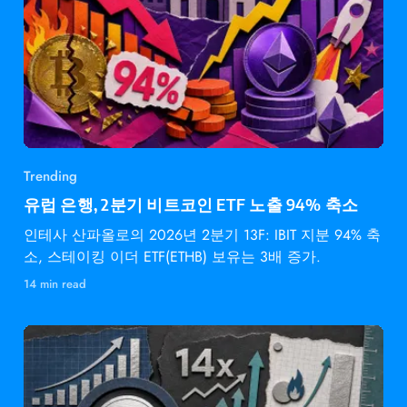
Trending
유럽 은행, 2분기 비트코인 ETF 노출 94% 축소
인테사 산파올로의 2026년 2분기 13F: IBIT 지분 94% 축
소, 스테이킹 이더 ETF(ETHB) 보유는 3배 증가.
14 min read