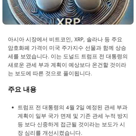
아시아 시장에서 비트코인, XRP, 솔라나 등 주요
암호화폐 가격이 미국 주가지수 선물과 함께 상승
세를 보였습니다. 이는 도널드 트럼프 전 대통령의
새로운 관세 부과 계획이 예상보다 온건할 것이라
는 보도에 따른 것으로 풀이됩니다.
주요 내용
트럼프 전 대통령의 4월 2일 예정된 관세 부과
계획이 일부 국가 면제 및 기존 관세 누적 방지
등 보다 신중하게 접근될 것이라는 보도가 시
장 심리를 개선시켰습니다.