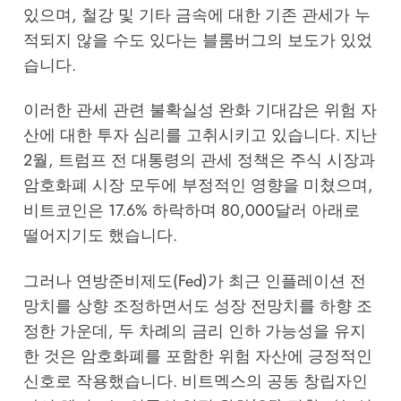
있으며, 철강 및 기타 금속에 대한 기존 관세가 누
적되지 않을 수도 있다는 블룸버그의 보도가 있었
습니다.
이러한 관세 관련 불확실성 완화 기대감은 위험 자
산에 대한 투자 심리를 고취시키고 있습니다. 지난
2월, 트럼프 전 대통령의 관세 정책은 주식 시장과
암호화폐 시장 모두에 부정적인 영향을 미쳤으며,
비트코인은 17.6% 하락하며 80,000달러 아래로
떨어지기도 했습니다.
그러나 연방준비제도(Fed)가 최근 인플레이션 전
망치를 상향 조정하면서도 성장 전망치를 하향 조
정한 가운데, 두 차례의 금리 인하 가능성을 유지
한 것은 암호화폐를 포함한 위험 자산에 긍정적인
신호로 작용했습니다. 비트멕스의 공동 창립자인