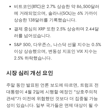
비트코인(BTC)은 2.7% 상승한 약 86,500달러
에 거래되었으며, 솔라나(SOL)는 6% 가까이
상승한 138달러를 기록했습니다.
결제 중심의 XRP 또한 2.5% 상승하며 2.44달
러를 넘어섰습니다.
S&P 500, 다우존스, 나스닥 선물 지수는 0.5%
이상 상승했으며, 변동성 지표인 VIX 지수는
2.5% 하락했습니다.
시장 심리 개선 요인
주말 동안 발표된 언론 보도에 따르면, 트럼프 전
대통령이 4월 2일에 시행할 예정인 "상호주의적
관세"가 이전에 위협했던 것보다 더 집중될 가능
성이 있습니다. 일부 국가들은 면제 대상이 될 수