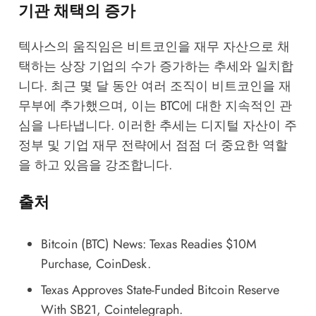
기관 채택의 증가
텍사스의 움직임은 비트코인을 재무 자산으로 채
택하는 상장 기업의 수가 증가하는 추세와 일치합
니다. 최근 몇 달 동안 여러 조직이 비트코인을 재
무부에 추가했으며, 이는 BTC에 대한 지속적인 관
심을 나타냅니다. 이러한 추세는 디지털 자산이 주
정부 및 기업 재무 전략에서 점점 더 중요한 역할
을 하고 있음을 강조합니다.
출처
Bitcoin (BTC) News: Texas Readies $10M
Purchase
, CoinDesk.
Texas Approves State-Funded Bitcoin Reserve
With SB21
, Cointelegraph.