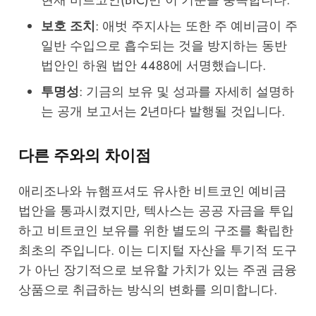
현재 비트코인(BTC)만 이 기준을 충족합니다.
보호 조치
: 애벗 주지사는 또한 주 예비금이 주
일반 수입으로 흡수되는 것을 방지하는 동반
법안인 하원 법안 4488에 서명했습니다.
투명성
: 기금의 보유 및 성과를 자세히 설명하
는 공개 보고서는 2년마다 발행될 것입니다.
다른 주와의 차이점
애리조나와 뉴햄프셔도 유사한 비트코인 예비금
법안을 통과시켰지만, 텍사스는 공공 자금을 투입
하고 비트코인 보유를 위한 별도의 구조를 확립한
최초의 주입니다. 이는 디지털 자산을 투기적 도구
가 아닌 장기적으로 보유할 가치가 있는 주권 금융
상품으로 취급하는 방식의 변화를 의미합니다.