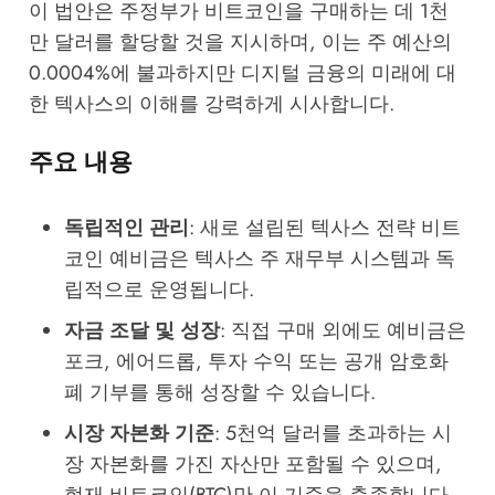
이 법안은 주정부가 비트코인을 구매하는 데 1천
만 달러를 할당할 것을 지시하며, 이는 주 예산의
0.0004%에 불과하지만 디지털 금융의 미래에 대
한 텍사스의 이해를 강력하게 시사합니다.
주요 내용
독립적인 관리
: 새로 설립된 텍사스 전략 비트
코인 예비금은 텍사스 주 재무부 시스템과 독
립적으로 운영됩니다.
자금 조달 및 성장
: 직접 구매 외에도 예비금은
포크, 에어드롭, 투자 수익 또는 공개 암호화
폐 기부를 통해 성장할 수 있습니다.
시장 자본화 기준
: 5천억 달러를 초과하는 시
장 자본화를 가진 자산만 포함될 수 있으며,