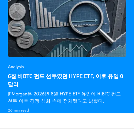
Analysis
6월 비BTC 펀드 선두였던 HYPE ETF, 이후 유입 0
달러
JPMorgan은 2026년 8월 HYPE ETF 유입이 비BTC 펀드
선두 이후 경쟁 심화 속에 정체됐다고 밝혔다.
26 min read