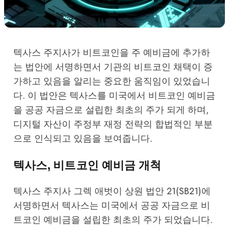
텍사스 주지사가 비트코인을 주 예비금에 추가하
는 법안에 서명하면서 기관의 비트코인 채택이 증
가하고 있음을 알리는 중요한 움직임이 있었습니
다. 이 법안은 텍사스를 미국에서 비트코인 예비금
을 공공 자금으로 설립한 최초의 주가 되게 하며,
디지털 자산이 주정부 재정 전략의 합법적인 부분
으로 인식되고 있음을 보여줍니다.
텍사스, 비트코인 예비금 개척
텍사스 주지사 그렉 애벗이 상원 법안 21(SB21)에
서명하면서 텍사스는 미국에서 공공 자금으로 비
트코인 예비금을 설립한 최초의 주가 되었습니다.