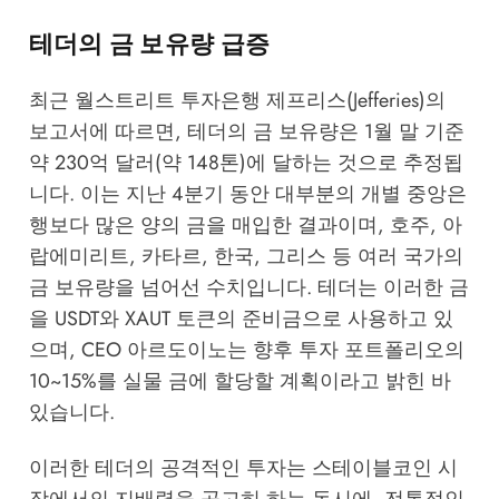
테더의 금 보유량 급증
최근 월스트리트 투자은행 제프리스(Jefferies)의
보고서에 따르면, 테더의 금 보유량은 1월 말 기준
약 230억 달러(약 148톤)에 달하는 것으로 추정됩
니다. 이는 지난 4분기 동안 대부분의 개별 중앙은
행보다 많은 양의 금을 매입한 결과이며, 호주, 아
랍에미리트, 카타르, 한국, 그리스 등 여러 국가의
금 보유량을 넘어선 수치입니다. 테더는 이러한 금
을 USDT와 XAUT 토큰의 준비금으로 사용하고 있
으며, CEO 아르도이노는 향후 투자 포트폴리오의
10~15%를 실물 금에 할당할 계획이라고 밝힌 바
있습니다.
이러한 테더의 공격적인 투자는 스테이블코인 시
장에서의 지배력을 공고히 하는 동시에, 전통적인