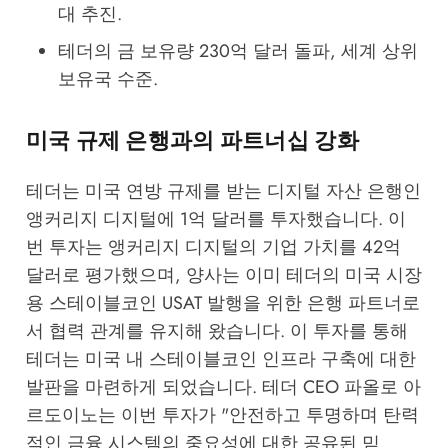
대 추진.
테더의 금 보유량 230억 달러 돌파, 세계 상위
보유국 수준.
미국 규제 은행과의 파트너십 강화
테더는 미국 연방 규제를 받는 디지털 자산 은행인
앵커리지 디지털에 1억 달러를 투자했습니다. 이
번 투자는 앵커리지 디지털의 기업 가치를 42억
달러로 평가했으며, 양사는 이미 테더의 미국 시장
용 스테이블코인 USAT 발행을 위한 은행 파트너로
서 협력 관계를 유지해 왔습니다. 이 투자를 통해
테더는 미국 내 스테이블코인 인프라 구축에 대한
발판을 마련하게 되었습니다. 테더 CEO 파올로 아
르도이노는 이번 투자가 "안전하고 투명하며 탄력
적인 금융 시스템의 중요성에 대한 공유된 믿