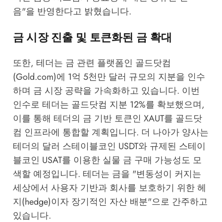
음"을 반영한다고 밝혔습니다.
금 시장 진출 및 토큰화된 금 확대
또한, 테더는 금 관련 플랫폼인 골드닷컴
(Gold.com)에 1억 5천만 달러 규모의 지분을 인수
하며 금 시장 공략을 가속화하고 있습니다. 이번
인수로 테더는 골드닷컴 지분 12%를 확보했으며,
이를 통해 테더의 금 기반 토큰인 XAUT를 골드닷
컴 인프라에 통합할 계획입니다. 더 나아가 양사는
테더의 달러 스테이블코인 USDT와 규제된 스테이
블코인 USAT를 이용한 실물 금 구매 가능성도 모
색할 예정입니다. 테더는 금을 "변동성이 커지는
세상에서 사용자 기반과 회사를 보호하기 위한 헤
지(hedge)이자 장기적인 자산 배분"으로 간주하고
있습니다.