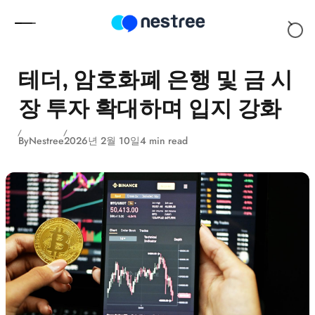
Skip to content
테더, 암호화폐 은행 및 금 시
장 투자 확대하며 입지 강화
By
Nestree
2026년 2월 10일
4 min read