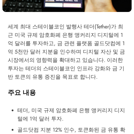
세계 최대 스테이블코인 발행사 테더(Tether)가 최
근 미국 규제 암호화폐 은행 앵커리지 디지털에 1
억 달러를 투자하고, 금 관련 플랫폼 골드닷컴에 1
억 5천만 달러 지분을 인수하며 디지털 자산 및 금
시장에서의 영향력을 확대하고 있습니다. 이러한
투자는 테더의 스테이블코인 인프라 강화와 금 기
반 토큰의 유통 증진을 목표로 합니다.
주요 내용
테더, 미국 규제 암호화폐 은행 앵커리지 디지
털에 1억 달러 투자.
골드닷컴 지분 12% 인수, 토큰화된 금 유통 확