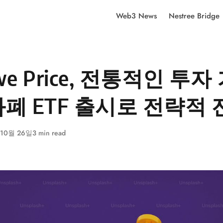
Web3 News
Nestree Bridge
owe Price, 전통적인 투자
폐 ETF 출시로 전략적 
 10월 26일
3 min read