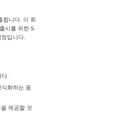
진출합니다. 이 회
F 출시를 위한 S-
예정입니다.
니다.
 공식화하는 움
출을 제공할 것