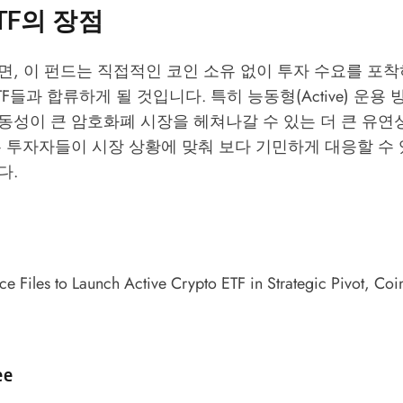
TF의 장점
, 이 펀드는 직접적인 코인 소유 없이 투자 수요를 포착
F들과 합류하게 될 것입니다. 특히 능동형(Active) 운용
동성이 큰 암호화폐 시장을 헤쳐나갈 수 있는 더 큰 유연
 투자자들이 시장 상황에 맞춰 보다 기민하게 대응할 수 
다.
ce Files to Launch Active Crypto ETF in Strategic Pivot
, Coi
d by
ee