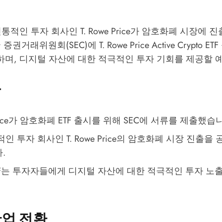
통적인 투자 회사인 T. Rowe Price가 암호화폐 시장에 
권거래위원회(SEC)에 T. Rowe Price Active Crypto ET
하며, 디지털 자산에 대한 적극적인 투자 기회를 제공할 
용
 Price가 암호화폐 ETF 출시를 위해 SEC에 서류를 제출했습
인 투자 회사인 T. Rowe Price의 암호화폐 시장 진출을
.
TF는 투자자들에게 디지털 자산에 대한 적극적인 투자 노
산업 전환