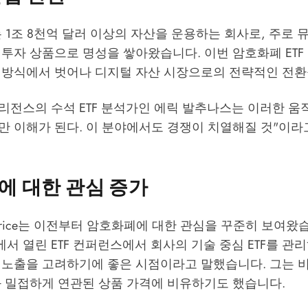
rice는 1조 8천억 달러 이상의 자산을 운용하는 회사로, 주로
투자 상품으로 명성을 쌓아왔습니다. 이번 암호화폐 ETF
 방식에서 벗어나 디지털 자산 시장으로의 전략적인 전환
전스의 수석 ETF 분석가인 에릭 발추나스는 이러한 움직
만 이해가 된다. 이 분야에서도 경쟁이 치열해질 것"이
에 대한 관심 증가
we Price는 이전부터 암호화폐에 대한 관심을 꾸준히 보여왔
 열린 ETF 컨퍼런스에서 회사의 기술 중심 ETF를 관
 노출을 고려하기에 좋은 시점이라고 말했습니다. 그는 
과 밀접하게 연관된 상품 가격에 비유하기도 했습니다.