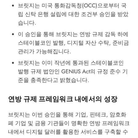
브릿지는 미국 통화감독청(OCC)으로부터 국
립 신탁 은행 설립에 대한 조건부 승인을 받았
습니다.
이 승인을 통해 브릿지는 연방 규제 감독 하에
스테이블코인 발행, 디지털 자산 수탁, 준비금
관리가 가능해집니다.
브릿지는 이미 작년에 통과된 스테이블코인
발행 규제 법안인 GENIUS Act의 규정 준수 기
준을 충족한다고 밝혔습니다.
연방 규제 프레임워크 내에서의 성장
브릿지는 이번 승인을 통해 기업, 핀테크, 암호화
폐 기업 및 금융 기관들이 명확한 연방 프레임워크
내에서 디지털 달러를 활용한 서비스를 구축할 수