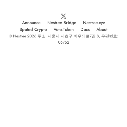
Announce
Nestree Bridge
Nestree.xyz
Spoted Crypto
Vote.Token
Docs
About
© Nestree 2026 주소: 서울시 서초구 바우뫼로7길 8, 우편번호:
06762