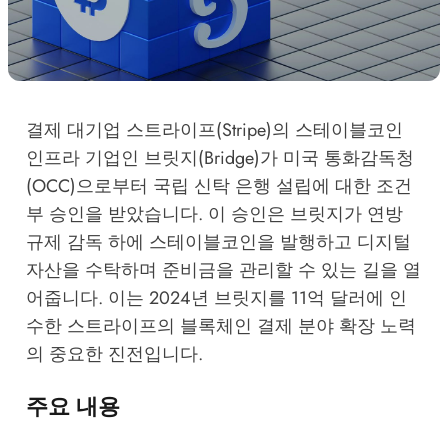
결제 대기업 스트라이프(Stripe)의 스테이블코인
인프라 기업인 브릿지(Bridge)가 미국 통화감독청
(OCC)으로부터 국립 신탁 은행 설립에 대한 조건
부 승인을 받았습니다. 이 승인은 브릿지가 연방
규제 감독 하에 스테이블코인을 발행하고 디지털
자산을 수탁하며 준비금을 관리할 수 있는 길을 열
어줍니다. 이는 2024년 브릿지를 11억 달러에 인
수한 스트라이프의 블록체인 결제 분야 확장 노력
의 중요한 진전입니다.
주요 내용