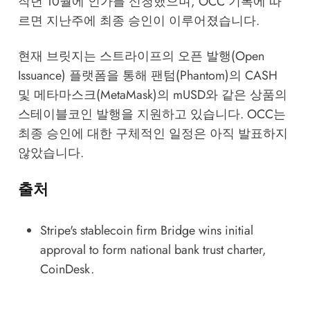
작년 10월에 인가를 신청했으며, OCC 기록에 따
르면 지난주에 최종 승인이 이루어졌습니다.
현재 브릿지는 스트라이프의 오픈 발행(Open
Issuance) 플랫폼을 통해 팬텀(Phantom)의 CASH
및 메타마스크(MetaMask)의 mUSD와 같은 상품의
스테이블코인 발행을 지원하고 있습니다. OCC는
최종 승인에 대한 구체적인 일정은 아직 발표하지
않았습니다.
출처
Stripe's stablecoin firm Bridge wins initial
approval to form national bank trust charter
,
CoinDesk.