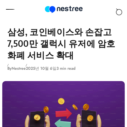
Skip to content
삼성, 코인베이스와 손잡고
7,500만 갤럭시 유저에 암호
화폐 서비스 확대
By
Nestree
2025년 10월 6일
3 min read