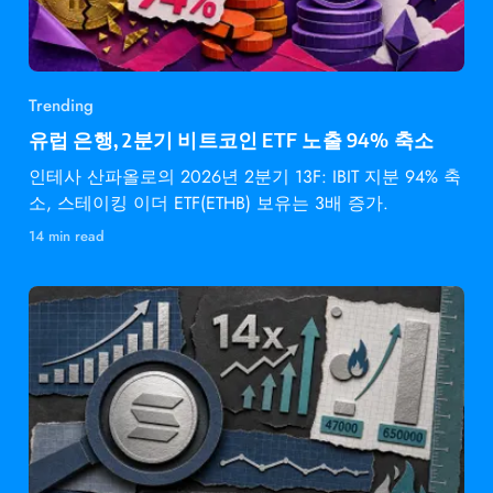
Trending
유럽 은행, 2분기 비트코인 ETF 노출 94% 축소
인테사 산파올로의 2026년 2분기 13F: IBIT 지분 94% 축
소, 스테이킹 이더 ETF(ETHB) 보유는 3배 증가.
14 min read