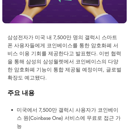
삼성전자가 미국 내 7,500만 명의 갤럭시 스마트
폰 사용자들에게 코인베이스를 통한 암호화폐 서
비스 이용 기회를 제공한다고 발표했다. 이번 협력
을 통해 삼성의 삼성월렛에서 코인베이스의 다양
한 암호화폐 기능이 통합 제공될 예정이며, 글로벌
확장도 예고됐다.
주요 내용
미국에서 7,500만 갤럭시 사용자가 코인베이
스 원(Coinbase One) 서비스에 무료로 접근 가
능