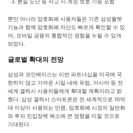
분실·도난 등 사고 시 계정 보호 기능 포함
뿐만 아니라 암호화폐 사용자들은 기존 삼성월렛
기능과 함께 암호화폐 자산도 빠르게 확인할 수 있
어, 모바일 금융의 통합적인 경험을 누릴 수 있게
되었다.
글로벌 확대의 전망
삼성과 코인베이스는 이번 파트너십을 미국에 국
한하지 않고 가까운 시일 내에 유럽, 아시아 등 전
세계 갤럭시 사용자들에게 확대할 계획이라고 밝
혔다. 삼성 갤럭시 스마트폰은 전 세계적으로 10억
대 이상이 사용되는 만큼, 암호화폐 시장의 일반화
와 투자 진입장벽 해소에 큰 영향을 미칠 것으로
기대된다.