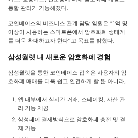
통합 관리가 가능해졌다.
코인베이스의 비즈니스 관계 담당 임원은 "1억 명
이상이 사용하는 스마트폰에서 암호화폐 생태계
를 더욱 확대하고자 한다”고 목표를 밝혔다.
삼성월렛 내 새로운 암호화폐 경험
삼성월렛을 통한 코인베이스 접속은 사용자의 암
호화폐 매매를 더욱 쉽고 안전하게 할 뿐 아니라,
앱 내부에서 실시간 거래, 스테이킹, 자산 관
리 기능 제공
삼성페이 결제방식으로 암호화폐 충전 및 결
제 가능