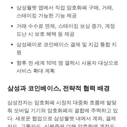
삼성월렛 앱에서 직접 암호화폐 구매, 거래,
스테이킹 가능한 기능 제공
거래 수수료 면제, 스테이킹 보상 증가, 계정
도난 시 보호 혜택 등 제공
삼성페이로 코인베이스 결제 및 지갑 통합 지
원
향후 전 세계 10억 명 갤럭시 사용자 대상으로
서비스 확대 계획
삼성과 코인베이스, 전략적 협력 배경
삼성전자는 암호화폐 시장의 대중화 흐름에 발맞
춰 모바일 기기와 암호화폐의 결합에 주력하고 있
다. 새로운 협업으로 삼성월렛 내에서 계좌, 결제
카드, 교통카드, 신분증에 더해 암호화폐 계정도