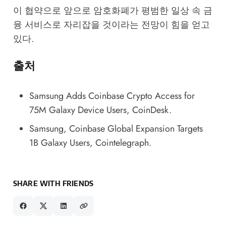
이 협약으로 앞으로 암호화폐가 평범한 일상 속 금
융 서비스로 자리잡을 것이라는 전망이 힘을 얻고
있다.
출처
Samsung Adds Coinbase Crypto Access for
75M Galaxy Device Users
, CoinDesk.
Samsung, Coinbase Global Expansion Targets
1B Galaxy Users
, Cointelegraph.
SHARE WITH FRIENDS