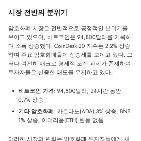
시장 전반의 분위기
암호화폐 시장은 전반적으로 긍정적인 분위기를
보이고 있으며, 비트코인은 94,800달러를 기록하
며 소폭 상승했다. CoinDesk 20 지수는 2.2% 상승
하며 주요 암호화폐들이 상승세를 보이고 있다. 그
러나 여전히 매크로 경제적 도전 과제가 존재하여
투자자들은 신중한 태도를 유지하고 있다.
비트코인 가격
: 94,800달러, 24시간 동안
0.7% 상승
기타 암호화폐
: 카르다노(ADA) 3% 상승, BNB
1% 상승, 이더리움(ETH) 변동 없음
이러한 시장의 변화는 암호화폐 투자자들에게 새