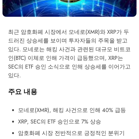
최근 암호화폐 시장에서 모네로(XMR)와
XRP
가 두
드러진 상승세를 보이며 투자자들의 주목을 받고
있다. 모네로는 해킹 사건과 관련된 대규모 비트코
인(BTC) 이체로 인해 가격이 급등했으며,
XRP
는
SEC의 ETF 승인 소식으로 인해 상승세를 이어가고
있다.
주요 내용
모네로(XMR), 해킹 사건으로 인해 40% 급등
XRP
, SEC의 ETF 승인으로 7% 상승
암호화폐 시장 전반적으로 긍정적인 분위기