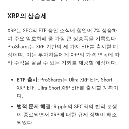
XRP의 상승세
XRP
는 SEC의 ETF 승인 소식에 힘입어 7% 상승하
며 주요 암호화폐 중 가장 큰 상승폭을 기록했다.
ProShares는
XRP
기반의 세 가지 ETF를 출시할 예
정이며, 이는 투자자들에게
XRP
의 가격 변동에 따
라 수익을 올릴 수 있는 기회를 제공할 예정이다.
ETF 출시
: ProShares는 Ultra
XRP
ETF, Short
XRP
ETF, Ultra Short
XRP
ETF를 출시할 계획이
다.
법적 문제 해결
: Ripple의 SEC와의 법적 분쟁
이 종료되면서
XRP
에 대한 규제 장벽이 해소
되었다.