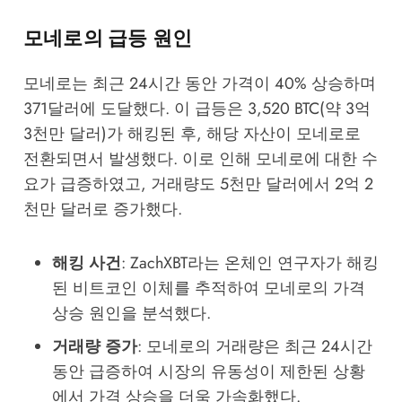
모네로의 급등 원인
모네로는 최근 24시간 동안 가격이 40% 상승하며
371달러에 도달했다. 이 급등은 3,520 BTC(약 3억
3천만 달러)가 해킹된 후, 해당 자산이 모네로로
전환되면서 발생했다. 이로 인해 모네로에 대한 수
요가 급증하였고, 거래량도 5천만 달러에서 2억 2
천만 달러로 증가했다.
해킹 사건
: ZachXBT라는 온체인 연구자가 해킹
된 비트코인 이체를 추적하여 모네로의 가격
상승 원인을 분석했다.
거래량 증가
: 모네로의 거래량은 최근 24시간
동안 급증하여 시장의 유동성이 제한된 상황
에서 가격 상승을 더욱 가속화했다.