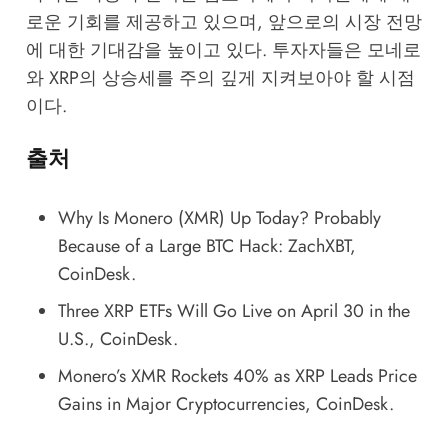
로운 기회를 제공하고 있으며, 앞으로의 시장 전망
에 대한 기대감을 높이고 있다. 투자자들은 모네로
와
XRP
의 상승세를 주의 깊게 지켜보아야 할 시점
이다.
출처
Why Is Monero (XMR) Up Today? Probably
Because of a Large BTC Hack: ZachXBT
,
CoinDesk.
Three XRP ETFs Will Go Live on April 30 in the
U.S.
, CoinDesk.
Monero’s XMR Rockets 40% as XRP Leads Price
Gains in Major Cryptocurrencies
, CoinDesk.