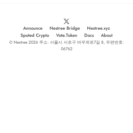
Announce
Nestree Bridge
Nestree.xyz
Spoted Crypto
Vote.Token
Docs
About
© Nestree 2026 주소: 서울시 서초구 바우뫼로7길 8, 우편번호:
06762